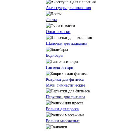
Аксессуары для плавания
Ласты
Очки и маски
Шапочки для плавания
Бодибары
Гантели и гири
Коврики для фитнеса
Мячи гимнастические
Перчатки для фитнеса
Ролики для пресса
Ролики массажные