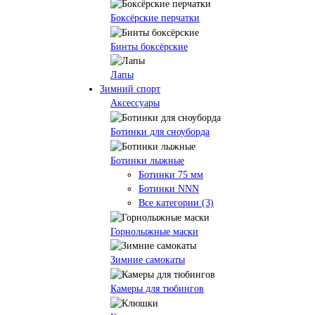
Боксёрские перчатки
Бинты боксёрские
Лапы
Зимний спорт
Аксессуары
Ботинки для сноуборда
Ботинки лыжные
Ботинки 75 мм
Ботинки NNN
Все категории (3)
Горнолыжные маски
Зимние самокаты
Камеры для тюбингов