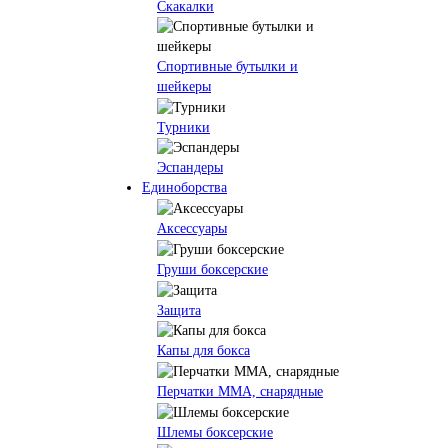
Скакалки
Спортивные бутылки и
шейкеры
Турники
Эспандеры
Единоборства
Аксессуары
Груши боксерские
Защита
Капы для бокса
Перчатки ММА, снарядные
Шлемы боксерские