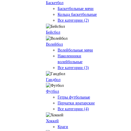
Баскетбол
Баскетбольные мячи
Кольца баскетбольные
Все категории (2)
Бейсбол
Волейбол
Волейбольные мячи
Наколенники
волейбольные
Все категории (3)
Гандбол
Футбол
Гетры футбольные
Перчатки вратарские
Все категории (4)
Хоккей
Краги