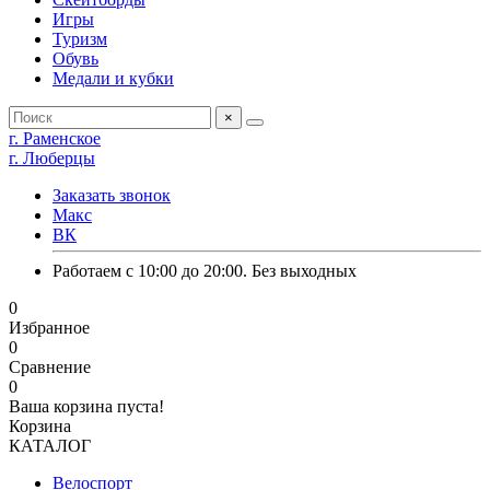
Игры
Туризм
Обувь
Медали и кубки
×
г. Раменское
г. Люберцы
Заказать звонок
Макс
ВК
Работаем с 10:00 до 20:00. Без выходных
0
Избранное
0
Сравнение
0
Ваша корзина пуста!
Корзина
КАТАЛОГ
Велоспорт