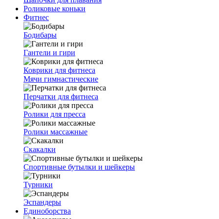
Роликовые коньки
Фитнес
Бодибары
Гантели и гири
Коврики для фитнеса
Мячи гимнастические
Перчатки для фитнеса
Ролики для пресса
Ролики массажные
Скакалки
Спортивные бутылки и шейкеры
Турники
Эспандеры
Единоборства