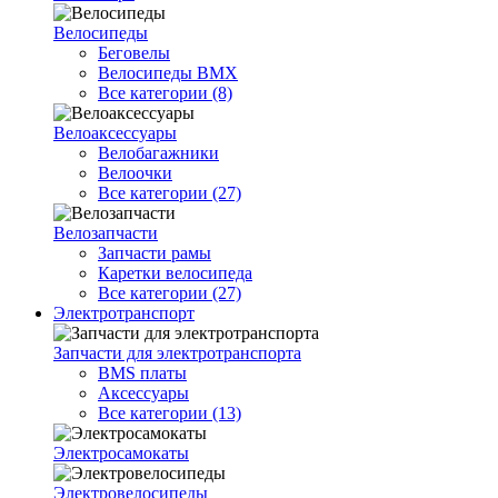
Велосипеды
Беговелы
Велосипеды BMX
Все категории (8)
Велоаксессуары
Велобагажники
Велоочки
Все категории (27)
Велозапчасти
Запчасти рамы
Каретки велосипеда
Все категории (27)
Электротранспорт
Запчасти для электротранспорта
BMS платы
Аксессуары
Все категории (13)
Электросамокаты
Электровелосипеды