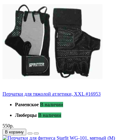
Перчатки для тяжолой атлетики, XXL #16953
Раменское
В наличии
Люберцы
В наличии
550р.
В корзину