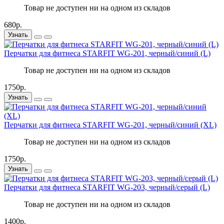
Товар не доступен ни на одном из складов
680р.
Узнать
Перчатки для фитнеса STARFIT WG-201, черный/синий (L)
Товар не доступен ни на одном из складов
1750р.
Узнать
Перчатки для фитнеса STARFIT WG-201, черный/синий (XL)
Товар не доступен ни на одном из складов
1750р.
Узнать
Перчатки для фитнеса STARFIT WG-203, черный/серый (L)
Товар не доступен ни на одном из складов
1400р.