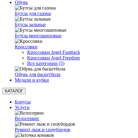
Обувь
Бутсы для газона
Бутсы зальные
Бутсы многошиповые
Кроссовки
Кроссовки Jogel Fasttrack
Кроссовки Jogel Freedom
Все категории (5)
Обувь для баскетбола
Медали и кубки
КАТАЛОГ
Бонусы
Услуги
Велосервис
Ремонт лыж и сноубордов