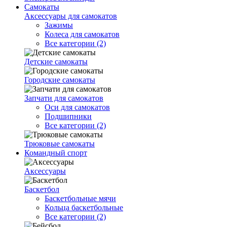
Самокаты
Аксессуары для самокатов
Зажимы
Колеса для самокатов
Все категории (2)
Детские самокаты
Городские самокаты
Запчати для самокатов
Оси для самокатов
Подшипники
Все категории (2)
Трюковые самокаты
Командный спорт
Аксессуары
Баскетбол
Баскетбольные мячи
Кольца баскетбольные
Все категории (2)