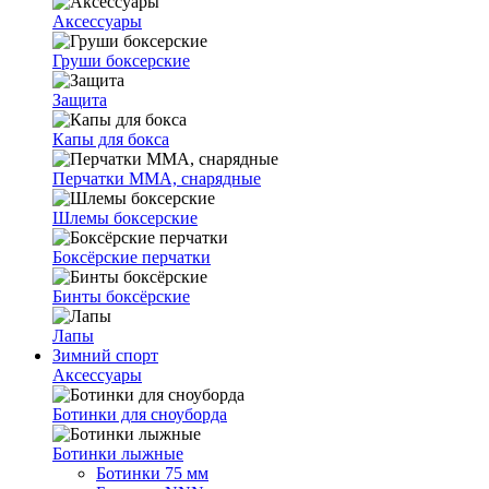
Аксессуары
Груши боксерские
Защита
Капы для бокса
Перчатки ММА, снарядные
Шлемы боксерские
Боксёрские перчатки
Бинты боксёрские
Лапы
Зимний спорт
Аксессуары
Ботинки для сноуборда
Ботинки лыжные
Ботинки 75 мм