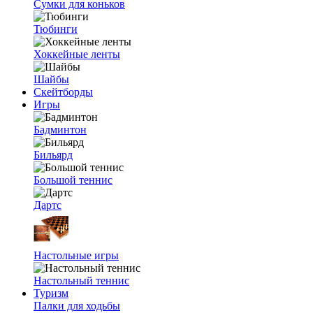
Сумки для коньков
Тюбинги
Хоккейные ленты
Шайбы
Скейтборды
Игры
Бадминтон
Бильярд
Большой теннис
Дартс
Настольные игры
Настольный теннис
Туризм
Палки для ходьбы