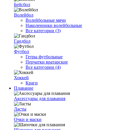
Бейсбол
Волейбол
Волейбольные мячи
Наколенники волейбольные
Все категории (3)
Гандбол
Футбол
Гетры футбольные
Перчатки вратарские
Все категории (4)
Хоккей
Краги
Плавание
Аксессуары для плавания
Ласты
Очки и маски
Шапочки для плавания