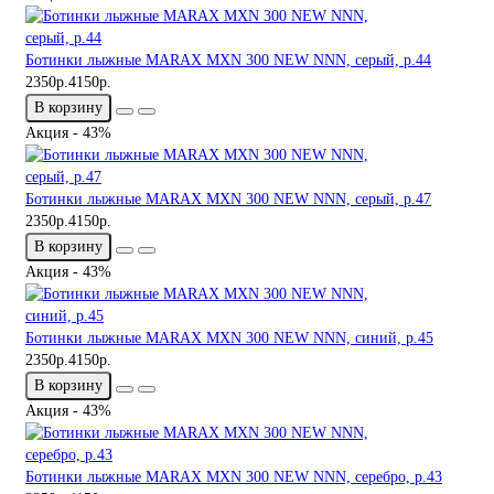
Ботинки лыжные MARAX MXN 300 NEW NNN, серый, р.44
2350р.
4150р.
В корзину
Акция - 43%
Ботинки лыжные MARAX MXN 300 NEW NNN, серый, р.47
2350р.
4150р.
В корзину
Акция - 43%
Ботинки лыжные MARAX MXN 300 NEW NNN, синий, р.45
2350р.
4150р.
В корзину
Акция - 43%
Ботинки лыжные MARAX MXN 300 NEW NNN, серебро, р.43