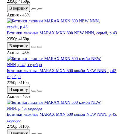
2350р.
4150р.
В корзину
Акция - 43%
Ботинки лыжные MARAX MXN 300 NEW NNN, серый, р.43
2350р.
4150р.
В корзину
Акция - 46%
Ботинки лыжные MARAX MXN 500 комби NEW NNN, р.42,
серебро
2750р.
5110р.
В корзину
Акция - 46%
Ботинки лыжные MARAX MXN 500 комби NEW NNN, р.45,
серебро
2750р.
5110р.
В корзину