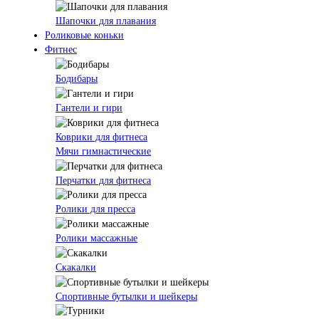
Шапочки для плавания
Роликовые коньки
Фитнес
Бодибары
Гантели и гири
Коврики для фитнеса
Мячи гимнастические
Перчатки для фитнеса
Ролики для пресса
Ролики массажные
Скакалки
Спортивные бутылки и шейкеры