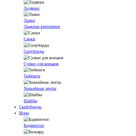
Ледянки
Лыжи
Лыжные крепления
Санки
Сноуборды
Сумки для коньков
Тюбинги
Хоккейные ленты
Шайбы
Скейтборды
Игры
Бадминтон