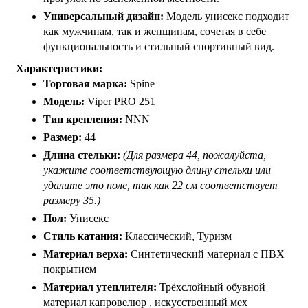
Универсальный дизайн:
Модель унисекс подходит
как мужчинам, так и женщинам, сочетая в себе
функциональность и стильный спортивный вид.
Характеристики:
Торговая марка:
Spine
Модель:
Viper PRO 251
Тип крепления:
NNN
Размер:
44
Длина стельки:
(Для размера 44, пожалуйста,
укажите соответствующую длину стельки или
удалите это поле, так как 22 см соответствует
размеру 35.)
Пол:
Унисекс
Стиль катания:
Классический, Туризм
Материал верха:
Синтетический материал с ПВХ
покрытием
Материал утеплителя:
Трёхслойный обувной
материал капровелюр , искусственный мех