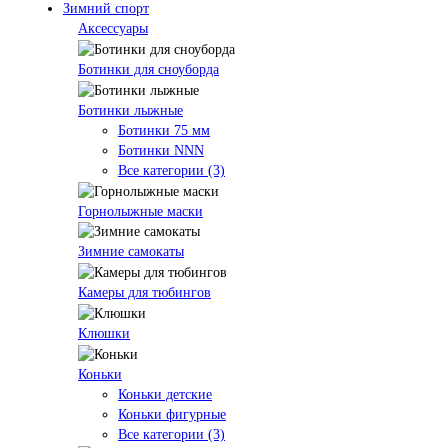
Зимний спорт
Аксессуары
Ботинки для сноуборда
Ботинки лыжные
Ботинки 75 мм
Ботинки NNN
Все категории (3)
Горнолыжные маски
Зимние самокаты
Камеры для тюбингов
Клюшки
Коньки
Коньки детские
Коньки фигурные
Все категории (3)