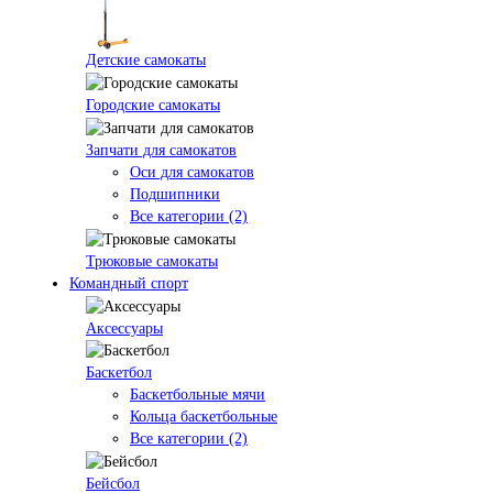
Детские самокаты
Городские самокаты
Запчати для самокатов
Оси для самокатов
Подшипники
Все категории (2)
Трюковые самокаты
Командный спорт
Аксессуары
Баскетбол
Баскетбольные мячи
Кольца баскетбольные
Все категории (2)
Бейсбол