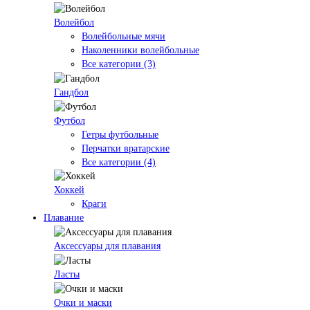
Волейбол
Волейбольные мячи
Наколенники волейбольные
Все категории (3)
Гандбол
Футбол
Гетры футбольные
Перчатки вратарские
Все категории (4)
Хоккей
Краги
Плавание
Аксессуары для плавания
Ласты
Очки и маски