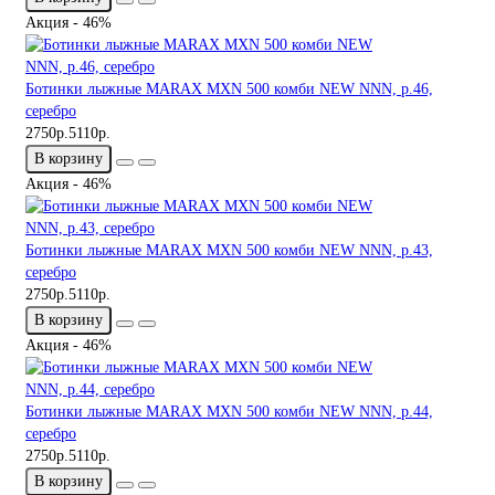
Акция - 46%
Ботинки лыжные MARAX MXN 500 комби NEW NNN, р.46,
серебро
2750р.
5110р.
В корзину
Акция - 46%
Ботинки лыжные MARAX MXN 500 комби NEW NNN, р.43,
серебро
2750р.
5110р.
В корзину
Акция - 46%
Ботинки лыжные MARAX MXN 500 комби NEW NNN, р.44,
серебро
2750р.
5110р.
В корзину