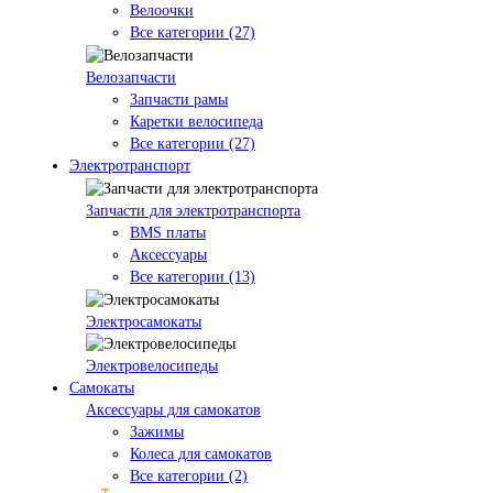
Велоочки
Все категории (27)
Велозапчасти
Запчасти рамы
Каретки велосипеда
Все категории (27)
Электротранспорт
Запчасти для электротранспорта
BMS платы
Аксессуары
Все категории (13)
Электросамокаты
Электровелосипеды
Самокаты
Аксессуары для самокатов
Зажимы
Колеса для самокатов
Все категории (2)