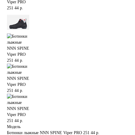
Модель
Ботинки лыжные NNN SPINE Viper PRO 251 44 р.