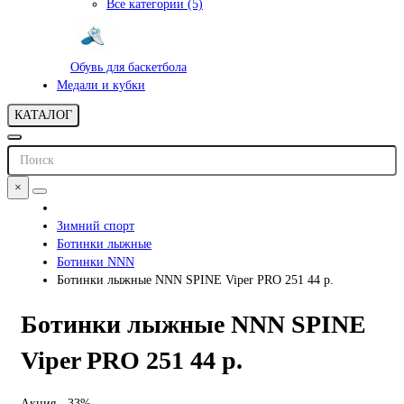
Все категории (5)
Обувь для баскетбола
Медали и кубки
КАТАЛОГ
×
Зимний спорт
Ботинки лыжные
Ботинки NNN
Ботинки лыжные NNN SPINE Viper PRO 251 44 р.
Ботинки лыжные NNN SPINE
Viper PRO 251 44 р.
Акция - 33%