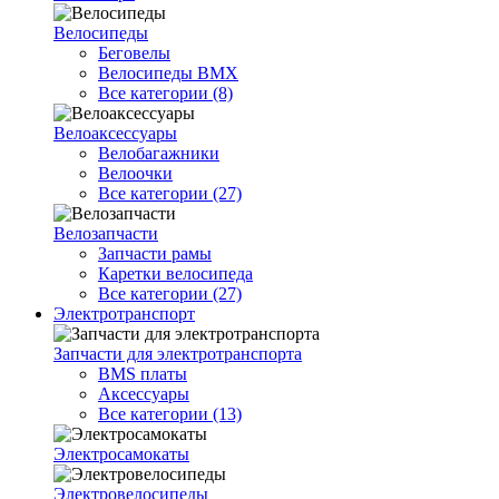
Велосипеды
Беговелы
Велосипеды BMX
Все категории (8)
Велоаксессуары
Велобагажники
Велоочки
Все категории (27)
Велозапчасти
Запчасти рамы
Каретки велосипеда
Все категории (27)
Электротранспорт
Запчасти для электротранспорта
BMS платы
Аксессуары
Все категории (13)
Электросамокаты
Электровелосипеды