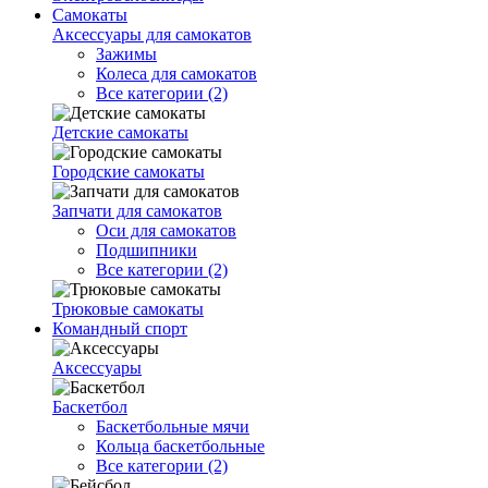
Самокаты
Аксессуары для самокатов
Зажимы
Колеса для самокатов
Все категории (2)
Детские самокаты
Городские самокаты
Запчати для самокатов
Оси для самокатов
Подшипники
Все категории (2)
Трюковые самокаты
Командный спорт
Аксессуары
Баскетбол
Баскетбольные мячи
Кольца баскетбольные
Все категории (2)