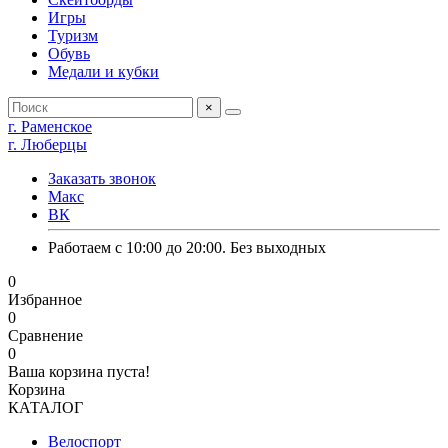
Игры
Туризм
Обувь
Медали и кубки
×
г. Раменское
г. Люберцы
Заказать звонок
Макс
ВК
Работаем с 10:00 до 20:00. Без выходных
0
Избранное
0
Сравнение
0
Ваша корзина пуста!
Корзина
КАТАЛОГ
Велоспорт