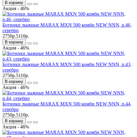
В корзину
Акция - 46%
Ботинки лыжные MARAX MXN 500 комби NEW NNN, р.46,
серебро
2750р.
5110р.
В корзину
Акция - 46%
Ботинки лыжные MARAX MXN 500 комби NEW NNN, р.43,
серебро
2750р.
5110р.
В корзину
Акция - 46%
Ботинки лыжные MARAX MXN 500 комби NEW NNN, р.44,
серебро
2750р.
5110р.
В корзину
Акция - 46%