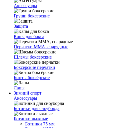
Аксессуары
Груши боксерские
Защита
Капы для бокса
Перчатки ММА, снарядные
Шлемы боксерские
Боксёрские перчатки
Бинты боксёрские
Лапы
Зимний спорт
Аксессуары
Ботинки для сноуборда
Ботинки лыжные
Ботинки 75 мм