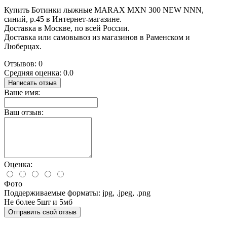
Купить Ботинки лыжные MARAX MXN 300 NEW NNN,
синий, р.45 в Интернет-магазине.
Доставка в Москве, по всей России.
Доставка или самовывоз из магазинов в Раменском и
Люберцах.
Отзывов: 0
Средняя оценка: 0.0
Написать отзыв
Ваше имя:
Ваш отзыв:
Оценка:
Фото
Поддерживаемые форматы: jpg, .jpeg, .png
Не более 5шт и 5мб
Отправить свой отзыв