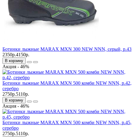
Ботинки лыжные MARAX MXN 300 NEW NNN, серый, р.43
2350р.
4150р.
В корзину
Акция - 46%
Ботинки лыжные MARAX MXN 500 комби NEW NNN, р.42,
серебро
2750р.
5110р.
В корзину
Акция - 46%
Ботинки лыжные MARAX MXN 500 комби NEW NNN, р.45,
серебро
2750р.
5110р.