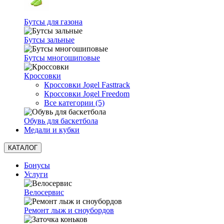
Бутсы для газона
Бутсы зальные
Бутсы многошиповые
Кроссовки
Кроссовки Jogel Fasttrack
Кроссовки Jogel Freedom
Все категории (5)
Обувь для баскетбола
Медали и кубки
КАТАЛОГ
Бонусы
Услуги
Велосервис
Ремонт лыж и сноубордов