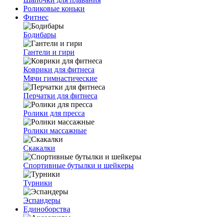
Роликовые коньки
Фитнес
Бодибары
Гантели и гири
Коврики для фитнеса
Мячи гимнастические
Перчатки для фитнеса
Ролики для пресса
Ролики массажные
Скакалки
Спортивные бутылки и шейкеры
Турники
Эспандеры
Единоборства