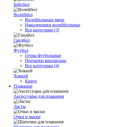
Бейсбол
Волейбол
Волейбольные мячи
Наколенники волейбольные
Все категории (3)
Гандбол
Футбол
Гетры футбольные
Перчатки вратарские
Все категории (4)
Хоккей
Краги
Плавание
Аксессуары для плавания
Ласты
Очки и маски
Шапочки для плавания