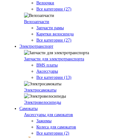
Велоочки
Все категории (27)
Велозапчасти
Запчасти рамы
Каретки велосипеда
Все категории (27)
Электротранспорт
Запчасти для электротранспорта
BMS платы
Аксессуары
Все категории (13)
Электросамокаты
Электровелосипеды
Самокаты
Аксессуары для самокатов
Зажимы
Колеса для самокатов
Все категории (2)