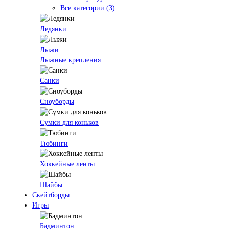
Все категории (3)
Ледянки
Лыжи
Лыжные крепления
Санки
Сноуборды
Сумки для коньков
Тюбинги
Хоккейные ленты
Шайбы
Скейтборды
Игры
Бадминтон