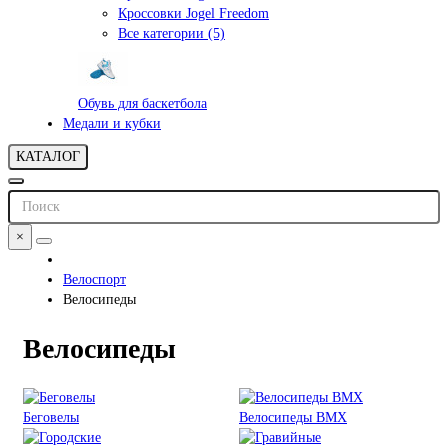
Кроссовки Jogel Freedom
Все категории (5)
Обувь для баскетбола
Медали и кубки
КАТАЛОГ
×
Велоспорт
Велосипеды
Велосипеды
Беговелы
Велосипеды BMX