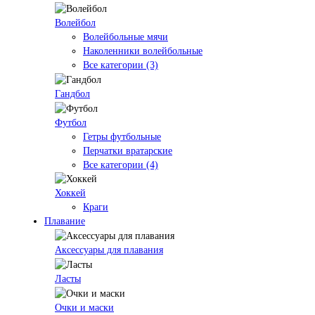
Волейбол
Волейбольные мячи
Наколенники волейбольные
Все категории (3)
Гандбол
Футбол
Гетры футбольные
Перчатки вратарские
Все категории (4)
Хоккей
Краги
Плавание
Аксессуары для плавания
Ласты
Очки и маски