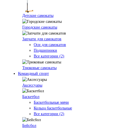
Детские самокаты
Городские самокаты
Запчати для самокатов
Оси для самокатов
Подшипники
Все категории (2)
Трюковые самокаты
Командный спорт
Аксессуары
Баскетбол
Баскетбольные мячи
Кольца баскетбольные
Все категории (2)
Бейсбол