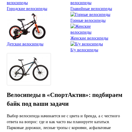
Городские велосипеды
Гравийные велосипеды
Горные велосипеды
Женские велосипеды
Детские велосипеды
Б/у велосипеды
Велосипеды в «СпортАктив»: подбираем
байк под ваши задачи
Выбор велосипеда начинается не с цвета и бренда, а с честного
ответа на вопрос: где и как часто вы планируете кататься.
Парковые дорожки, лесные тропы с корнями, асфальтовые