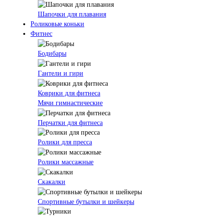
Шапочки для плавания
Роликовые коньки
Фитнес
Бодибары
Гантели и гири
Коврики для фитнеса
Мячи гимнастические
Перчатки для фитнеса
Ролики для пресса
Ролики массажные
Скакалки
Спортивные бутылки и шейкеры