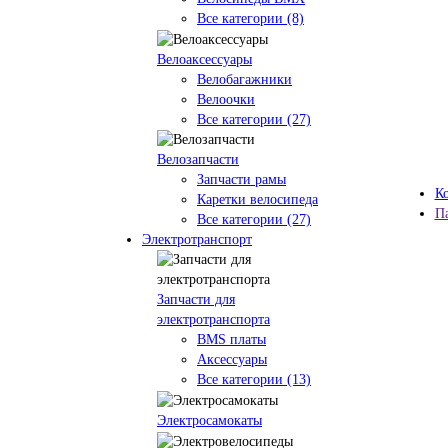
Все категории (8)
Велоаксессуары
Велобагажники
Велоочки
Все категории (27)
Велозапчасти
Запчасти рамы
К
Каретки велосипеда
П
Все категории (27)
Электротранспорт
Запчасти для
электротранспорта
BMS платы
Аксессуары
Все категории (13)
Электросамокаты