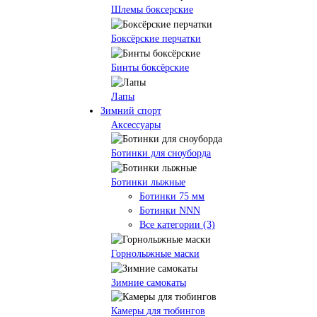
Шлемы боксерские
Боксёрские перчатки
Бинты боксёрские
Лапы
Зимний спорт
Аксессуары
Ботинки для сноуборда
Ботинки лыжные
Ботинки 75 мм
Ботинки NNN
Все категории (3)
Горнолыжные маски
Зимние самокаты
Камеры для тюбингов