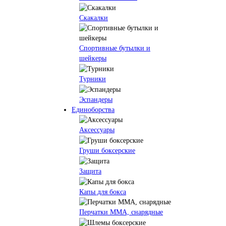
Скакалки
Спортивные бутылки и
шейкеры
Турники
Эспандеры
Единоборства
Аксессуары
Груши боксерские
Защита
Капы для бокса
Перчатки ММА, снарядные