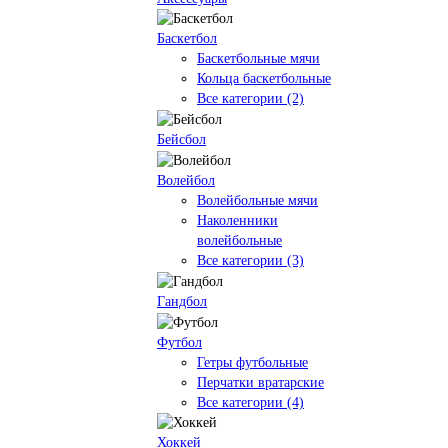
Баскетбол
Баскетбольные мячи
Кольца баскетбольные
Все категории (2)
Бейсбол
Волейбол
Волейбольные мячи
Наколенники
волейбольные
Все категории (3)
Гандбол
Футбол
Гетры футбольные
Перчатки вратарские
Все категории (4)
Хоккей