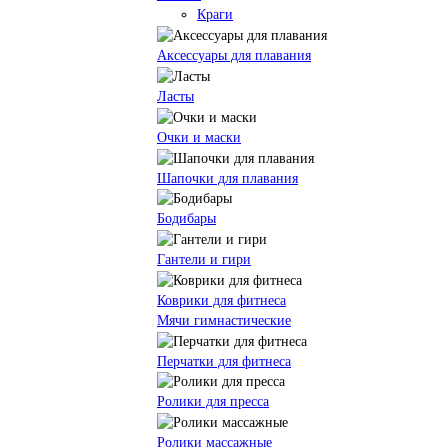
Краги
Аксессуары для плавания
Ласты
Очки и маски
Шапочки для плавания
Бодибары
Гантели и гири
Коврики для фитнеса
Мячи гимнастические
Перчатки для фитнеса
Ролики для пресса
Ролики массажные