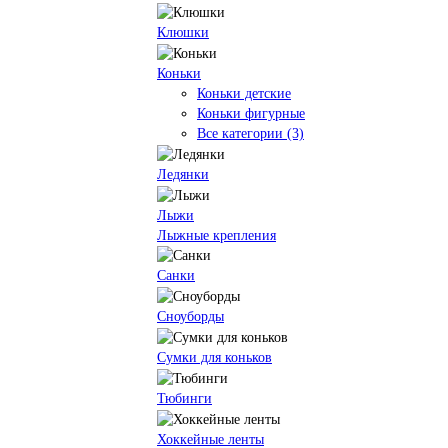
Клюшки
Коньки
Коньки детские
Коньки фигурные
Все категории (3)
Ледянки
Лыжи
Лыжные крепления
Санки
Сноуборды
Сумки для коньков
Тюбинги
Хоккейные ленты