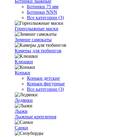
Ботинки лыжные
Ботинки 75 мм
Ботинки NNN
Все категории (3)
Горнолыжные маски
Зимние самокаты
Камеры для тюбингов
Клюшки
Коньки
Коньки детские
Коньки фигурные
Все категории (3)
Ледянки
Лыжи
Лыжные крепления
Санки