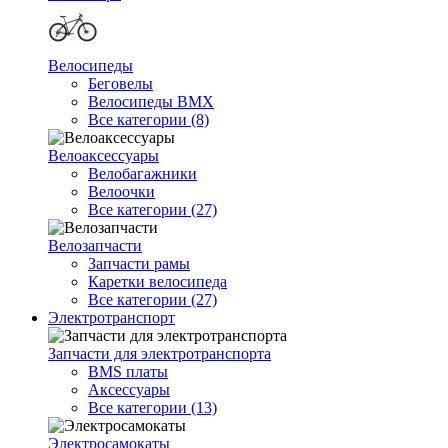
Велосипеды
Беговелы
Велосипеды BMX
Все категории (8)
Велоаксессуары
Велобагажники
Велоочки
Все категории (27)
Велозапчасти
Запчасти рамы
Каретки велосипеда
Все категории (27)
Электротранспорт
Запчасти для электротранспорта
BMS платы
Аксессуары
Все категории (13)
Электросамокаты