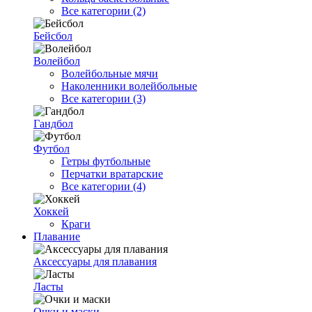
Все категории (2)
Бейсбол
Волейбол
Волейбольные мячи
Наколенники волейбольные
Все категории (3)
Гандбол
Футбол
Гетры футбольные
Перчатки вратарские
Все категории (4)
Хоккей
Краги
Плавание
Аксессуары для плавания
Ласты
Очки и маски