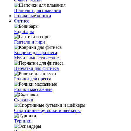
Шапочки для плавания
Роликовые коньки
Фитнес
Бодибары
Гантели и гири
Коврики для фитнеса
Мячи гимнастические
Перчатки для фитнеса
Ролики для пресса
Ролики массажные
Скакалки
Спортивные бутылки и шейкеры
Турники