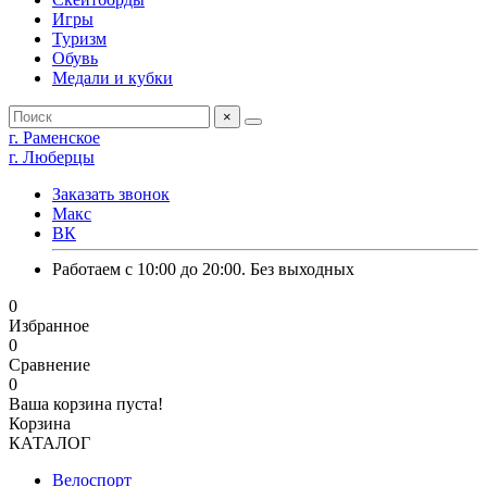
Игры
Туризм
Обувь
Медали и кубки
×
г. Раменское
г. Люберцы
Заказать звонок
Макс
ВК
Работаем с 10:00 до 20:00. Без выходных
0
Избранное
0
Сравнение
0
Ваша корзина пуста!
Корзина
КАТАЛОГ
Велоспорт