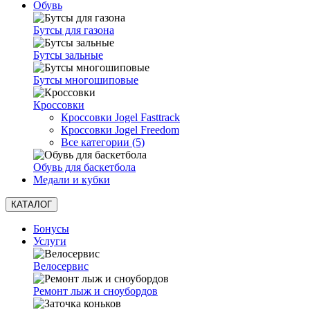
Обувь
Бутсы для газона
Бутсы зальные
Бутсы многошиповые
Кроссовки
Кроссовки Jogel Fasttrack
Кроссовки Jogel Freedom
Все категории (5)
Обувь для баскетбола
Медали и кубки
КАТАЛОГ
Бонусы
Услуги
Велосервис
Ремонт лыж и сноубордов