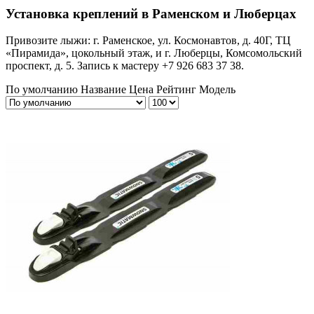
Установка креплений в Раменском и Люберцах
Привозите лыжи: г. Раменское, ул. Космонавтов, д. 40Г, ТЦ
«Пирамида», цокольный этаж, и г. Люберцы, Комсомольский
проспект, д. 5. Запись к мастеру +7 926 683 37 38.
По умолчанию
Название
Цена
Рейтинг
Модель