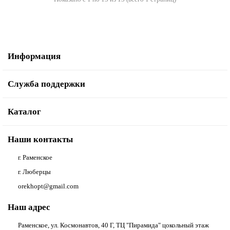
Информация
Служба поддержки
Каталог
Наши контакты
г. Раменское
г. Люберцы
orekhopt@gmail.com
Наш адрес
Раменское, ул. Космонавтов, 40 Г, ТЦ "Пирамида" цокольный этаж