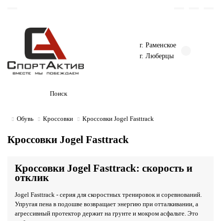
г. Раменское
г. Люберцы
Обувь
Кроссовки
Кроссовки Jogel Fasttrack
Кроссовки Jogel Fasttrack
Кроссовки Jogel Fasttrack: скорость и
отклик
Jogel Fasttrack - серия для скоростных тренировок и соревнований.
Упругая пена в подошве возвращает энергию при отталкивании, а
агрессивный протектор держит на грунте и мокром асфальте. Это