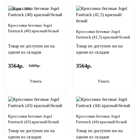
Акция - 35%
Кроссовки беговые Jogel
Fasttrack (40) красный/белый
Кроссовки беговые Jogel
Fasttrack (41,5) красный/белый
Товар не доступен ни на
Товар не доступен ни на
одном из складов
одном из складов
3564р.
3564р.
5499р.
Узнать
Узнать
Кроссовки беговые Jogel
Кроссовки беговые Jogel
Fasttrack (43) красный/белый
Fasttrack (44) красный/белый
Товар не доступен ни на
Товар не доступен ни на
одном из складов
одном из складов