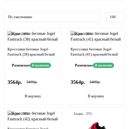
Акция - 35%
Акция - 35%
Кроссовки беговые Jogel
Кроссовки беговые Jogel
Fasttrack (38) красный/белый
Fasttrack (41) красный/белый
Раменское
Раменское
В наличии
В наличии
3564р.
3564р.
5499р.
5499р.
В корзину
В корзину
Акция - 35%
Акция - 35%
Кроссовки беговые Jogel