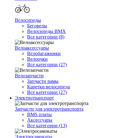
Велосипеды
Беговелы
Велосипеды BMX
Все категории (8)
Велоаксессуары
Велобагажники
Велоочки
Все категории (27)
Велозапчасти
Запчасти рамы
Каретки велосипеда
Все категории (27)
Электротранспорт
Запчасти для электротранспорта
BMS платы
Аксессуары
Все категории (13)
Электросамокаты