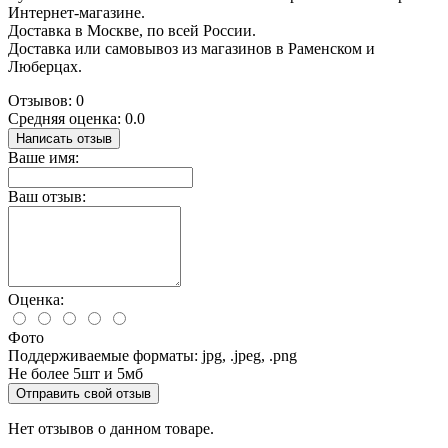
Интернет-магазине.
Доставка в Москве, по всей России.
Доставка или самовывоз из магазинов в Раменском и
Люберцах.
Отзывов: 0
Средняя оценка: 0.0
Написать отзыв
Ваше имя:
Ваш отзыв:
Оценка:
Фото
Поддерживаемые форматы: jpg, .jpeg, .png
Не более 5шт и 5мб
Отправить свой отзыв
Нет отзывов о данном товаре.