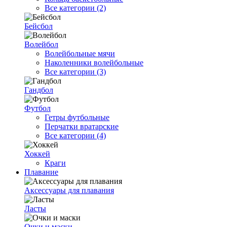
Все категории (2)
Бейсбол
Волейбол
Волейбольные мячи
Наколенники волейбольные
Все категории (3)
Гандбол
Футбол
Гетры футбольные
Перчатки вратарские
Все категории (4)
Хоккей
Краги
Плавание
Аксессуары для плавания
Ласты
Очки и маски