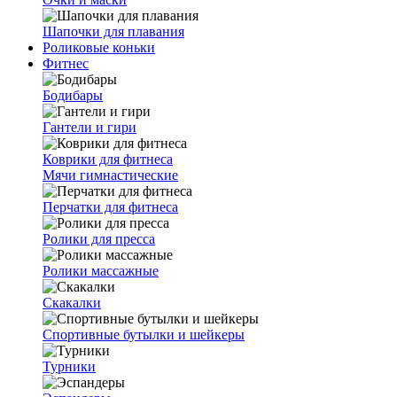
Шапочки для плавания
Роликовые коньки
Фитнес
Бодибары
Гантели и гири
Коврики для фитнеса
Мячи гимнастические
Перчатки для фитнеса
Ролики для пресса
Ролики массажные
Скакалки
Спортивные бутылки и шейкеры
Турники