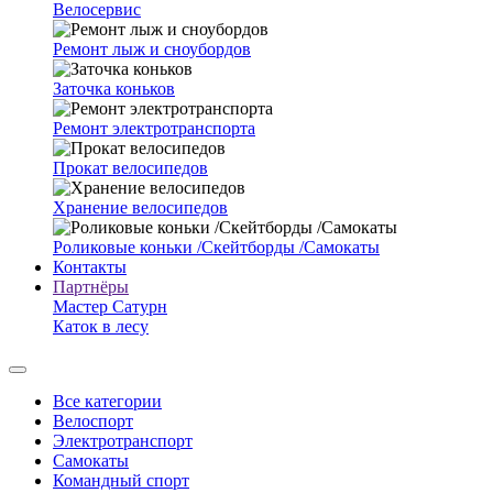
Велосервис
Ремонт лыж и сноубордов
Заточка коньков
Ремонт электротранспорта
Прокат велосипедов
Хранение велосипедов
Роликовые коньки /Скейтборды /Самокаты
Контакты
Партнёры
Мастер Сатурн
Каток в лесу
Все категории
Велоспорт
Электротранспорт
Самокаты
Командный спорт