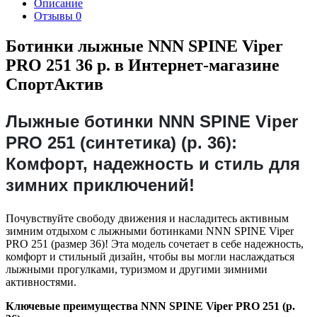
Описание
Отзывы
0
Ботинки лыжные NNN SPINE Viper
PRO 251 36 р. в Интернет-магазине
СпортАктив
Лыжные ботинки NNN SPINE Viper
PRO 251 (синтетика) (р. 36):
Комфорт, надежность и стиль для
зимних приключений!
Почувствуйте свободу движения и насладитесь активным
зимним отдыхом с лыжными ботинками NNN SPINE Viper
PRO 251 (размер 36)! Эта модель сочетает в себе надежность,
комфорт и стильный дизайн, чтобы вы могли наслаждаться
лыжными прогулками, туризмом и другими зимними
активностями.
Ключевые преимущества NNN SPINE Viper PRO 251 (р.