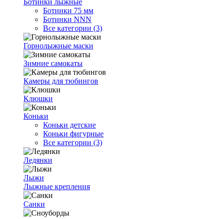
Ботинки лыжные
Ботинки 75 мм
Ботинки NNN
Все категории (3)
Горнолыжные маски
Зимние самокаты
Камеры для тюбингов
Клюшки
Коньки
Коньки детские
Коньки фигурные
Все категории (3)
Ледянки
Лыжи
Лыжные крепления
Санки