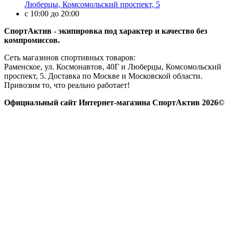
Люберцы, Комсомольский проспект, 5
с 10:00 до 20:00
СпортАктив - экипировка под характер и качество без
компромиссов.
Сеть магазинов спортивных товаров:
Раменское, ул. Космонавтов, 40Г и Люберцы, Комсомольский
проспект, 5. Доставка по Москве и Московской области.
Привозим то, что реально работает!
Официальный сайт Интернет-магазина СпортАктив 2026©