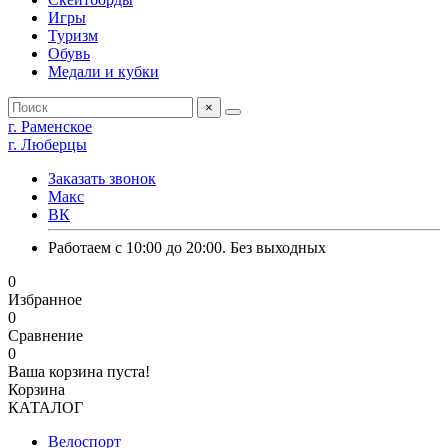
Игры
Туризм
Обувь
Медали и кубки
×
г. Раменское
г. Люберцы
Заказать звонок
Макс
ВК
Работаем с 10:00 до 20:00. Без выходных
0
Избранное
0
Сравнение
0
Ваша корзина пуста!
Корзина
КАТАЛОГ
Велоспорт