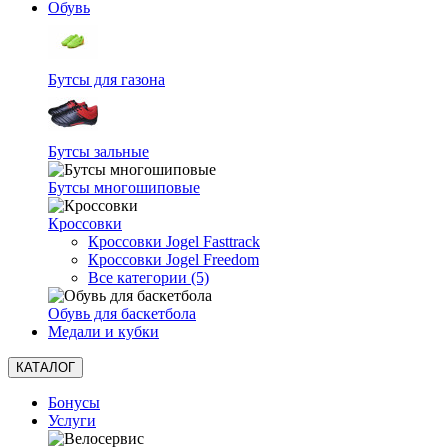
Обувь
Бутсы для газона
Бутсы зальные
Бутсы многошиповые
Кроссовки
Кроссовки Jogel Fasttrack
Кроссовки Jogel Freedom
Все категории (5)
Обувь для баскетбола
Медали и кубки
КАТАЛОГ
Бонусы
Услуги