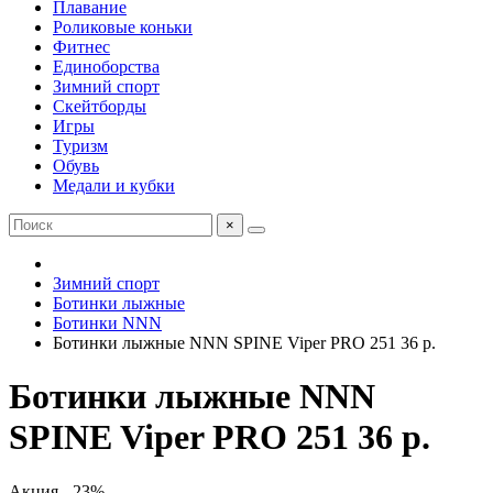
Плавание
Роликовые коньки
Фитнес
Единоборства
Зимний спорт
Скейтборды
Игры
Туризм
Обувь
Медали и кубки
×
Зимний спорт
Ботинки лыжные
Ботинки NNN
Ботинки лыжные NNN SPINE Viper PRO 251 36 р.
Ботинки лыжные NNN
SPINE Viper PRO 251 36 р.
Акция - 23%