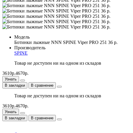
Модель
Ботинки лыжные NNN SPINE Viper PRO 251 36 р.
Производитель
SPINE
Товар не доступен ни на одном из складов
3610р.
4670р.
Узнать
В закладки
В сравнение
Товар не доступен ни на одном из складов
3610р.
4670р.
Узнать
В закладки
В сравнение