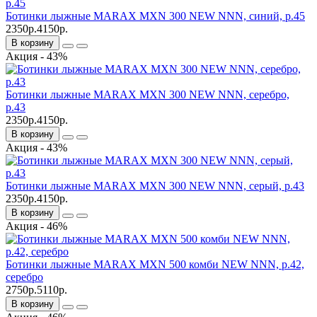
Ботинки лыжные MARAX MXN 300 NEW NNN, синий, р.45
2350р.
4150р.
В корзину
Акция - 43%
Ботинки лыжные MARAX MXN 300 NEW NNN, серебро,
р.43
2350р.
4150р.
В корзину
Акция - 43%
Ботинки лыжные MARAX MXN 300 NEW NNN, серый, р.43
2350р.
4150р.
В корзину
Акция - 46%
Ботинки лыжные MARAX MXN 500 комби NEW NNN, р.42,
серебро
2750р.
5110р.
В корзину