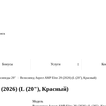
Бонусы
Услуги
Ко
осипеды 29"
Велосипед Aspect AMP Elite 29 (2026) (L (20"), Красный)
 (2026) (L (20"), Красный)
Модель