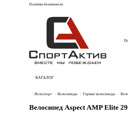
Политика безопасности
КАТАЛОГ
Велоспорт
Велосипеды
Горные велосипеды
Вел
Велосипед Aspect AMP Elite 29