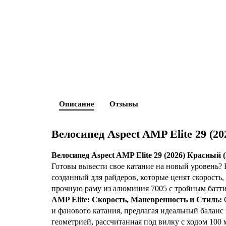
Описание
Отзывы
Велосипед Aspect AMP Elite 29 (2
Велосипед Aspect AMP Elite 29 (2026) Красный
Готовы вывести свое катание на новый уровень?
созданный для райдеров, которые ценят скорость
прочную раму из алюминия 7005 с тройным баттин
AMP Elite: Скорость, Маневренность и Стиль:
и фанового катания, предлагая идеальный баланс
геометрией, рассчитанная под вилку с ходом 100