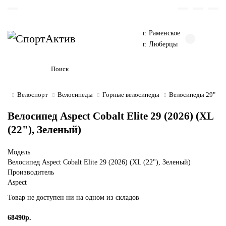
г. Раменское
г. Люберцы
Велоспорт
Велосипеды
Горные велосипеды
Велосипеды 29"
Велосипед Aspect Cobalt Elite 29 (2026) (XL
(22"), Зеленый)
Модель
Велосипед Aspect Cobalt Elite 29 (2026) (XL (22"), Зеленый)
Производитель
Aspect
Товар не доступен ни на одном из складов
68490р.