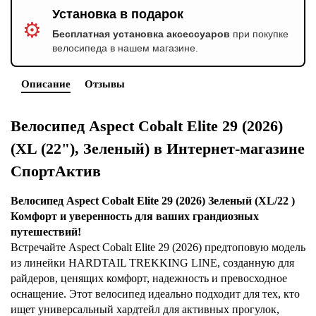
Установка в подарок
⚙️
Бесплатная установка аксессуаров
при покупке
велосипеда в нашем магазине.
Описание
Отзывы
Велосипед Aspect Cobalt Elite 29 (2026)
(XL (22"), Зеленый) в Интернет-магазине
СпортАктив
Велосипед Aspect Cobalt Elite 29 (2026) Зеленый (XL/22 )
Комфорт и уверенность для ваших грандиозных
путешествий!
Встречайте Aspect Cobalt Elite 29 (2026) предтоповую модель
из линейки HARDTAIL TREKKING LINE, созданную для
райдеров, ценящих комфорт, надежность и превосходное
оснащение. Этот велосипед идеально подходит для тех, кто
ищет универсальный хардтейл для активных прогулок,