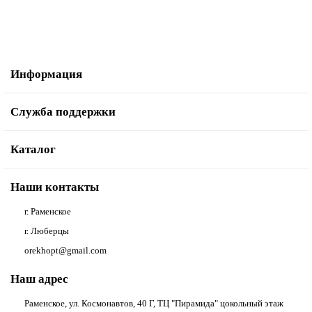
Информация
Служба поддержки
Каталог
Наши контакты
г. Раменское
г. Люберцы
orekhopt@gmail.com
Наш адрес
Раменское, ул. Космонавтов, 40 Г, ТЦ "Пирамида" цокольный этаж