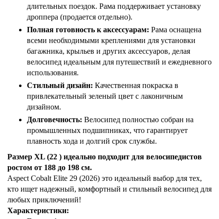
длительных поездок. Рама поддерживает установку
дроппера (продается отдельно).
Полная готовность к аксессуарам:
Рама оснащена
всеми необходимыми креплениями для установки
багажника, крыльев и других аксессуаров, делая
велосипед идеальным для путешествий и ежедневного
использования.
Стильный дизайн:
Качественная покраска в
привлекательный зеленый цвет с лаконичным
дизайном.
Долговечность:
Велосипед полностью собран на
промышленных подшипниках, что гарантирует
плавность хода и долгий срок службы.
Размер XL (22 ) идеально подходит для велосипедистов
ростом от 188 до 198 см.
Aspect Cobalt Elite 29 (2026) это идеальный выбор для тех,
кто ищет надежный, комфортный и стильный велосипед для
любых приключений!
Характеристики: