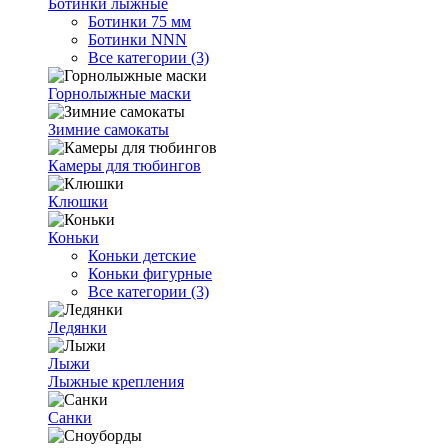
Ботинки лыжные
Ботинки 75 мм
Ботинки NNN
Все категории (3)
Горнолыжные маски
Зимние самокаты
Камеры для тюбингов
Клюшки
Коньки
Коньки детские
Коньки фигурные
Все категории (3)
Ледянки
Лыжи
Лыжные крепления
Санки