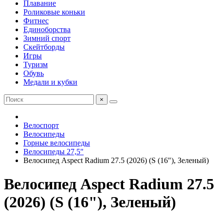
Плавание
Роликовые коньки
Фитнес
Единоборства
Зимний спорт
Скейтборды
Игры
Туризм
Обувь
Медали и кубки
×
Велоспорт
Велосипеды
Горные велосипеды
Велосипеды 27,5"
Велосипед Aspect Radium 27.5 (2026) (S (16"), Зеленый)
Велосипед Aspect Radium 27.5
(2026) (S (16"), Зеленый)