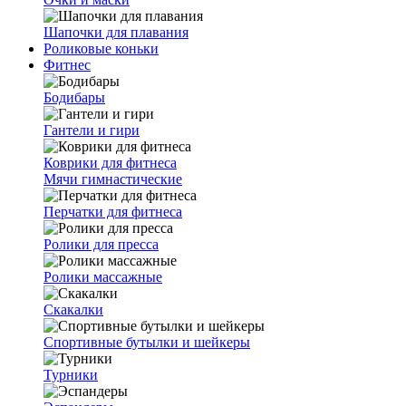
Шапочки для плавания
Роликовые коньки
Фитнес
Бодибары
Гантели и гири
Коврики для фитнеса
Мячи гимнастические
Перчатки для фитнеса
Ролики для пресса
Ролики массажные
Скакалки
Спортивные бутылки и шейкеры
Турники