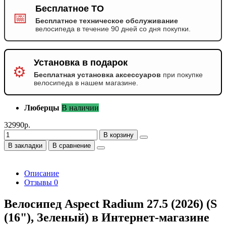
Бесплатное ТО
📅
Бесплатное техническое обслуживание
велосипеда в течение 90 дней со дня покупки.
Установка в подарок
⚙️
Бесплатная установка аксессуаров
при покупке
велосипеда в нашем магазине.
Люберцы
В наличии
32990р.
В корзину
В закладки
В сравнение
Описание
Отзывы
0
Велосипед Aspect Radium 27.5 (2026) (S
(16"), Зеленый) в Интернет-магазине