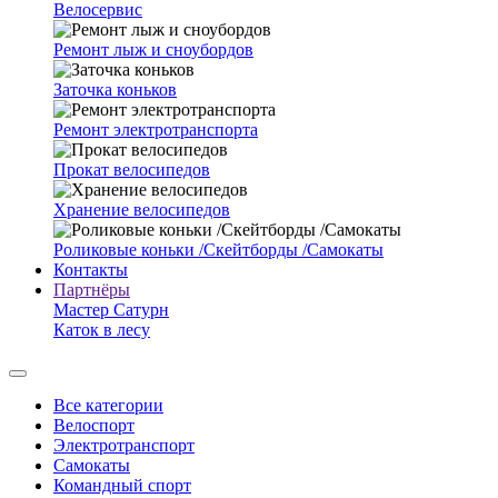
Велосервис
Ремонт лыж и сноубордов
Заточка коньков
Ремонт электротранспорта
Прокат велосипедов
Хранение велосипедов
Роликовые коньки /Скейтборды /Самокаты
Контакты
Партнёры
Мастер Сатурн
Каток в лесу
Все категории
Велоспорт
Электротранспорт
Самокаты
Командный спорт