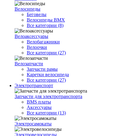
Велосипеды
Беговелы
Велосипеды BMX
Все категории (8)
Велоаксессуары
Велобагажники
Велоочки
Все категории (27)
Велозапчасти
Запчасти рамы
Каретки велосипеда
Все категории (27)
Электротранспорт
Запчасти для электротранспорта
BMS платы
Аксессуары
Все категории (13)
Электросамокаты
Электровелосипеды