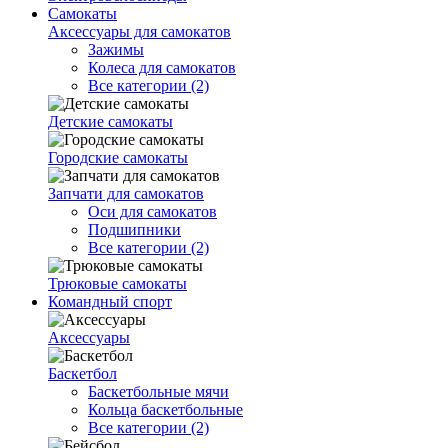
Самокаты
Аксессуары для самокатов
Зажимы
Колеса для самокатов
Все категории (2)
Детские самокаты
Городские самокаты
Запчати для самокатов
Оси для самокатов
Подшипники
Все категории (2)
Трюковые самокаты
Командный спорт
Аксессуары
Баскетбол
Баскетбольные мячи
Кольца баскетбольные
Все категории (2)