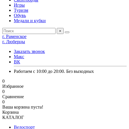
Игры
Туризм
Обувь
Медали и кубки
×
г. Раменское
г. Люберцы
Заказать звонок
Макс
ВК
Работаем с 10:00 до 20:00. Без выходных
0
Избранное
0
Сравнение
0
Ваша корзина пуста!
Корзина
КАТАЛОГ
Велоспорт