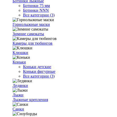
Ботинки лыжные
Ботинки 75 мм
Ботинки NNN
Все категории (3)
Горнолыжные маски
Зимние самокаты
Камеры для тюбингов
Клюшки
Коньки
Коньки детские
Коньки фигурные
Все категории (3)
Ледянки
Лыжи
Лыжные крепления
Санки