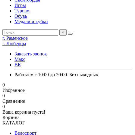
Игры
Туризм
Обувь
Медали и кубки
×
г. Раменское
г. Люберцы
Заказать звонок
Макс
ВК
Работаем с 10:00 до 20:00. Без выходных
0
Избранное
0
Сравнение
0
Ваша корзина пуста!
Корзина
КАТАЛОГ
Велоспорт