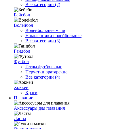
Все категории (2)
Бейсбол
Волейбол
Волейбольные мячи
Наколенники волейбольные
Все категории (3)
Гандбол
Футбол
Гетры футбольные
Перчатки вратарские
Все категории (4)
Хоккей
Краги
Плавание
Аксессуары для плавания
Ласты
Очки и маски