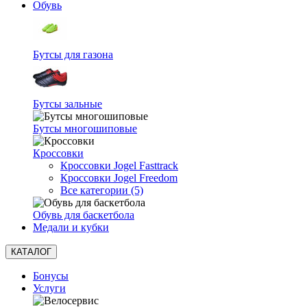
Обувь
Бутсы для газона
Бутсы зальные
Бутсы многошиповые
Кроссовки
Кроссовки Jogel Fasttrack
Кроссовки Jogel Freedom
Все категории (5)
Обувь для баскетбола
Медали и кубки
КАТАЛОГ
Бонусы
Услуги