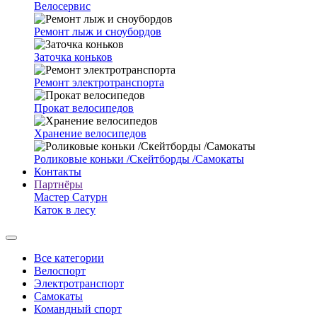
Велосервис
Ремонт лыж и сноубордов
Заточка коньков
Ремонт электротранспорта
Прокат велосипедов
Хранение велосипедов
Роликовые коньки /Скейтборды /Самокаты
Контакты
Партнёры
Мастер Сатурн
Каток в лесу
Все категории
Велоспорт
Электротранспорт
Самокаты
Командный спорт