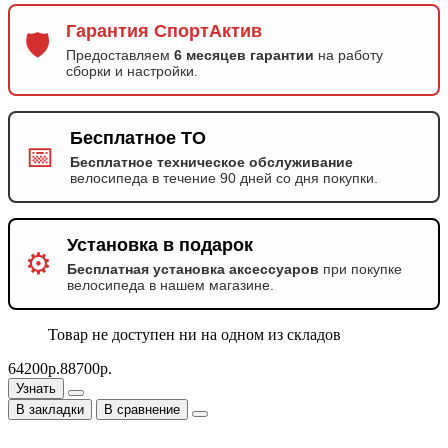
Гарантия СпортАктив
🛡️
Предоставляем
6 месяцев гарантии
на работу
сборки и настройки.
Бесплатное ТО
📅
Бесплатное техническое обслуживание
велосипеда в течение 90 дней со дня покупки.
Установка в подарок
⚙️
Бесплатная установка аксессуаров
при покупке
велосипеда в нашем магазине.
Товар не доступен ни на одном из складов
64200р.
88700р.
Узнать
В закладки
В сравнение