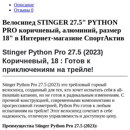
Описание
Отзывы
0
Велосипед STINGER 27.5" PYTHON
PRO коричневый, алюминий, размер
18" в Интернет-магазине СпортАктив
Stinger Python Pro 27.5 (2023)
Коричневый, 18 : Готов к
приключениям на трейле!
Stinger Python Pro 27.5 (2023) это трейловый горный
велосипед, созданный для тех, кто хочет испытать себя в all-
mountain катании, но не готов к радикальным изменениям. С
прочной конструкцией, современными компонентами и
прогрессивной геометрией, Python Pro готов к любым
испытаниям на трейле! Этот велосипед сочетает в себе
надежность, отличную управляемость и доступную цену.
Преимущества Stinger Python Pro 27.5 (2023):