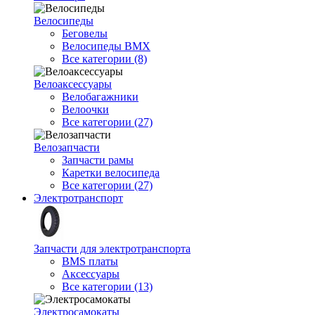
Велосипеды
Беговелы
Велосипеды BMX
Все категории (8)
Велоаксессуары
Велобагажники
Велоочки
Все категории (27)
Велозапчасти
Запчасти рамы
Каретки велосипеда
Все категории (27)
Электротранспорт
Запчасти для электротранспорта
BMS платы
Аксессуары
Все категории (13)
Электросамокаты