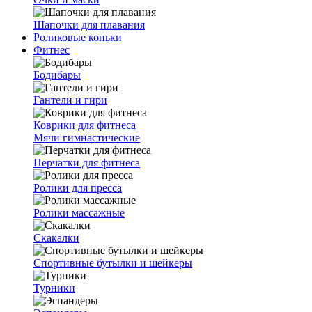
Шапочки для плавания
Роликовые коньки
Фитнес
Бодибары
Гантели и гири
Коврики для фитнеса
Мячи гимнастические
Перчатки для фитнеса
Ролики для пресса
Ролики массажные
Скакалки
Спортивные бутылки и шейкеры
Турники