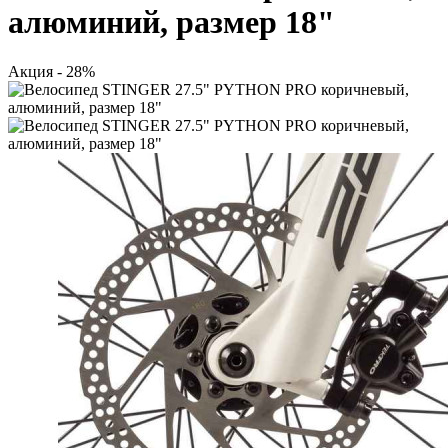
алюминий, размер 18"
Акция - 28%