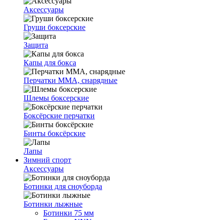
Аксессуары
Груши боксерские
Защита
Капы для бокса
Перчатки ММА, снарядные
Шлемы боксерские
Боксёрские перчатки
Бинты боксёрские
Лапы
Зимний спорт
Аксессуары
Ботинки для сноуборда
Ботинки лыжные
Ботинки 75 мм