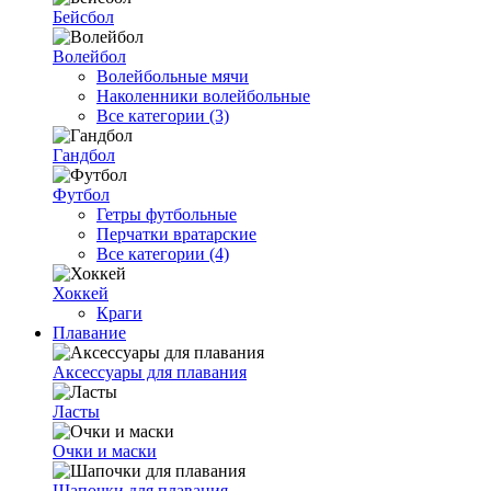
Бейсбол
Волейбол
Волейбольные мячи
Наколенники волейбольные
Все категории (3)
Гандбол
Футбол
Гетры футбольные
Перчатки вратарские
Все категории (4)
Хоккей
Краги
Плавание
Аксессуары для плавания
Ласты
Очки и маски
Шапочки для плавания