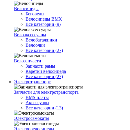
Велосипеды
Беговелы
Велосипеды BMX
Все категории (9)
Велоаксессуары
Велобагажники
Велоочки
Все категории (27)
Велозапчасти
Запчасти рамы
Каретки велосипеда
Все категории (27)
Электротранспорт
Запчасти для электротранспорта
BMS платы
Аксессуары
Все категории (13)
Электросамокаты
Электровелосипеды