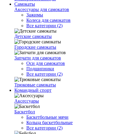
Самокаты
Аксессуары для самокатов
Зажимы
Колеса для самокатов
Все категории (2)
Детские самокаты
Городские самокаты
Запчати для самокатов
Оси для самокатов
Подшипники
Все категории (2)
Трюковые самокаты
Командный спорт
Аксессуары
Баскетбол
Баскетбольные мячи
Кольца баскетбольные
Все категории (2)