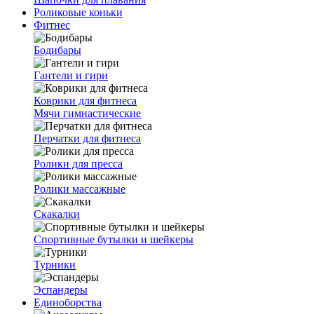
Роликовые коньки
Фитнес
Бодибары
Гантели и гири
Коврики для фитнеса
Мячи гимнастические
Перчатки для фитнеса
Ролики для пресса
Ролики массажные
Скакалки
Спортивные бутылки и шейкеры
Турники
Эспандеры
Единоборства