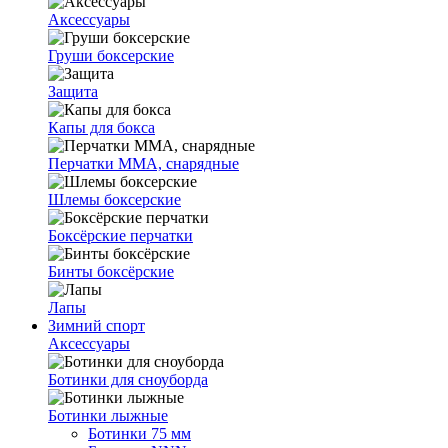
Аксессуары
Груши боксерские
Защита
Капы для бокса
Перчатки ММА, снарядные
Шлемы боксерские
Боксёрские перчатки
Бинты боксёрские
Лапы
Зимний спорт
Аксессуары
Ботинки для сноуборда
Ботинки лыжные
Ботинки 75 мм