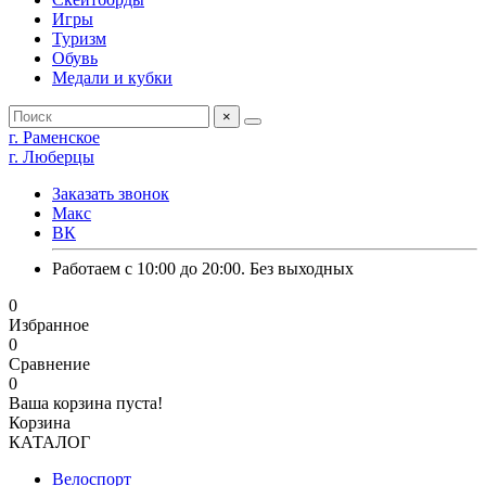
Игры
Туризм
Обувь
Медали и кубки
×
г. Раменское
г. Люберцы
Заказать звонок
Макс
ВК
Работаем с 10:00 до 20:00. Без выходных
0
Избранное
0
Сравнение
0
Ваша корзина пуста!
Корзина
КАТАЛОГ
Велоспорт