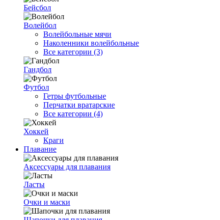
Бейсбол
Волейбол
Волейбольные мячи
Наколенники волейбольные
Все категории (3)
Гандбол
Футбол
Гетры футбольные
Перчатки вратарские
Все категории (4)
Хоккей
Краги
Плавание
Аксессуары для плавания
Ласты
Очки и маски
Шапочки для плавания