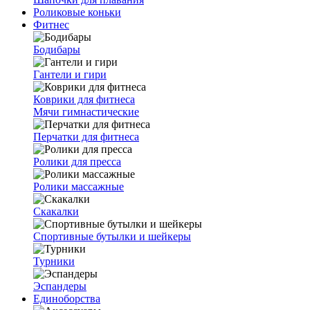
Роликовые коньки
Фитнес
Бодибары
Гантели и гири
Коврики для фитнеса
Мячи гимнастические
Перчатки для фитнеса
Ролики для пресса
Ролики массажные
Скакалки
Спортивные бутылки и шейкеры
Турники
Эспандеры
Единоборства