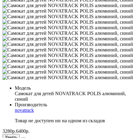
Модель
Самокат для детей NOVATRACK POLIS алюминий,
синий
Производитель
novatrack
Товар не доступен ни на одном из складов
3280р.
6400р.
Узнать