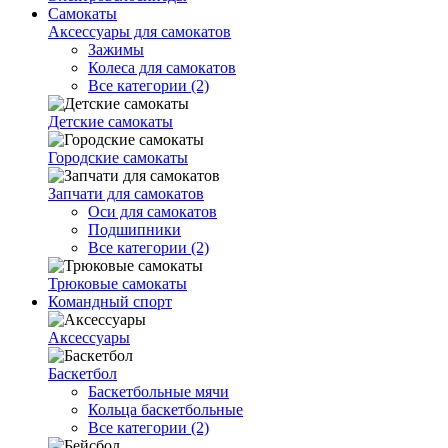
Самокаты
Аксессуары для самокатов
Зажимы
Колеса для самокатов
Все категории (2)
Детские самокаты
Городские самокаты
Запчати для самокатов
Оси для самокатов
Подшипники
Все категории (2)
Трюковые самокаты
Командный спорт
Аксессуары
Баскетбол
Баскетбольные мячи
Кольца баскетбольные
Все категории (2)