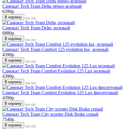
Самокат Tech Team Delta чёрно-зелёный
6390р.
В корзину
Самокат Tech Team Delta, розовый
6880р.
В корзину
Самокат Tech Team Comfort 125 evolution lux, зеленый
4390р.
В корзину
Самокат Tech Team Comfort Evolution 125 Lux розовый
4390р.
В корзину
Самокат Tech Team Comfort Evolution 125 Lux фиолетовый
4390р.
В корзину
Самокат Tech Team City scooter Disk Brake серый
7540р.
В корзину