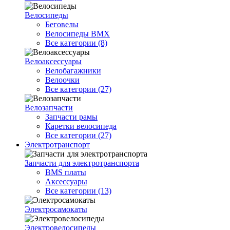
Велосипеды
Беговелы
Велосипеды BMX
Все категории (8)
Велоаксессуары
Велобагажники
Велоочки
Все категории (27)
Велозапчасти
Запчасти рамы
Каретки велосипеда
Все категории (27)
Электротранспорт
Запчасти для электротранспорта
BMS платы
Аксессуары
Все категории (13)
Электросамокаты
Электровелосипеды