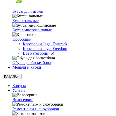
Бутсы для газона
Бутсы зальные
Бутсы многошиповые
Кроссовки
Кроссовки Jogel Fasttrack
Кроссовки Jogel Freedom
Все категории (5)
Обувь для баскетбола
Медали и кубки
КАТАЛОГ
Бонусы
Услуги
Велосервис
Ремонт лыж и сноубордов