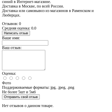
синий в Интернет-магазине.
Доставка в Москве, по всей России.
Доставка или самовывоз из магазинов в Раменском и
Люберцах.
Отзывов: 0
Средняя оценка: 0.0
Написать отзыв
Ваше имя:
Ваш отзыв:
Оценка:
Фото
Поддерживаемые форматы: jpg, .jpeg, .png
Не более 5шт и 5мб
Отправить свой отзыв
Нет отзывов о данном товаре.