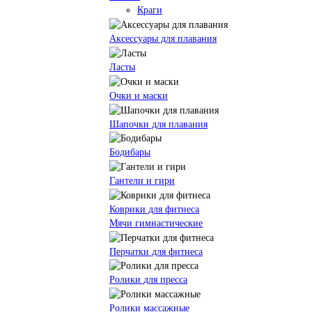
Краги
Аксессуары для плавания
Ласты
Очки и маски
Шапочки для плавания
Бодибары
Гантели и гири
Коврики для фитнеса
Мячи гимнастические
Перчатки для фитнеса
Ролики для пресса
Ролики массажные