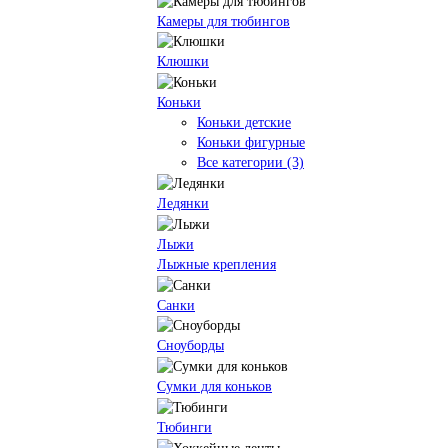
Камеры для тюбингов
Клюшки
Коньки
Коньки детские
Коньки фигурные
Все категории (3)
Ледянки
Лыжи
Лыжные крепления
Санки
Сноуборды
Сумки для коньков
Тюбинги