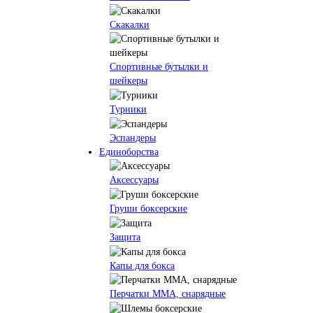
Скакалки
Спортивные бутылки и
шейкеры
Турники
Эспандеры
Единоборства
Аксессуары
Груши боксерские
Защита
Капы для бокса
Перчатки ММА, снарядные