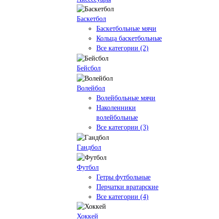
Баскетбол
Баскетбольные мячи
Кольца баскетбольные
Все категории (2)
Бейсбол
Волейбол
Волейбольные мячи
Наколенники
волейбольные
Все категории (3)
Гандбол
Футбол
Гетры футбольные
Перчатки вратарские
Все категории (4)
Хоккей