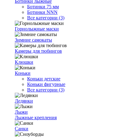
Ботинки лыжные
Ботинки 75 мм
Ботинки NNN
Все категории (3)
Горнолыжные маски
Зимние самокаты
Камеры для тюбингов
Клюшки
Коньки
Коньки детские
Коньки фигурные
Все категории (3)
Ледянки
Лыжи
Лыжные крепления
Санки