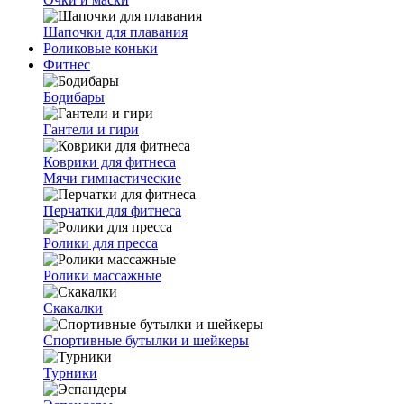
Шапочки для плавания
Роликовые коньки
Фитнес
Бодибары
Гантели и гири
Коврики для фитнеса
Мячи гимнастические
Перчатки для фитнеса
Ролики для пресса
Ролики массажные
Скакалки
Спортивные бутылки и шейкеры
Турники