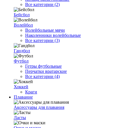
Все категории (2)
Бейсбол
Волейбол
Волейбольные мячи
Наколенники волейбольные
Все категории (3)
Гандбол
Футбол
Гетры футбольные
Перчатки вратарские
Все категории (4)
Хоккей
Краги
Плавание
Аксессуары для плавания
Ласты
Очки и маски