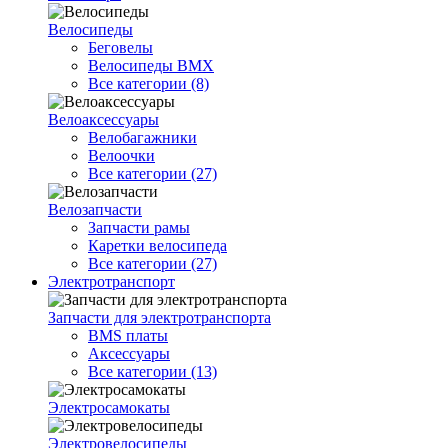
Велосипеды
Беговелы
Велосипеды BMX
Все категории (8)
Велоаксессуары
Велобагажники
Велоочки
Все категории (27)
Велозапчасти
Запчасти рамы
Каретки велосипеда
Все категории (27)
Электротранспорт
Запчасти для электротранспорта
BMS платы
Аксессуары
Все категории (13)
Электросамокаты
Электровелосипеды