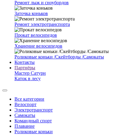
Ремонт лыж и сноубордов
Заточка коньков
Ремонт электротранспорта
Прокат велосипедов
Хранение велосипедов
Роликовые коньки /Скейтборды /Самокаты
Контакты
Партнёры
Мастер Сатурн
Каток в лесу
Все категории
Велоспорт
Электротранспорт
Самокаты
Командный спорт
Плавание
Роликовые коньки