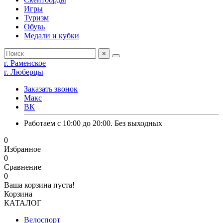
Игры
Туризм
Обувь
Медали и кубки
×
г. Раменское
г. Люберцы
Заказать звонок
Макс
ВК
Работаем с 10:00 до 20:00. Без выходных
0
Избранное
0
Сравнение
0
Ваша корзина пуста!
Корзина
КАТАЛОГ
Велоспорт