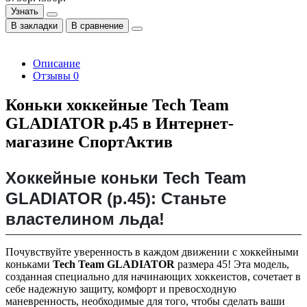
Узнать
В закладки
В сравнение
Описание
Отзывы
0
Коньки хоккейные Tech Team
GLADIATOR р.45 в Интернет-
магазине СпортАктив
Хоккейные коньки Tech Team
GLADIATOR (р.45): Станьте
властелином льда!
Почувствуйте уверенность в каждом движении с хоккейными
коньками
Tech Team GLADIATOR
размера 45! Эта модель,
созданная специально для начинающих хоккеистов, сочетает в
себе надежную защиту, комфорт и превосходную
маневренность, необходимые для того, чтобы сделать ваши