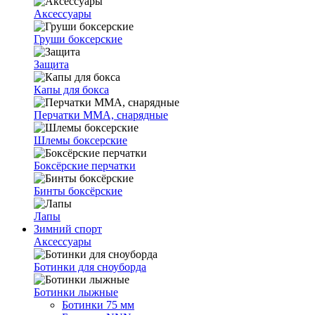
Аксессуары
Груши боксерские
Защита
Капы для бокса
Перчатки ММА, снарядные
Шлемы боксерские
Боксёрские перчатки
Бинты боксёрские
Лапы
Зимний спорт
Аксессуары
Ботинки для сноуборда
Ботинки лыжные
Ботинки 75 мм