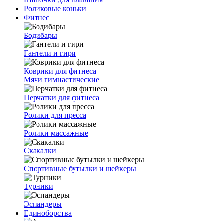
Роликовые коньки
Фитнес
Бодибары
Гантели и гири
Коврики для фитнеса
Мячи гимнастические
Перчатки для фитнеса
Ролики для пресса
Ролики массажные
Скакалки
Спортивные бутылки и шейкеры
Турники
Эспандеры
Единоборства