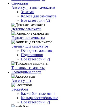
Самокаты
Аксессуары для самокатов
Зажимы
Колеса для самокатов
Все категории (2)
Детские самокаты
Городские самокаты
Запчати для самокатов
Оси для самокатов
Подшипники
Все категории (2)
Трюковые самокаты
Командный спорт
Аксессуары
Баскетбол
Баскетбольные мячи
Кольца баскетбольные
Все категории (2)