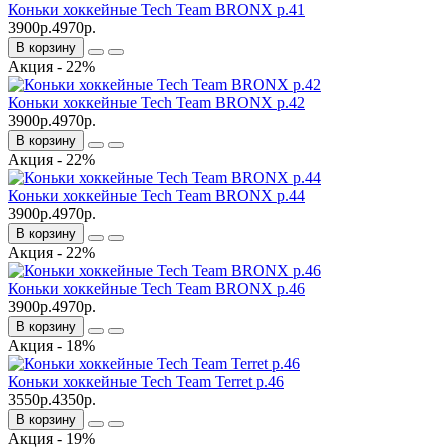
Коньки хоккейные Tech Team BRONX р.41
3900р.
4970р.
В корзину
Акция - 22%
Коньки хоккейные Tech Team BRONX р.42
3900р.
4970р.
В корзину
Акция - 22%
Коньки хоккейные Tech Team BRONX р.44
3900р.
4970р.
В корзину
Акция - 22%
Коньки хоккейные Tech Team BRONX р.46
3900р.
4970р.
В корзину
Акция - 18%
Коньки хоккейные Tech Team Terret р.46
3550р.
4350р.
В корзину
Акция - 19%