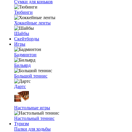
Сумки для коньков
Тюбинги
Хоккейные ленты
Шайбы
Скейтборды
Игры
Бадминтон
Бильярд
Большой теннис
Дартс
Настольные игры
Настольный теннис
Туризм
Палки для ходьбы