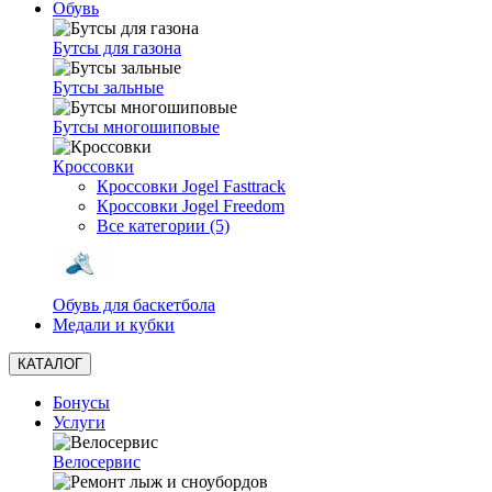
Обувь
Бутсы для газона
Бутсы зальные
Бутсы многошиповые
Кроссовки
Кроссовки Jogel Fasttrack
Кроссовки Jogel Freedom
Все категории (5)
Обувь для баскетбола
Медали и кубки
КАТАЛОГ
Бонусы
Услуги
Велосервис