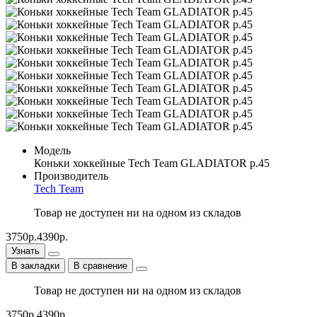
Модель
Коньки хоккейные Tech Team GLADIATOR р.45
Производитель
Tech Team
Товар не доступен ни на одном из складов
3750р.
4390р.
Узнать
В закладки
В сравнение
Товар не доступен ни на одном из складов
3750р.
4390р.