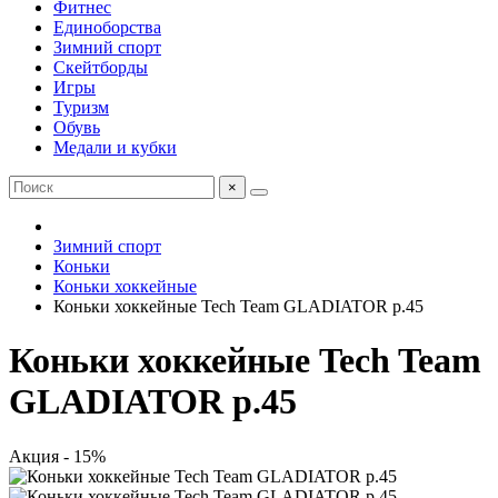
Фитнес
Единоборства
Зимний спорт
Скейтборды
Игры
Туризм
Обувь
Медали и кубки
×
Зимний спорт
Коньки
Коньки хоккейные
Коньки хоккейные Tech Team GLADIATOR р.45
Коньки хоккейные Tech Team
GLADIATOR р.45
Акция - 15%