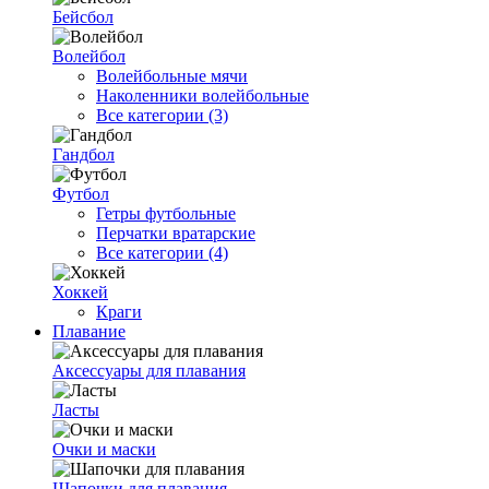
Бейсбол
Волейбол
Волейбольные мячи
Наколенники волейбольные
Все категории (3)
Гандбол
Футбол
Гетры футбольные
Перчатки вратарские
Все категории (4)
Хоккей
Краги
Плавание
Аксессуары для плавания
Ласты
Очки и маски
Шапочки для плавания