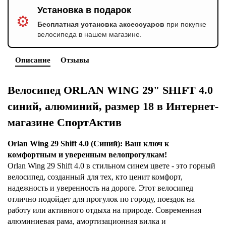
Установка в подарок
⚙️
Бесплатная установка аксессуаров
при покупке
велосипеда в нашем магазине.
Описание
Отзывы
Велосипед ORLAN WING 29" SHIFT 4.0
синий, алюминий, размер 18 в Интернет-
магазине СпортАктив
Orlan Wing 29 Shift 4.0 (Синий): Ваш ключ к
комфортным и уверенным велопрогулкам!
Orlan Wing 29 Shift 4.0 в стильном синем цвете - это горный
велосипед, созданный для тех, кто ценит комфорт,
надежность и уверенность на дороге. Этот велосипед
отлично подойдет для прогулок по городу, поездок на
работу или активного отдыха на природе. Современная
алюминиевая рама, амортизационная вилка и