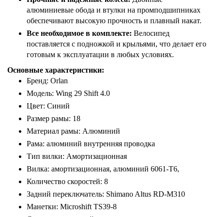
алюминиевые обода и втулки на промподшипниках
обеспечивают высокую прочность и плавный накат.
Все необходимое в комплекте:
Велосипед
поставляется с подножкой и крыльями, что делает его
готовым к эксплуатации в любых условиях.
Основные характеристики:
Бренд: Orlan
Модель: Wing 29 Shift 4.0
Цвет: Синий
Размер рамы: 18
Материал рамы: Алюминий
Рама: алюминий внутренняя проводка
Тип вилки: Амортизационная
Вилка: амортизационная, алюминий 6061-Т6,
Количество скоростей: 8
Задний переключатель: Shimano Altus RD-M310
Манетки: Microshift TS39-8