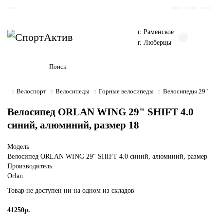
г. Раменское
г. Люберцы
Велоспорт
Велосипеды
Горные велосипеды
Велосипеды 29"
Велосипед ORLAN WING 29" SHIFT 4.0
синий, алюминий, размер 18
Модель
Велосипед ORLAN WING 29" SHIFT 4.0 синий, алюминий, размер
Производитель
Orlan
Товар не доступен ни на одном из складов
41250р.