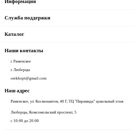
Информация
Служба поддержки
Каталог
Наши контакты
г. Раменское
г. Люберцы
orekhopt@gmail.com
Наш адрес
Раменское, ул. Космонавтов, 40 Г, ТЦ "Пирамида" цокольный этаж
Люберцы, Комсомольский проспект, 5
с 10:00 до 20:00