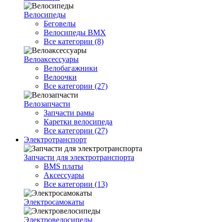
Велосипеды
Беговелы
Велосипеды BMX
Все категории (8)
Велоаксессуары
Велобагажники
Велоочки
Все категории (27)
Велозапчасти
Запчасти рамы
Каретки велосипеда
Все категории (27)
Электротранспорт
Запчасти для электротранспорта
BMS платы
Аксессуары
Все категории (13)
Электросамокаты
Электровелосипеды