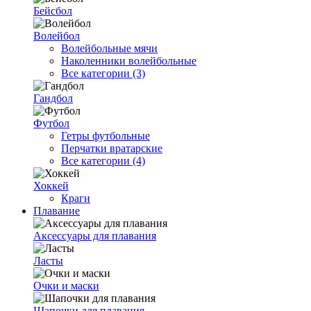
Бейсбол
Волейбол
Волейбольные мячи
Наколенники волейбольные
Все категории (3)
Гандбол
Футбол
Гетры футбольные
Перчатки вратарские
Все категории (4)
Хоккей
Краги
Плавание
Аксессуары для плавания
Ласты
Очки и маски
Шапочки для плавания