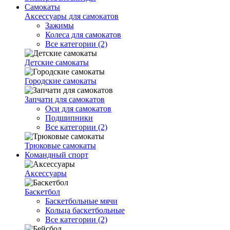
Самокаты
Аксессуары для самокатов
Зажимы
Колеса для самокатов
Все категории (2)
Детские самокаты
Городские самокаты
Запчати для самокатов
Оси для самокатов
Подшипники
Все категории (2)
Трюковые самокаты
Командный спорт
Аксессуары
Баскетбол
Баскетбольные мячи
Кольца баскетбольные
Все категории (2)