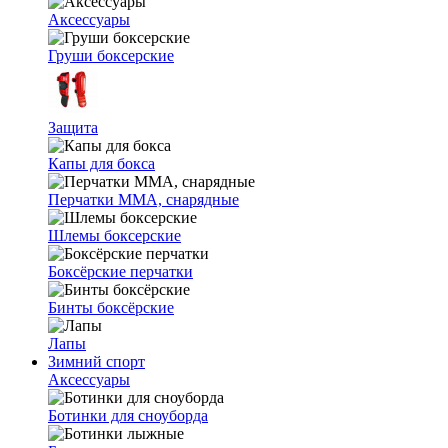
Аксессуары
Груши боксерские
Защита
Капы для бокса
Перчатки ММА, снарядные
Шлемы боксерские
Боксёрские перчатки
Бинты боксёрские
Лапы
Зимний спорт
Аксессуары
Ботинки для сноуборда