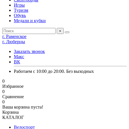
Игры
Туризм
Обувь
Медали и кубки
×
г. Раменское
г. Люберцы
Заказать звонок
Макс
ВК
Работаем с 10:00 до 20:00. Без выходных
0
Избранное
0
Сравнение
0
Ваша корзина пуста!
Корзина
КАТАЛОГ
Велоспорт