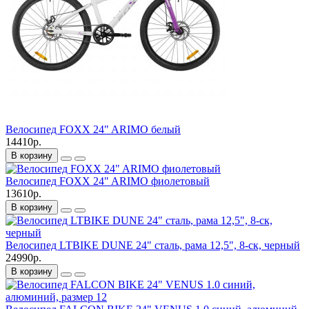
Велосипед FOXX 24" ARIMO белый
14410р.
В корзину
Велосипед FOXX 24" ARIMO фиолетовый
13610р.
В корзину
Велосипед LTBIKE DUNE 24" сталь, рама 12,5", 8-ск, черный
24990р.
В корзину