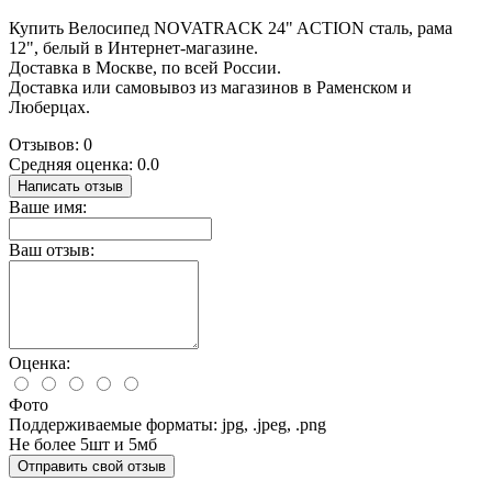
Купить Велосипед NOVATRACK 24" ACTION сталь, рама
12", белый в Интернет-магазине.
Доставка в Москве, по всей России.
Доставка или самовывоз из магазинов в Раменском и
Люберцах.
Отзывов: 0
Средняя оценка: 0.0
Написать отзыв
Ваше имя:
Ваш отзыв:
Оценка:
Фото
Поддерживаемые форматы: jpg, .jpeg, .png
Не более 5шт и 5мб
Отправить свой отзыв