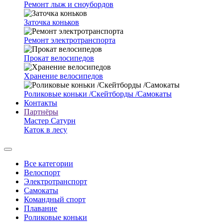
Ремонт лыж и сноубордов
Заточка коньков
Ремонт электротранспорта
Прокат велосипедов
Хранение велосипедов
Роликовые коньки /Скейтборды /Самокаты
Контакты
Партнёры
Мастер Сатурн
Каток в лесу
Все категории
Велоспорт
Электротранспорт
Самокаты
Командный спорт
Плавание
Роликовые коньки