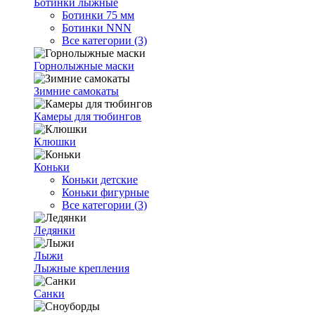
Ботинки лыжные
Ботинки 75 мм
Ботинки NNN
Все категории (3)
Горнолыжные маски
Зимние самокаты
Камеры для тюбингов
Клюшки
Коньки
Коньки детские
Коньки фигурные
Все категории (3)
Ледянки
Лыжи
Лыжные крепления
Санки