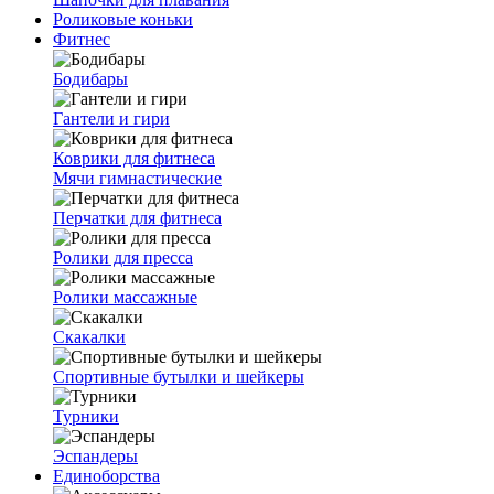
Роликовые коньки
Фитнес
Бодибары
Гантели и гири
Коврики для фитнеса
Мячи гимнастические
Перчатки для фитнеса
Ролики для пресса
Ролики массажные
Скакалки
Спортивные бутылки и шейкеры
Турники
Эспандеры
Единоборства