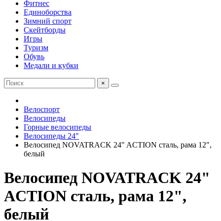
Фитнес
Единоборства
Зимний спорт
Скейтборды
Игры
Туризм
Обувь
Медали и кубки
×
Велоспорт
Велосипеды
Горные велосипеды
Велосипеды 24"
Велосипед NOVATRACK 24" ACTION сталь, рама 12",
белый
Велосипед NOVATRACK 24"
ACTION сталь, рама 12",
белый