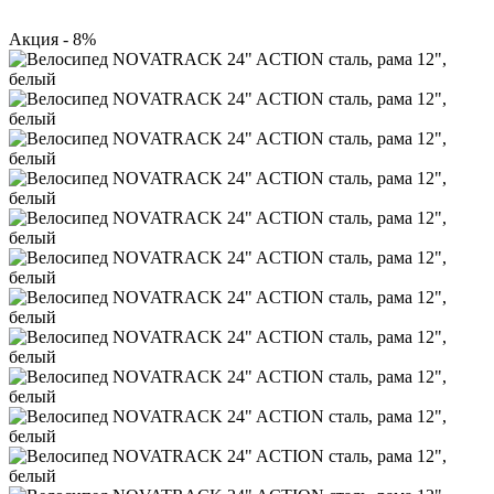
Акция - 8%