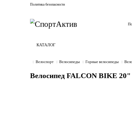
Политика безопасности
КАТАЛОГ
Велоспорт
Велосипеды
Горные велосипеды
Вел
Велосипед FALCON BIKE 20"