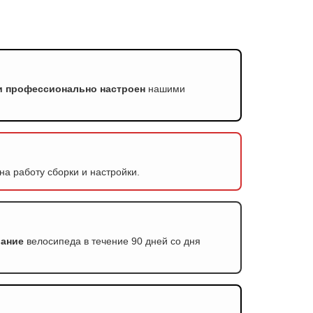
и профессионально настроен
нашими
на работу сборки и настройки.
вание
велосипеда в течение 90 дней со дня