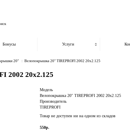
Бонусы
Услуги
Ко
крышки 20"
Велопокрышка 20" TIREPROFI 2002 20x2.125
 2002 20x2.125
Модель
Велопокрышка 20" TIREPROFI 2002 20x2.125
Производитель
TIREPROFI
Товар не доступен ни на одном из складов
550р.