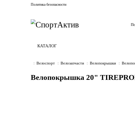
Политика безопасности
КАТАЛОГ
Велоспорт
Велозапчасти
Велопокрышки
Велопо
Велопокрышка 20" TIREPROFI