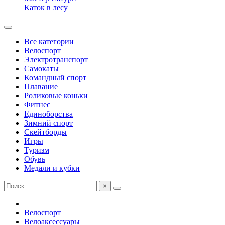
Каток в лесу
Все категории
Велоспорт
Электротранспорт
Самокаты
Командный спорт
Плавание
Роликовые коньки
Фитнес
Единоборства
Зимний спорт
Скейтборды
Игры
Туризм
Обувь
Медали и кубки
×
Велоспорт
Велоаксессуары