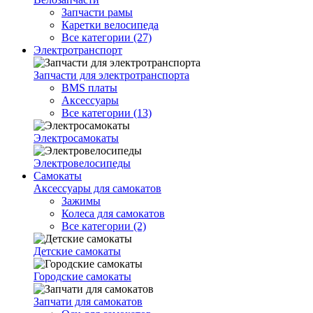
Запчасти рамы
Каретки велосипеда
Все категории (27)
Электротранспорт
Запчасти для электротранспорта
BMS платы
Аксессуары
Все категории (13)
Электросамокаты
Электровелосипеды
Самокаты
Аксессуары для самокатов
Зажимы
Колеса для самокатов
Все категории (2)
Детские самокаты
Городские самокаты
Запчати для самокатов