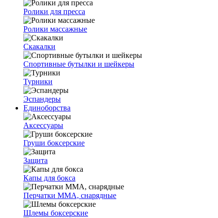
Ролики для пресса
Ролики массажные
Скакалки
Спортивные бутылки и шейкеры
Турники
Эспандеры
Единоборства
Аксессуары
Груши боксерские
Защита
Капы для бокса
Перчатки ММА, снарядные
Шлемы боксерские