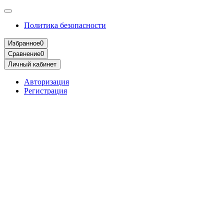
Политика безопасности
Избранное
0
Сравнение
0
Личный кабинет
Авторизация
Регистрация