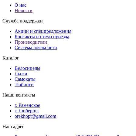
О нас
Новости
Служба поддержки
Акции и спецпредложения
Контакты и схема проезда
Производители
Система лояльности
Каталог
Велосипеды
Лыжи
Самокаты
Тюбинги
Наши контакты
г. Раменское
г. Люберцы
orekhopt@gmail.com
Наш адрес