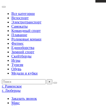
Все категории
Велоспорт
Электротранспорт
Самокаты
Командный спорт
Плавание
Роликовые коньки
Фитнес
Единоборства
Зимний спорт
Скейтборды
Игры
Туризм
Обувь
Медали и кубки
×
г. Раменское
г. Люберцы
Заказать звонок
Макс