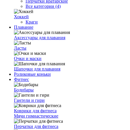
Перчатки вратарские
Все категории (4)
Хоккей
Краги
Плавание
Аксессуары для плавания
Ласты
Очки и маски
Шапочки для плавания
Роликовые коньки
Фитнес
Бодибары
Гантели и гири
Коврики для фитнеса
Мячи гимнастические
Перчатки для фитнеса