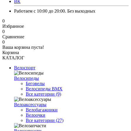
ВК
Работаем с 10:00 до 20:00. Без выходных
0
Избранное
0
Сравнение
0
Ваша корзина пуста!
Корзина
КАТАЛОГ
Велоспорт
Велосипеды
Беговелы
Велосипеды BMX
Все категории (9)
Велоаксессуары
Велобагажники
Велоочки
Все категории (27)
Велозапчасти