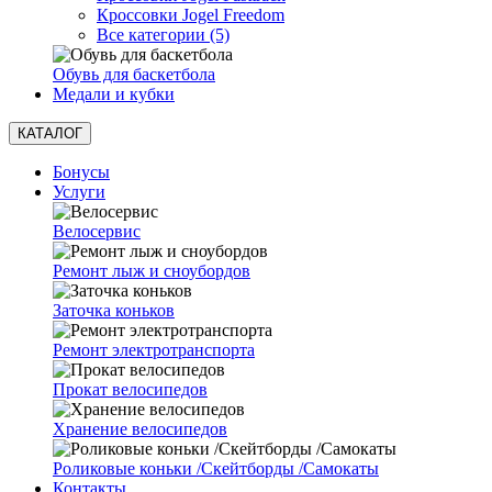
Кроссовки Jogel Freedom
Все категории (5)
Обувь для баскетбола
Медали и кубки
КАТАЛОГ
Бонусы
Услуги
Велосервис
Ремонт лыж и сноубордов
Заточка коньков
Ремонт электротранспорта
Прокат велосипедов
Хранение велосипедов
Роликовые коньки /Скейтборды /Самокаты
Контакты