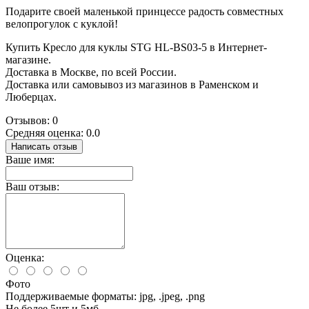
Подарите своей маленькой принцессе радость совместных
велопрогулок с куклой!
Купить Кресло для куклы STG HL-BS03-5 в Интернет-
магазине.
Доставка в Москве, по всей России.
Доставка или самовывоз из магазинов в Раменском и
Люберцах.
Отзывов: 0
Средняя оценка: 0.0
Написать отзыв
Ваше имя:
Ваш отзыв:
Оценка:
Фото
Поддерживаемые форматы: jpg, .jpeg, .png
Не более 5шт и 5мб