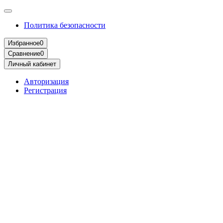
Политика безопасности
Избранное
0
Сравнение
0
Личный кабинет
Авторизация
Регистрация