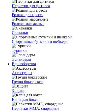
Перчатки для фитнеса
Ролики для пресса
Ролики массажные
Скакалки
Спортивные бутылки и шейкеры
Турники
Эспандеры
Единоборства
Аксессуары
Груши боксерские
Защита
Капы для бокса
Перчатки ММА, снарядные