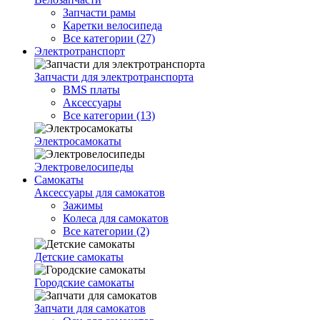
Запчасти рамы
Каретки велосипеда
Все категории (27)
Электротранспорт
Запчасти для электротранспорта
BMS платы
Аксессуары
Все категории (13)
Электросамокаты
Электровелосипеды
Самокаты
Аксессуары для самокатов
Зажимы
Колеса для самокатов
Все категории (2)
Детские самокаты
Городские самокаты
Запчати для самокатов