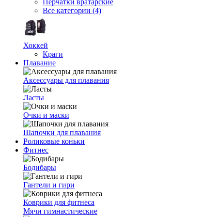
Перчатки вратарские
Все категории (4)
Хоккей
Краги
Плавание
Аксессуары для плавания
Ласты
Очки и маски
Шапочки для плавания
Роликовые коньки
Фитнес
Бодибары
Гантели и гири
Коврики для фитнеса
Мячи гимнастические