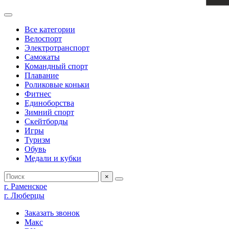
Все категории
Велоспорт
Электротранспорт
Самокаты
Командный спорт
Плавание
Роликовые коньки
Фитнес
Единоборства
Зимний спорт
Скейтборды
Игры
Туризм
Обувь
Медали и кубки
×
г. Раменское
г. Люберцы
Заказать звонок
Макс