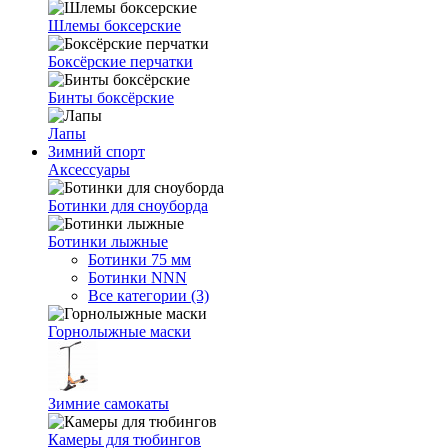
Шлемы боксерские
Боксёрские перчатки
Бинты боксёрские
Лапы
Зимний спорт
Аксессуары
Ботинки для сноуборда
Ботинки лыжные
Ботинки 75 мм
Ботинки NNN
Все категории (3)
Горнолыжные маски
Зимние самокаты
Камеры для тюбингов