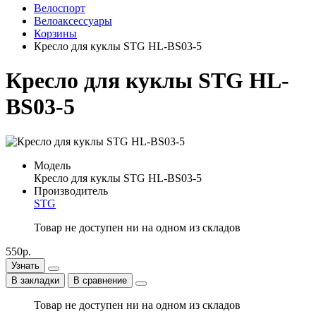
Велоспорт
Велоаксессуары
Корзины
Кресло для куклы STG HL-BS03-5
Кресло для куклы STG HL-
BS03-5
Модель
Кресло для куклы STG HL-BS03-5
Производитель
STG
Товар не доступен ни на одном из складов
550р.
Узнать
В закладки
В сравнение
Товар не доступен ни на одном из складов