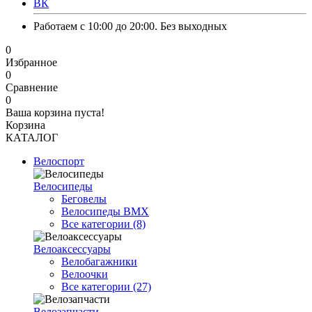
ВК
Работаем с 10:00 до 20:00. Без выходных
0
Избранное
0
Сравнение
0
Ваша корзина пуста!
Корзина
КАТАЛОГ
Велоспорт
Велосипеды
Беговелы
Велосипеды BMX
Все категории (8)
Велоаксессуары
Велобагажники
Велоочки
Все категории (27)
Велозапчасти