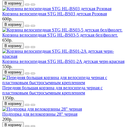
В корзину
Корзина велосипедная STG HL-BS03 детская Розовая
600р.
В корзину
Корзина велосипедная STG HL-BS03-5 детская бел/фиолет.
650р.
В корзину
Корзина велосипедная STG HL-BS01-2А детская черн-красная
550р.
В корзину
Передняя большая корзина для велосипеда черная с
пластиковым быстросъемным креплением
1350р.
В корзину
Подпорка для велокорзины 28" черная
200р.
В корзину