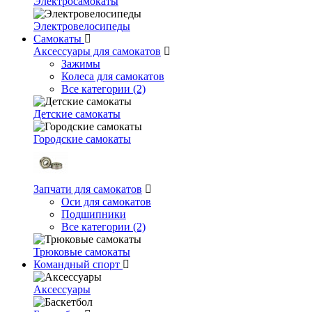
Электросамокаты
Электровелосипеды
Самокаты
Аксессуары для самокатов
Зажимы
Колеса для самокатов
Все категории (2)
Детские самокаты
Городские самокаты
Запчати для самокатов
Оси для самокатов
Подшипники
Все категории (2)
Трюковые самокаты
Командный спорт
Аксессуары