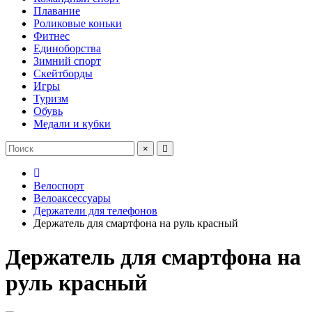
Плавание
Роликовые коньки
Фитнес
Единоборства
Зимний спорт
Скейтборды
Игры
Туризм
Обувь
Медали и кубки
×
Велоспорт
Велоаксессуары
Держатели для телефонов
Держатель для смартфона на руль красный
Держатель для смартфона на
руль красный