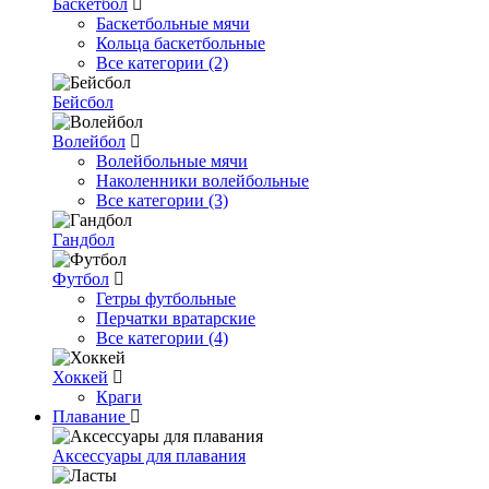
Баскетбол
Баскетбольные мячи
Кольца баскетбольные
Все категории (2)
Бейсбол
Волейбол
Волейбольные мячи
Наколенники волейбольные
Все категории (3)
Гандбол
Футбол
Гетры футбольные
Перчатки вратарские
Все категории (4)
Хоккей
Краги
Плавание
Аксессуары для плавания