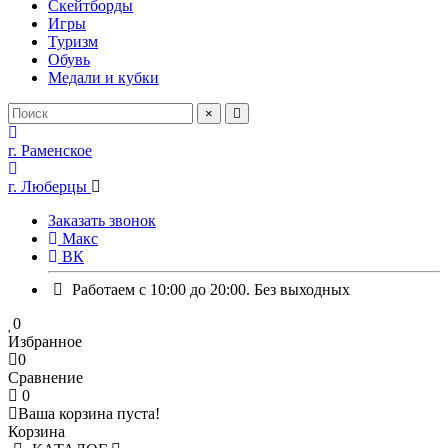
Скейтборды
Игры
Туризм
Обувь
Медали и кубки
×
г. Раменское
г. Люберцы
Заказать звонок
Макс
ВК
Работаем с 10:00 до 20:00. Без выходных
0
Избранное
0
Сравнение
0
Ваша корзина пуста!
Корзина