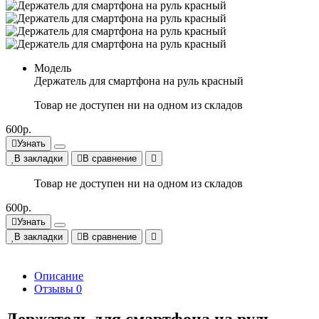
Модель
Держатель для смартфона на руль красный
Товар не доступен ни на одном из складов
600р.
Узнать
В закладки
В сравнение
Товар не доступен ни на одном из складов
600р.
Узнать
В закладки
В сравнение
Описание
Отзывы
0
Держатель для смартфона на руль