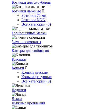
Ботинки для сноуборда
Ботинки лыжные
Ботинки 75 мм
Ботинки NNN
Все категории (3)
Горнолыжные маски
Зимние самокаты
Камеры для тюбингов
Клюшки
Коньки
Коньки детские
Коньки фигурные
Все категории (3)
Ледянки
Лыжи
Лыжные крепления