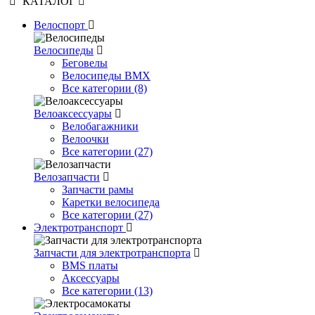
КАТАЛОГ
Велоспорт
Велосипеды
Беговелы
Велосипеды BMX
Все категории (8)
Велоаксессуары
Велобагажники
Велоочки
Все категории (27)
Велозапчасти
Запчасти рамы
Каретки велосипеда
Все категории (27)
Электротранспорт
Запчасти для электротранспорта
BMS платы
Аксессуары
Все категории (13)