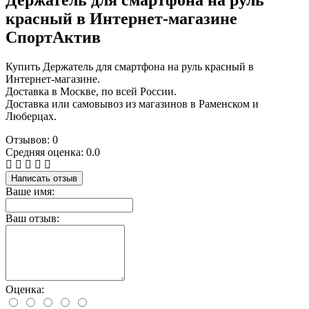
красный в Интернет-магазине
СпортАктив
Купить Держатель для смартфона на руль красный в
Интернет-магазине.
Доставка в Москве, по всей России.
Доставка или самовывоз из магазинов в Раменском и
Люберцах.
Отзывов: 0
Средняя оценка: 0.0
Написать отзыв
Ваше имя:
Ваш отзыв:
Оценка: