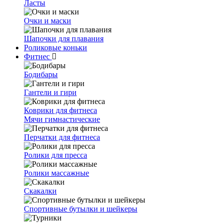
Ласты
Очки и маски
Шапочки для плавания
Роликовые коньки
Фитнес
Бодибары
Гантели и гири
Коврики для фитнеса
Мячи гимнастические
Перчатки для фитнеса
Ролики для пресса
Ролики массажные
Скакалки
Спортивные бутылки и шейкеры