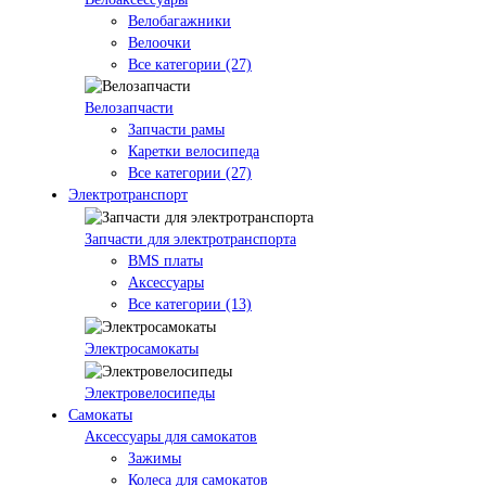
Велобагажники
Велоочки
Все категории (27)
Велозапчасти
Запчасти рамы
Каретки велосипеда
Все категории (27)
Электротранспорт
Запчасти для электротранспорта
BMS платы
Аксессуары
Все категории (13)
Электросамокаты
Электровелосипеды
Самокаты
Аксессуары для самокатов
Зажимы
Колеса для самокатов