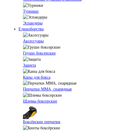
Турники
Эспандеры
Единоборства
Аксессуары
Груши боксерские
Защита
Капы для бокса
Перчатки ММА, снарядные
Шлемы боксерские
Боксёрские перчатки