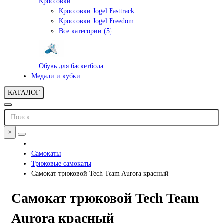
Кроссовки
Кроссовки Jogel Fasttrack
Кроссовки Jogel Freedom
Все категории (5)
Обувь для баскетбола
Медали и кубки
КАТАЛОГ
×
Самокаты
Трюковые самокаты
Самокат трюковой Tech Team Aurora красный
Самокат трюковой Tech Team
Aurora красный