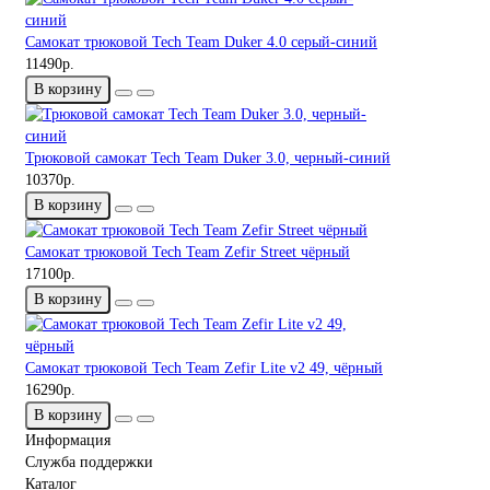
Самокат трюковой Tech Team Duker 4.0 серый-синий
11490р.
В корзину
Трюковой самокат Tech Team Duker 3.0, черный-синий
10370р.
В корзину
Самокат трюковой Tech Team Zefir Street чёрный
17100р.
В корзину
Самокат трюковой Tech Team Zefir Lite v2 49, чёрный
16290р.
В корзину
Информация
Служба поддержки
Каталог