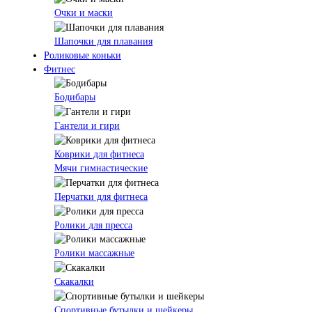
Очки и маски
Шапочки для плавания
Роликовые коньки
Фитнес
Бодибары
Гантели и гири
Коврики для фитнеса
Мячи гимнастические
Перчатки для фитнеса
Ролики для пресса
Ролики массажные
Скакалки
Спортивные бутылки и шейкеры