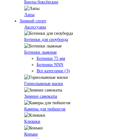
Бинты боксёрские
Лапы
Зимний спорт
Аксессуары
Ботинки для сноуборда
Ботинки лыжные
Ботинки 75 мм
Ботинки NNN
Все категории (3)
Горнолыжные маски
Зимние самокаты
Камеры для тюбингов
Клюшки
Коньки