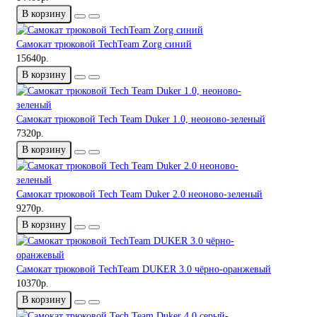
В корзину
Самокат трюковой TechTeam Zorg синий
15640р.
В корзину
Самокат трюковой Tech Team Duker 1.0, неоново-зеленый
7320р.
В корзину
Самокат трюковой Tech Team Duker 2.0 неоново-зеленый
9270р.
В корзину
Самокат трюковой TechTeam DUKER 3.0 чёрно-оранжевый
10370р.
В корзину