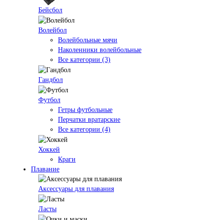
Бейсбол
Волейбол
Волейбольные мячи
Наколенники волейбольные
Все категории (3)
Гандбол
Футбол
Гетры футбольные
Перчатки вратарские
Все категории (4)
Хоккей
Краги
Плавание
Аксессуары для плавания
Ласты