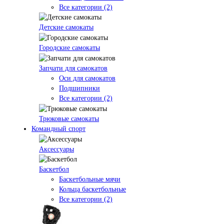
Все категории (2)
Детские самокаты
Городские самокаты
Запчати для самокатов
Оси для самокатов
Подшипники
Все категории (2)
Трюковые самокаты
Командный спорт
Аксессуары
Баскетбол
Баскетбольные мячи
Кольца баскетбольные
Все категории (2)