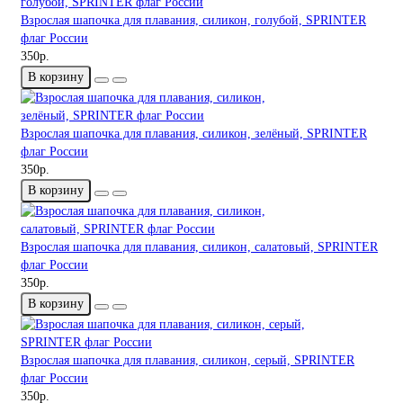
Взрослая шапочка для плавания, силикон, голубой, SPRINTER
флаг России
350р.
В корзину
Взрослая шапочка для плавания, силикон, зелёный, SPRINTER
флаг России
350р.
В корзину
Взрослая шапочка для плавания, силикон, салатовый, SPRINTER
флаг России
350р.
В корзину
Взрослая шапочка для плавания, силикон, серый, SPRINTER
флаг России
350р.