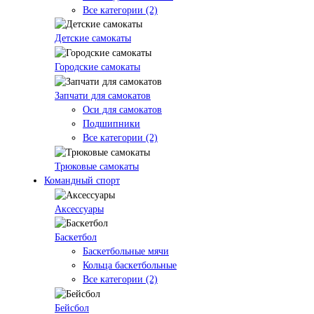
Все категории (2)
Детские самокаты
Городские самокаты
Запчати для самокатов
Оси для самокатов
Подшипники
Все категории (2)
Трюковые самокаты
Командный спорт
Аксессуары
Баскетбол
Баскетбольные мячи
Кольца баскетбольные
Все категории (2)
Бейсбол