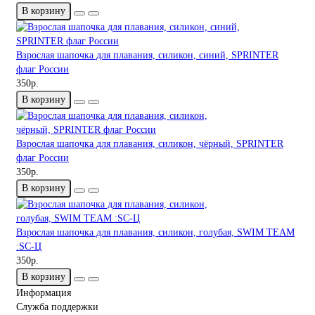
В корзину
Взрослая шапочка для плавания, силикон, синий, SPRINTER
флаг России
350р.
В корзину
Взрослая шапочка для плавания, силикон, чёрный, SPRINTER
флаг России
350р.
В корзину
Взрослая шапочка для плавания, силикон, голубая, SWIM TEAM
:SC-Ц
350р.
В корзину
Информация
Служба поддержки