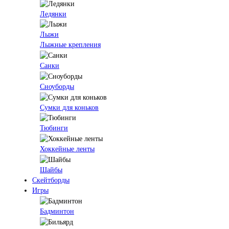
Ледянки
Лыжи
Лыжные крепления
Санки
Сноуборды
Сумки для коньков
Тюбинги
Хоккейные ленты
Шайбы
Скейтборды
Игры
Бадминтон