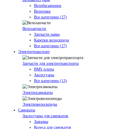
Велобагажники
Велоочки
Все категории (27)
Велозапчасти
Запчасти рамы
Каретки велосипеда
Все категории (27)
Электротранспорт
Запчасти для электротранспорта
BMS платы
Аксессуары
Все категории (13)
Электросамокаты
Электровелосипеды
Самокаты
Аксессуары для самокатов
Зажимы
Колеса для самокатов