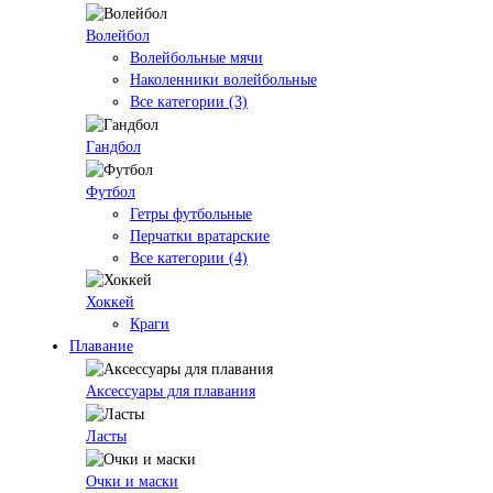
Волейбол
Волейбольные мячи
Наколенники волейбольные
Все категории (3)
Гандбол
Футбол
Гетры футбольные
Перчатки вратарские
Все категории (4)
Хоккей
Краги
Плавание
Аксессуары для плавания
Ласты
Очки и маски