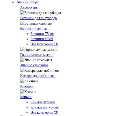
Зимний спорт
Аксессуары
Ботинки для сноуборда
Ботинки лыжные
Ботинки 75 мм
Ботинки NNN
Все категории (3)
Горнолыжные маски
Зимние самокаты
Камеры для тюбингов
Клюшки
Коньки
Коньки детские
Коньки фигурные
Все категории (3)