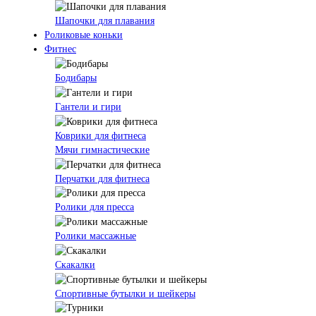
Шапочки для плавания
Роликовые коньки
Фитнес
Бодибары
Гантели и гири
Коврики для фитнеса
Мячи гимнастические
Перчатки для фитнеса
Ролики для пресса
Ролики массажные
Скакалки
Спортивные бутылки и шейкеры