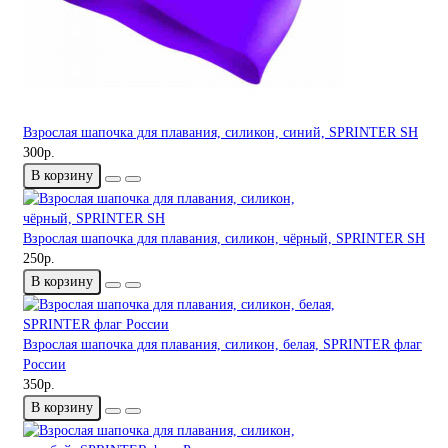
Взрослая шапочка для плавания, силикон, синий, SPRINTER SH
300р.
В корзину
Взрослая шапочка для плавания, силикон, чёрный, SPRINTER SH
250р.
В корзину
Взрослая шапочка для плавания, силикон, белая, SPRINTER флаг
России
350р.
В корзину