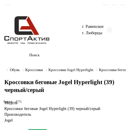
г. Раменское
г. Люберцы
Обувь
Кроссовки
Кроссовки Jogel Hyperlight
Кроссовки беговые
Кроссовки беговые Jogel Hyperlight (39)
черный/серый
Акция - 41%
Модель
Кроссовки беговые Jogel Hyperlight (39) черный/серый
Производитель
Jogel