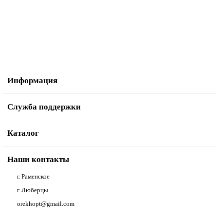
4158р.
6990р.
В корзину
Информация
Служба поддержки
Каталог
Наши контакты
г. Раменское
г. Люберцы
orekhopt@gmail.com