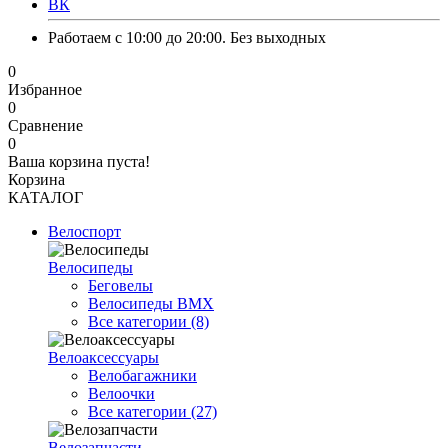
ВК
Работаем с 10:00 до 20:00. Без выходных
0
Избранное
0
Сравнение
0
Ваша корзина пуста!
Корзина
КАТАЛОГ
Велоспорт
Велосипеды
Беговелы
Велосипеды BMX
Все категории (8)
Велоаксессуары
Велобагажники
Велоочки
Все категории (27)
Велозапчасти