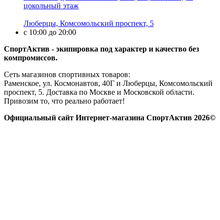
цокольный этаж
Люберцы, Комсомольский проспект, 5
с 10:00 до 20:00
СпортАктив - экипировка под характер и качество без
компромиссов.
Сеть магазинов спортивных товаров:
Раменское, ул. Космонавтов, 40Г и Люберцы, Комсомольский
проспект, 5. Доставка по Москве и Московской области.
Привозим то, что реально работает!
Официальный сайт Интернет-магазина СпортАктив 2026©