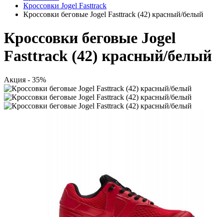
Кроссовки Jogel Fasttrack
Кроссовки беговые Jogel Fasttrack (42) красный/белый
Кроссовки беговые Jogel
Fasttrack (42) красный/белый
Акция - 35%