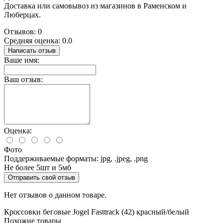
Доставка или самовывоз из магазинов в Раменском и
Люберцах.
Отзывов: 0
Средняя оценка: 0.0
Написать отзыв
Ваше имя:
Ваш отзыв:
Оценка:
Фото
Поддерживаемые форматы: jpg, .jpeg, .png
Не более 5шт и 5мб
Отправить свой отзыв
Нет отзывов о данном товаре.
Кроссовки беговые Jogel Fasttrack (42) красный/белый
Похожие товары