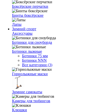
Боксёрские перчатки
Бинты боксёрские
Лапы
Зимний спорт
Аксессуары
Ботинки для сноуборда
Ботинки лыжные
Ботинки 75 мм
Ботинки NNN
Все категории (3)
Горнолыжные маски
Зимние самокаты
Камеры для тюбингов
Клюшки