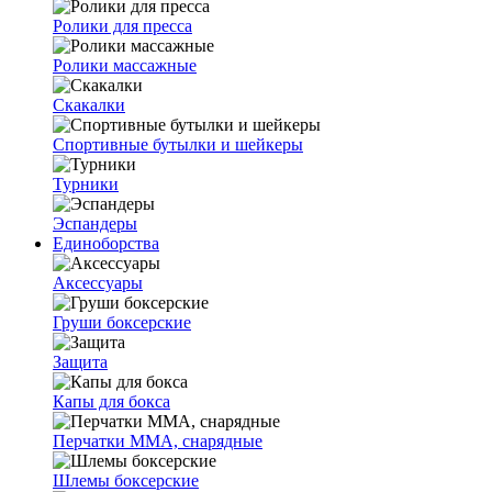
Ролики для пресса
Ролики массажные
Скакалки
Спортивные бутылки и шейкеры
Турники
Эспандеры
Единоборства
Аксессуары
Груши боксерские
Защита
Капы для бокса
Перчатки ММА, снарядные
Шлемы боксерские