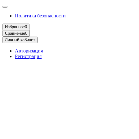
Политика безопасности
Избранное
0
Сравнение
0
Личный кабинет
Авторизация
Регистрация