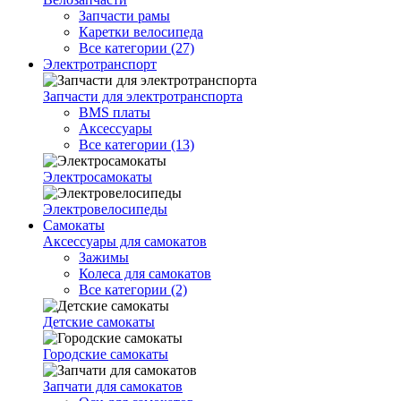
Запчасти рамы
Каретки велосипеда
Все категории (27)
Электротранспорт
Запчасти для электротранспорта
BMS платы
Аксессуары
Все категории (13)
Электросамокаты
Электровелосипеды
Самокаты
Аксессуары для самокатов
Зажимы
Колеса для самокатов
Все категории (2)
Детские самокаты
Городские самокаты
Запчати для самокатов