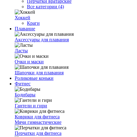
Перчатки вратарские
Все категории (4)
Хоккей
Краги
Плавание
Аксессуары для плавания
Ласты
Очки и маски
Шапочки для плавания
Роликовые коньки
Фитнес
Бодибары
Гантели и гири
Коврики для фитнеса
Мячи гимнастические
Перчатки для фитнеса