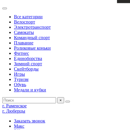
Все категории
Велоспорт
Электротранспорт
Самокаты
Командный спорт
Плавание
Роликовые коньки
Фитнес
Единоборства
Зимний спорт
Скейтборды
Игры
Туризм
Обувь
Медали и кубки
×
г. Раменское
г. Люберцы
Заказать звонок
Макс