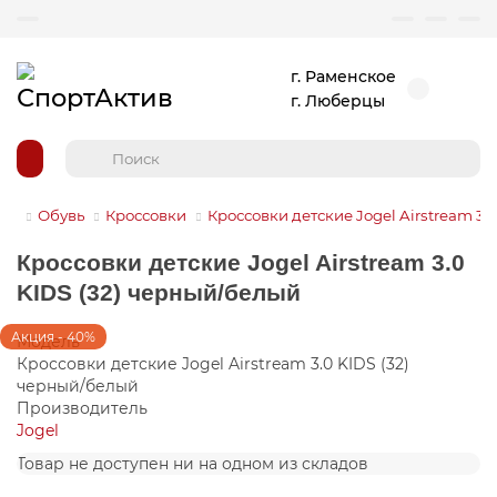
г. Раменское
г. Люберцы
Обувь
Кроссовки
Кроссовки детские Jogel Airstream 3.
Кроссовки детские Jogel Airstream 3.0
KIDS (32) черный/белый
Акция - 40%
Модель
Кроссовки детские Jogel Airstream 3.0 KIDS (32)
черный/белый
Производитель
Jogel
Товар не доступен ни на одном из складов