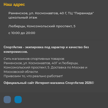
Наш адрес
Раменское, ул. Космонавтов, 40 Г, ТЦ "Пирамида"
цокольный этаж
Люберцы, Комсомольский проспект, 5
с 10:00 до 20:00
СпортАктив - экипировка под характер и качество без
компромиссов.
Сеть магазинов спортивных товаров:
Раменское, ул. Космонавтов, 40Г и Люберцы,
Комсомольский проспект, 5. Доставка по Москве и
Московской области.
Привозим то, что реально работает!
Официальный сайт Интернет-магазина СпортАктив 2026©