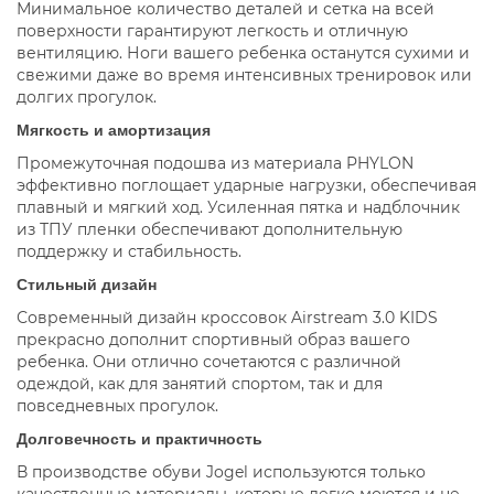
Минимальное количество деталей и сетка на всей
поверхности гарантируют легкость и отличную
вентиляцию. Ноги вашего ребенка останутся сухими и
свежими даже во время интенсивных тренировок или
долгих прогулок.
Мягкость и амортизация
Промежуточная подошва из материала PHYLON
эффективно поглощает ударные нагрузки, обеспечивая
плавный и мягкий ход. Усиленная пятка и надблочник
из ТПУ пленки обеспечивают дополнительную
поддержку и стабильность.
Стильный дизайн
Современный дизайн кроссовок Airstream 3.0 KIDS
прекрасно дополнит спортивный образ вашего
ребенка. Они отлично сочетаются с различной
одеждой, как для занятий спортом, так и для
повседневных прогулок.
Долговечность и практичность
В производстве обуви Jogel используются только