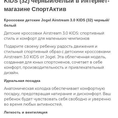
KIDS (32) черный/белый в Интернет-
магазине СпортАктив
Кроссовки детские Jogel Airstream 3.0 KIDS (32) черный/
белый
Детские кроссовки Airstream 3.0 KIDS: спортивный
стиль и комфорт для маленьких чемпионов
Подарите своему ребенку радость движения и
стильный спортивный образ с детскими кроссовками
Airstream 3.0 KIDS от Jogel. Эта облегченная модель,
созданная для юных спортсменов, сочетает в себе
комфорт, производительность и привлекательный
дизайн.
Идеальная посадка
Анатомическая колодка обеспечивает комфортную
посадку, предотвращая натирание и дискомфорт. Ваш
ребенок будет чувствовать себя свободно и уверенно
во время любых активностей.
Легкость и вентиляция