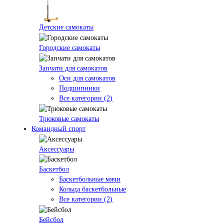
Детские самокаты
Городские самокаты
Запчати для самокатов
Оси для самокатов
Подшипники
Все категории (2)
Трюковые самокаты
Командный спорт
Аксессуары
Баскетбол
Баскетбольные мячи
Кольца баскетбольные
Все категории (2)
Бейсбол