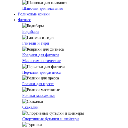
Шапочки для плавания
Роликовые коньки
Фитнес
Бодибары
Гантели и гири
Коврики для фитнеса
Мячи гимнастические
Перчатки для фитнеса
Ролики для пресса
Ролики массажные
Скакалки
Спортивные бутылки и шейкеры