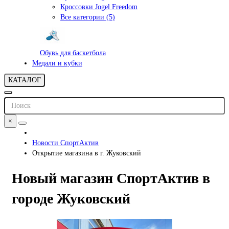
Кроссовки Jogel Freedom
Все категории (5)
Обувь для баскетбола
Медали и кубки
КАТАЛОГ
×
Новости СпортАктив
Открытие магазина в г. Жуковский
Новый магазин СпортАктив в
городе Жуковский