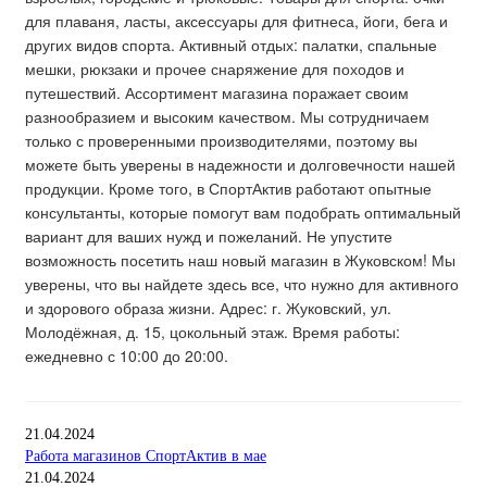
для плаваня, ласты, аксессуары для фитнеса, йоги, бега и
других видов спорта. Активный отдых: палатки, спальные
мешки, рюкзаки и прочее снаряжение для походов и
путешествий. Ассортимент магазина поражает своим
разнообразием и высоким качеством. Мы сотрудничаем
только с проверенными производителями, поэтому вы
можете быть уверены в надежности и долговечности нашей
продукции. Кроме того, в СпортАктив работают опытные
консультанты, которые помогут вам подобрать оптимальный
вариант для ваших нужд и пожеланий. Не упустите
возможность посетить наш новый магазин в Жуковском! Мы
уверены, что вы найдете здесь все, что нужно для активного
и здорового образа жизни. Адрес: г. Жуковский, ул.
Молодёжная, д. 15, цокольный этаж. Время работы:
ежедневно с 10:00 до 20:00.
21.04.2024
Работа магазинов СпортАктив в мае
21.04.2024