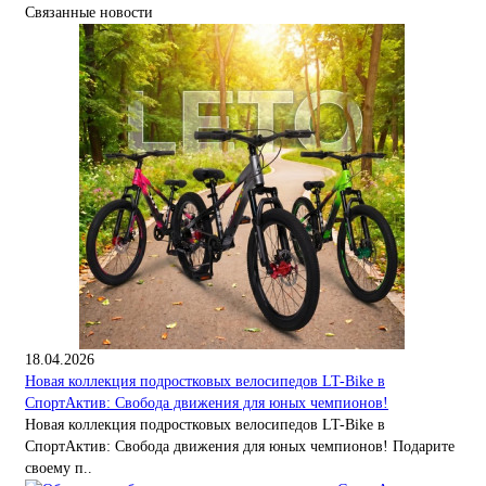
Связанные новости
18.04.2026
Новая коллекция подростковых велосипедов LT-Bike в
СпортАктив: Свобода движения для юных чемпионов!
Новая коллекция подростковых велосипедов LT-Bike в
СпортАктив: Свобода движения для юных чемпионов! Подарите
своему п..