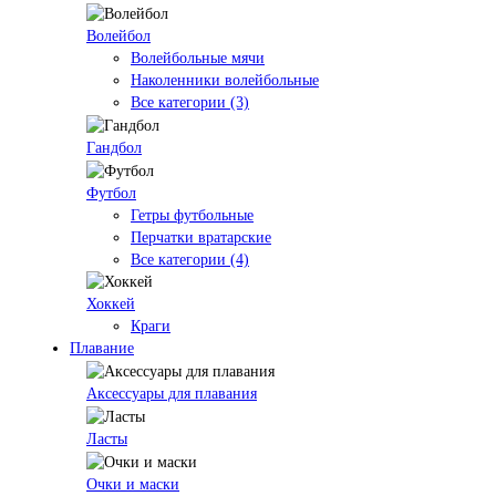
Волейбол
Волейбольные мячи
Наколенники волейбольные
Все категории (3)
Гандбол
Футбол
Гетры футбольные
Перчатки вратарские
Все категории (4)
Хоккей
Краги
Плавание
Аксессуары для плавания
Ласты
Очки и маски