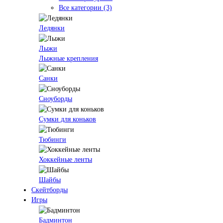
Все категории (3)
Ледянки
Лыжи
Лыжные крепления
Санки
Сноуборды
Сумки для коньков
Тюбинги
Хоккейные ленты
Шайбы
Скейтборды
Игры
Бадминтон