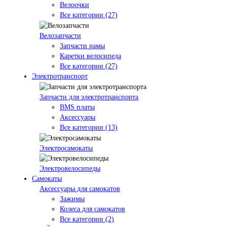
Велоочки
Все категории (27)
Велозапчасти
Запчасти рамы
Каретки велосипеда
Все категории (27)
Электротранспорт
Запчасти для электротранспорта
BMS платы
Аксессуары
Все категории (13)
Электросамокаты
Электровелосипеды
Самокаты
Аксессуары для самокатов
Зажимы
Колеса для самокатов
Все категории (2)