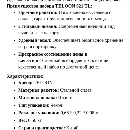
Преимущества набора TELOON 021 TL:
Прочные ракетки:
Изготовлены из стального
сплава, гарантируют долговечность и мощь.
Стильный дизайн:
Современный внешний вид
выделит вас на корте.
Удобный чехол:
Обеспечивает безопасное хранение
и транспортировку.
Прекрасное соотношение цены и
качества:
Отличный выбор для тех, кто ищет
качественный набор по доступной цене.
Характеристики:
Бренд:
TELOON
Материал ракеток:
Стальной сплав
Материал волана:
Пластик
Тип упаковки:
Чехол
Размеры упаковки:
0,66 * 0,22 * 0,08 м
Вес:
0.56 кг
Страна производства:
Китай