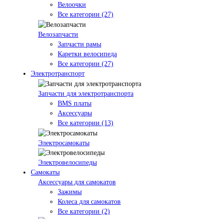
Велоочки
Все категории (27)
Велозапчасти
Запчасти рамы
Каретки велосипеда
Все категории (27)
Электротранспорт
Запчасти для электротранспорта
BMS платы
Аксессуары
Все категории (13)
Электросамокаты
Электровелосипеды
Самокаты
Аксессуары для самокатов
Зажимы
Колеса для самокатов
Все категории (2)