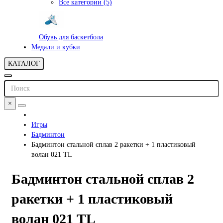
Все категории (5)
Обувь для баскетбола
Медали и кубки
КАТАЛОГ
×
Игры
Бадминтон
Бадминтон стальной сплав 2 ракетки + 1 пластиковый
волан 021 TL
Бадминтон стальной сплав 2
ракетки + 1 пластиковый
волан 021 TL