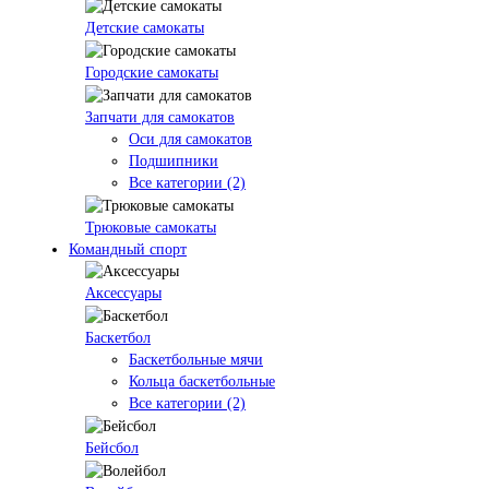
Детские самокаты
Городские самокаты
Запчати для самокатов
Оси для самокатов
Подшипники
Все категории (2)
Трюковые самокаты
Командный спорт
Аксессуары
Баскетбол
Баскетбольные мячи
Кольца баскетбольные
Все категории (2)
Бейсбол