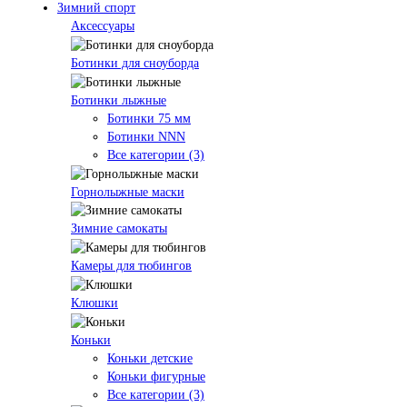
Зимний спорт
Аксессуары
Ботинки для сноуборда
Ботинки лыжные
Ботинки 75 мм
Ботинки NNN
Все категории (3)
Горнолыжные маски
Зимние самокаты
Камеры для тюбингов
Клюшки
Коньки
Коньки детские
Коньки фигурные
Все категории (3)