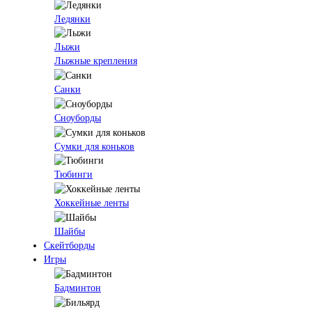
Ледянки
Лыжи
Лыжные крепления
Санки
Сноуборды
Сумки для коньков
Тюбинги
Хоккейные ленты
Шайбы
Скейтборды
Игры
Бадминтон