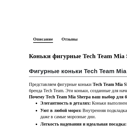
Описание
Отзывы
Коньки фигурные Tech Team Mia 
Фигурные коньки Tech Team Mia
Представляем фигурные коньки
Tech Team Mia S
бренда Tech Team. Эти коньки, созданные для н
Почему Tech Team Mia Sherpa ваш выбор для б
Элегантность в деталях:
Коньки выполнены
Уют в любой мороз:
Внутренняя подкладка
даже в самые морозные дни.
Легкость надевания и идеальная посадка: