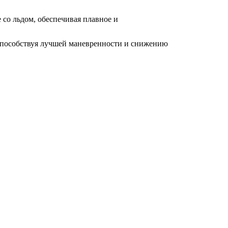
 со льдом, обеспечивая плавное и
 способствуя лучшей маневренности и снижению