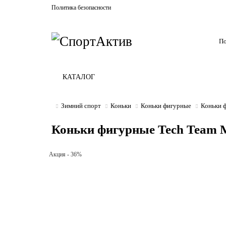
Политика безопасности
КАТАЛОГ
Зимний спорт
Коньки
Коньки фигурные
Коньки ф
Коньки фигурные Tech Team M
Акция - 36%