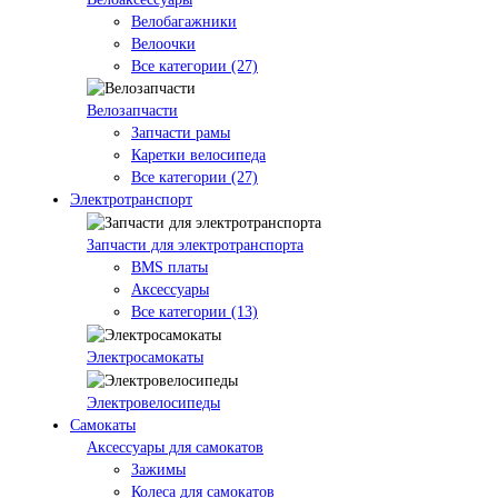
Велобагажники
Велоочки
Все категории (27)
Велозапчасти
Запчасти рамы
Каретки велосипеда
Все категории (27)
Электротранспорт
Запчасти для электротранспорта
BMS платы
Аксессуары
Все категории (13)
Электросамокаты
Электровелосипеды
Самокаты
Аксессуары для самокатов
Зажимы
Колеса для самокатов