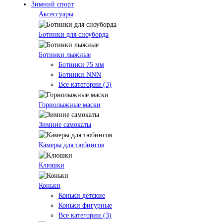
Зимний спорт
Аксессуары
Ботинки для сноуборда
Ботинки лыжные
Ботинки 75 мм
Ботинки NNN
Все категории (3)
Горнолыжные маски
Зимние самокаты
Камеры для тюбингов
Клюшки
Коньки
Коньки детские
Коньки фигурные
Все категории (3)