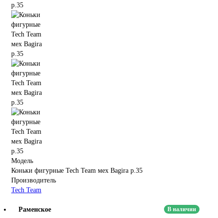
Модель
Коньки фигурные Tech Team мех Bagira р.35
Производитель
Tech Team
Раменское
В наличии