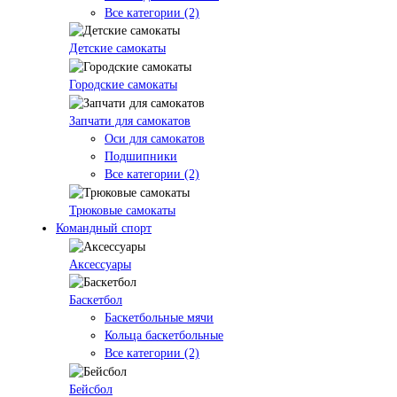
Все категории (2)
Детские самокаты
Городские самокаты
Запчати для самокатов
Оси для самокатов
Подшипники
Все категории (2)
Трюковые самокаты
Командный спорт
Аксессуары
Баскетбол
Баскетбольные мячи
Кольца баскетбольные
Все категории (2)
Бейсбол