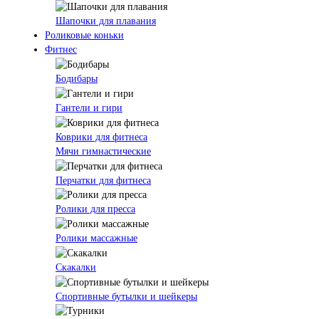
Шапочки для плавания
Роликовые коньки
Фитнес
Бодибары
Гантели и гири
Коврики для фитнеса
Мячи гимнастические
Перчатки для фитнеса
Ролики для пресса
Ролики массажные
Скакалки
Спортивные бутылки и шейкеры