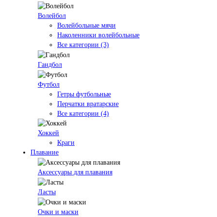
Волейбол
Волейбольные мячи
Наколенники волейбольные
Все категории (3)
Гандбол
Футбол
Гетры футбольные
Перчатки вратарские
Все категории (4)
Хоккей
Краги
Плавание
Аксессуары для плавания
Ласты
Очки и маски