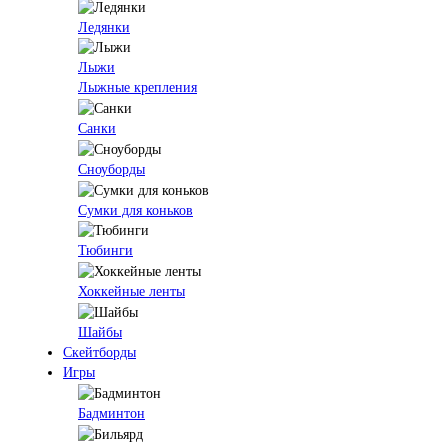
Ледянки
Лыжи
Лыжные крепления
Санки
Сноуборды
Сумки для коньков
Тюбинги
Хоккейные ленты
Шайбы
Скейтборды
Игры
Бадминтон