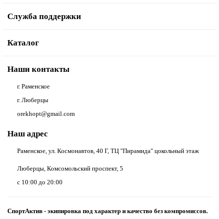
Служба поддержки
Каталог
Наши контакты
г. Раменское
г. Люберцы
orekhopt@gmail.com
Наш адрес
Раменское, ул. Космонавтов, 40 Г, ТЦ "Пирамида" цокольный этаж
Люберцы, Комсомольский проспект, 5
с 10:00 до 20:00
СпортАктив - экипировка под характер и качество без компромиссов.