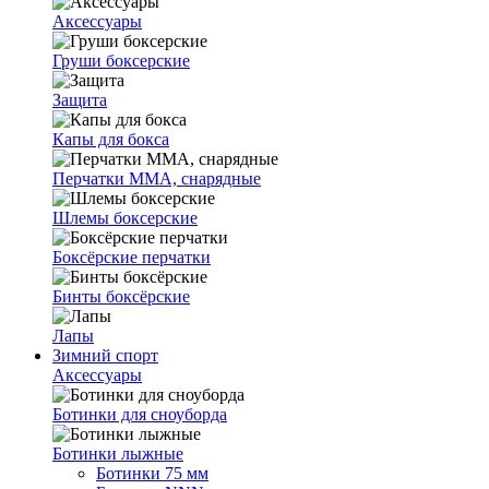
Аксессуары
Груши боксерские
Защита
Капы для бокса
Перчатки ММА, снарядные
Шлемы боксерские
Боксёрские перчатки
Бинты боксёрские
Лапы
Зимний спорт
Аксессуары
Ботинки для сноуборда
Ботинки лыжные
Ботинки 75 мм