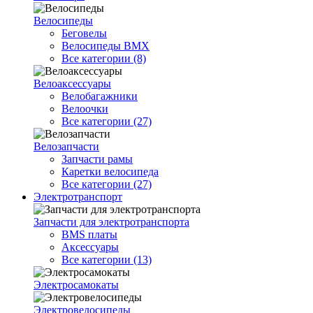
Велосипеды
Беговелы
Велосипеды BMX
Все категории (8)
Велоаксессуары
Велобагажники
Велоочки
Все категории (27)
Велозапчасти
Запчасти рамы
Каретки велосипеда
Все категории (27)
Электротранспорт
Запчасти для электротранспорта
BMS платы
Аксессуары
Все категории (13)
Электросамокаты
Электровелосипеды