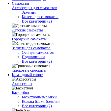
Самокаты
Аксессуары для самокатов
Зажимы
Колеса для самокатов
Все категории (2)
Детские самокаты
Городские самокаты
Запчати для самокатов
Оси для самокатов
Подшипники
Все категории (2)
Трюковые самокаты
Командный спорт
Аксессуары
Баскетбол
Баскетбольные мячи
Кольца баскетбольные
Все категории (2)