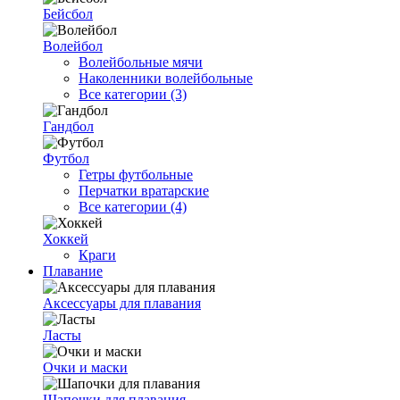
Бейсбол
Волейбол
Волейбольные мячи
Наколенники волейбольные
Все категории (3)
Гандбол
Футбол
Гетры футбольные
Перчатки вратарские
Все категории (4)
Хоккей
Краги
Плавание
Аксессуары для плавания
Ласты
Очки и маски
Шапочки для плавания