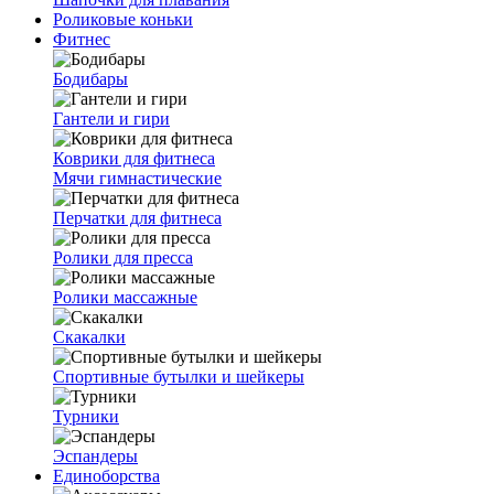
Роликовые коньки
Фитнес
Бодибары
Гантели и гири
Коврики для фитнеса
Мячи гимнастические
Перчатки для фитнеса
Ролики для пресса
Ролики массажные
Скакалки
Спортивные бутылки и шейкеры
Турники
Эспандеры
Единоборства