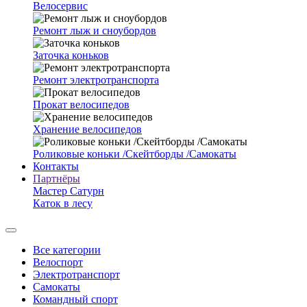
Велосервис
Ремонт лыж и сноубордов
Заточка коньков
Ремонт электротранспорта
Прокат велосипедов
Хранение велосипедов
Роликовые коньки /Скейтборды /Самокаты
Контакты
Партнёры
Мастер Сатурн
Каток в лесу
Все категории
Велоспорт
Электротранспорт
Самокаты
Командный спорт