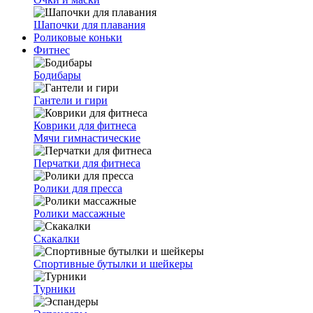
Шапочки для плавания
Роликовые коньки
Фитнес
Бодибары
Гантели и гири
Коврики для фитнеса
Мячи гимнастические
Перчатки для фитнеса
Ролики для пресса
Ролики массажные
Скакалки
Спортивные бутылки и шейкеры
Турники