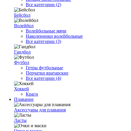
Все категории (2)
Бейсбол
Волейбол
Волейбольные мячи
Наколенники волейбольные
Все категории (3)
Гандбол
Футбол
Гетры футбольные
Перчатки вратарские
Все категории (4)
Хоккей
Краги
Плавание
Аксессуары для плавания
Ласты
Очки и маски