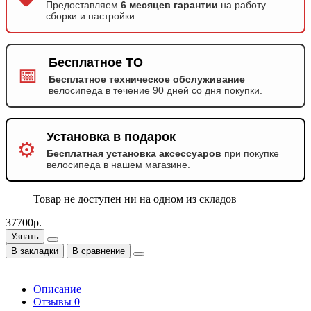
Предоставляем
6 месяцев гарантии
на работу
сборки и настройки.
Бесплатное ТО
📅
Бесплатное техническое обслуживание
велосипеда в течение 90 дней со дня покупки.
Установка в подарок
⚙️
Бесплатная установка аксессуаров
при покупке
велосипеда в нашем магазине.
Товар не доступен ни на одном из складов
37700р.
Узнать
В закладки
В сравнение
Описание
Отзывы
0