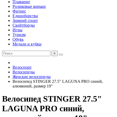
Плавание
Роликовые коньки
Фитнес
Единоборства
Зимний спорт
Скейтборды
Игры
Туризм
Обувь
Медали и кубки
×
Велоспорт
Велосипеды
Женские велосипеды
Велосипед STINGER 27.5" LAGUNA PRO синий,
алюминий, размер 19"
Велосипед STINGER 27.5"
LAGUNA PRO синий,