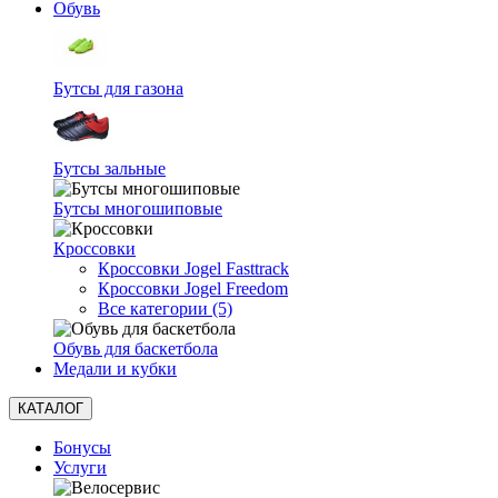
Обувь
Бутсы для газона
Бутсы зальные
Бутсы многошиповые
Кроссовки
Кроссовки Jogel Fasttrack
Кроссовки Jogel Freedom
Все категории (5)
Обувь для баскетбола
Медали и кубки
КАТАЛОГ
Бонусы
Услуги