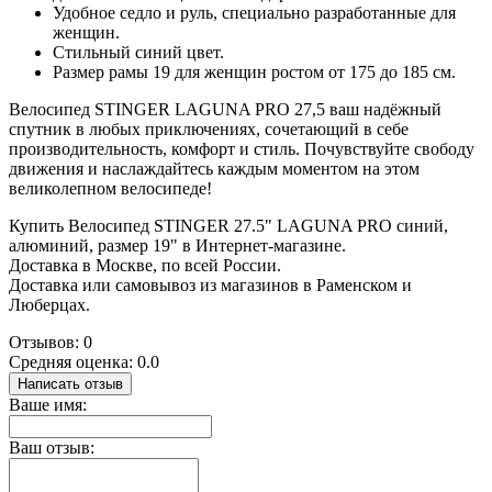
Удобное седло и руль, специально разработанные для
женщин.
Стильный синий цвет.
Размер рамы 19 для женщин ростом от 175 до 185 см.
Велосипед STINGER LAGUNA PRO 27,5 ваш надёжный
спутник в любых приключениях, сочетающий в себе
производительность, комфорт и стиль. Почувствуйте свободу
движения и наслаждайтесь каждым моментом на этом
великолепном велосипеде!
Купить Велосипед STINGER 27.5" LAGUNA PRO синий,
алюминий, размер 19" в Интернет-магазине.
Доставка в Москве, по всей России.
Доставка или самовывоз из магазинов в Раменском и
Люберцах.
Отзывов: 0
Средняя оценка: 0.0
Написать отзыв
Ваше имя:
Ваш отзыв: