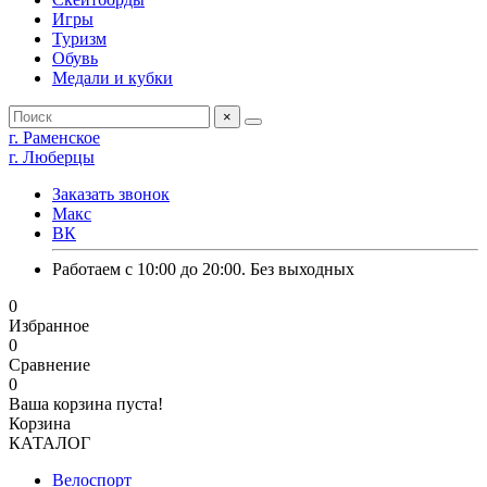
Игры
Туризм
Обувь
Медали и кубки
×
г. Раменское
г. Люберцы
Заказать звонок
Макс
ВК
Работаем с 10:00 до 20:00. Без выходных
0
Избранное
0
Сравнение
0
Ваша корзина пуста!
Корзина
КАТАЛОГ
Велоспорт