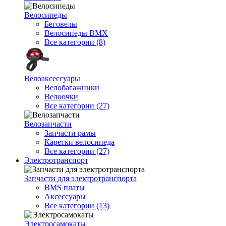
Велосипеды
Беговелы
Велосипеды BMX
Все категории (8)
Велоаксессуары
Велобагажники
Велоочки
Все категории (27)
Велозапчасти
Запчасти рамы
Каретки велосипеда
Все категории (27)
Электротранспорт
Запчасти для электротранспорта
BMS платы
Аксессуары
Все категории (13)
Электросамокаты