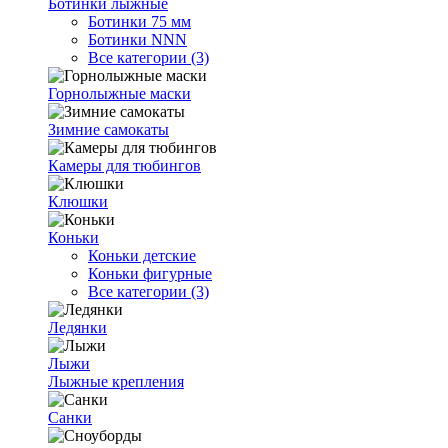
Ботинки лыжные
Ботинки 75 мм
Ботинки NNN
Все категории (3)
Горнолыжные маски
Зимние самокаты
Камеры для тюбингов
Клюшки
Коньки
Коньки детские
Коньки фигурные
Все категории (3)
Ледянки
Лыжи
Лыжные крепления
Санки