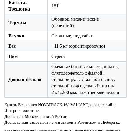
Кассета /
18T
Трещотка
Ободной механический
Тормоза
(передний)
Втулки
Стальные, под гайки
Вес
~11.5 кг (ориентировочно)
Цвет
Серый
Съемные боковые колеса, крылья,
флягодержатель с флягой,
Дополнительно
стальной руль, стальной вынос,
стальной подседельный штырь
25.4x200 мм, пластиковые педали
Купить Велосипед NOVATRACK 16" VALIANT, сталь, серый в
Интернет-магазине.
Доставка в Москве, по всей России.
Доставка или самовывоз из магазинов в Раменском и Люберцах.