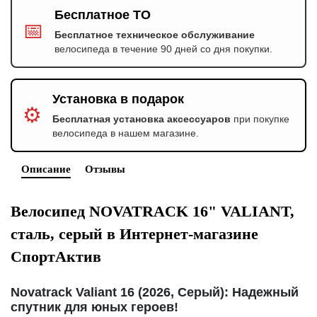
Бесплатное ТО
📅
Бесплатное техническое обслуживание
велосипеда в течение 90 дней со дня покупки.
Установка в подарок
⚙️
Бесплатная установка аксессуаров
при покупке
велосипеда в нашем магазине.
Описание
Отзывы
Велосипед NOVATRACK 16" VALIANT,
сталь, серый в Интернет-магазине
СпортАктив
Novatrack Valiant 16 (2026, Серый): Надежный
спутник для юных героев!