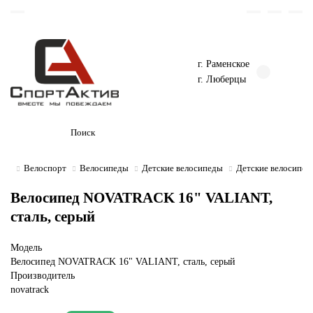
г. Раменское
г. Люберцы
Велоспорт
Велосипеды
Детские велосипеды
Детские велосипед
Велосипед NOVATRACK 16" VALIANT,
сталь, серый
Модель
Велосипед NOVATRACK 16" VALIANT, сталь, серый
Производитель
novatrack