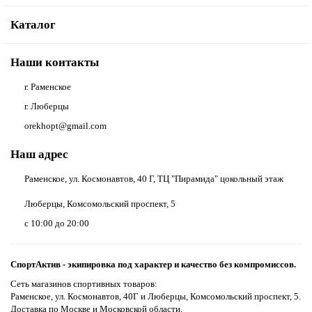
Каталог
Наши контакты
г. Раменское
г. Люберцы
orekhopt@gmail.com
Наш адрес
Раменское, ул. Космонавтов, 40 Г, ТЦ "Пирамида" цокольный этаж
Люберцы, Комсомольский проспект, 5
с 10:00 до 20:00
СпортАктив - экипировка под характер и качество без компромиссов.
Сеть магазинов спортивных товаров:
Раменское, ул. Космонавтов, 40Г и Люберцы, Комсомольский проспект, 5.
Доставка по Москве и Московской области.