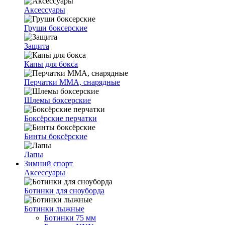
Аксессуары
Груши боксерские
Защита
Капы для бокса
Перчатки ММА, снарядные
Шлемы боксерские
Боксёрские перчатки
Бинты боксёрские
Лапы
Зимний спорт
Аксессуары
Ботинки для сноуборда
Ботинки лыжные
Ботинки 75 мм