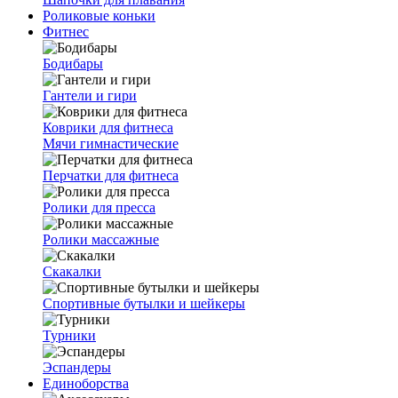
Роликовые коньки
Фитнес
Бодибары
Гантели и гири
Коврики для фитнеса
Мячи гимнастические
Перчатки для фитнеса
Ролики для пресса
Ролики массажные
Скакалки
Спортивные бутылки и шейкеры
Турники
Эспандеры
Единоборства