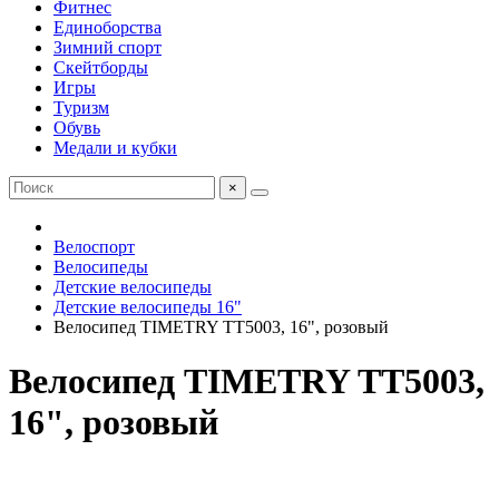
Фитнес
Единоборства
Зимний спорт
Скейтборды
Игры
Туризм
Обувь
Медали и кубки
×
Велоспорт
Велосипеды
Детские велосипеды
Детские велосипеды 16"
Велосипед TIMETRY TT5003, 16", розовый
Велосипед TIMETRY TT5003,
16", розовый