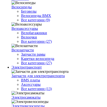
Велосипеды
Беговелы
Велосипеды BMX
Все категории (9)
Велоаксессуары
Велобагажники
Велоочки
Все категории (27)
Велозапчасти
Запчасти рамы
Каретки велосипеда
Все категории (27)
Электротранспорт
Запчасти для электротранспорта
BMS платы
Аксессуары
Все категории (13)
Электросамокаты
Электровелосипеды