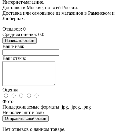
Интернет-магазине.
Доставка в Москве, по всей России.
Доставка или самовывоз из магазинов в Раменском и
Люберцах.
Отзывов: 0
Средняя оценка: 0.0
Написать отзыв
Ваше имя:
Ваш отзыв:
Оценка:
Фото
Поддерживаемые форматы: jpg, .jpeg, .png
Не более 5шт и 5мб
Отправить свой отзыв
Нет отзывов о данном товаре.