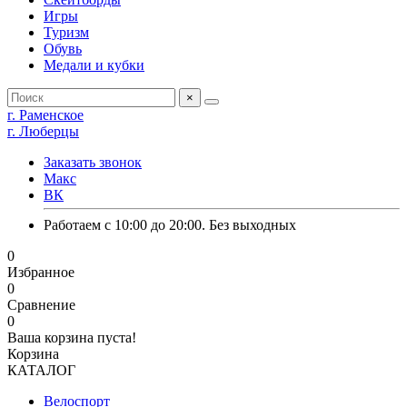
Игры
Туризм
Обувь
Медали и кубки
×
г. Раменское
г. Люберцы
Заказать звонок
Макс
ВК
Работаем с 10:00 до 20:00. Без выходных
0
Избранное
0
Сравнение
0
Ваша корзина пуста!
Корзина
КАТАЛОГ
Велоспорт