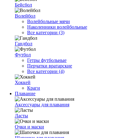
Бейсбол
Волейбол
Волейбольные мячи
Наколенники волейбольные
Все категории (3)
Гандбол
Футбол
Гетры футбольные
Перчатки вратарские
Все категории (4)
Хоккей
Краги
Плавание
Аксессуары для плавания
Ласты
Очки и маски
Шапочки для плавания