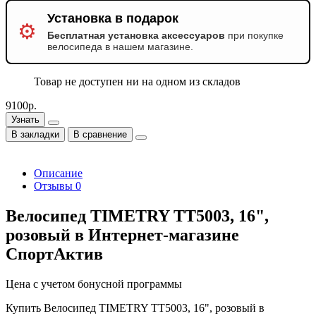
Установка в подарок
⚙️
Бесплатная установка аксессуаров
при покупке
велосипеда в нашем магазине.
Товар не доступен ни на одном из складов
9100р.
Узнать
В закладки
В сравнение
Описание
Отзывы
0
Велосипед TIMETRY TT5003, 16",
розовый в Интернет-магазине
СпортАктив
Цена с учетом бонусной программы
Купить Велосипед TIMETRY TT5003, 16", розовый в