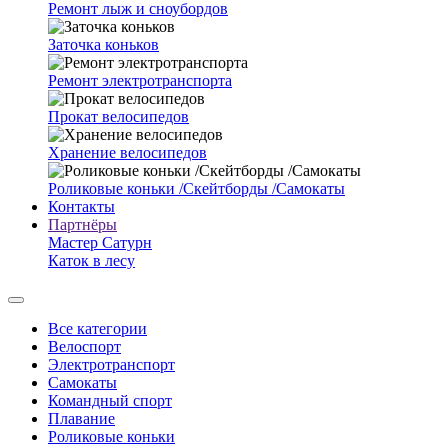
Ремонт лыж и сноубордов
Заточка коньков
Ремонт электротранспорта
Прокат велосипедов
Хранение велосипедов
Роликовые коньки /Скейтборды /Самокаты
Контакты
Партнёры
Мастер Сатурн
Каток в лесу
Все категории
Велоспорт
Электротранспорт
Самокаты
Командный спорт
Плавание
Роликовые коньки