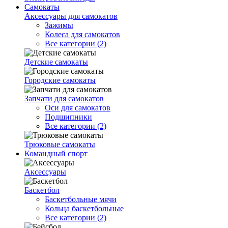
Самокаты
Аксессуары для самокатов
Зажимы
Колеса для самокатов
Все категории (2)
Детские самокаты
Городские самокаты
Запчати для самокатов
Оси для самокатов
Подшипники
Все категории (2)
Трюковые самокаты
Командный спорт
Аксессуары
Баскетбол
Баскетбольные мячи
Кольца баскетбольные
Все категории (2)