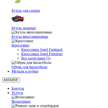
Бутсы для газона
Бутсы зальные
Бутсы многошиповые
Кроссовки
Кроссовки Jogel Fasttrack
Кроссовки Jogel Freedom
Все категории (5)
Обувь для баскетбола
Медали и кубки
КАТАЛОГ
Бонусы
Услуги
Велосервис