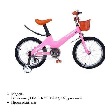
Модель
Велосипед TIMETRY TT5003, 16", розовый
Производитель