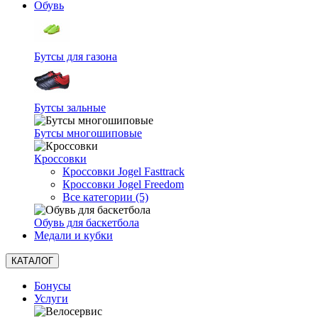
Обувь
Бутсы для газона
Бутсы зальные
Бутсы многошиповые
Кроссовки
Кроссовки Jogel Fasttrack
Кроссовки Jogel Freedom
Все категории (5)
Обувь для баскетбола
Медали и кубки
КАТАЛОГ
Бонусы
Услуги