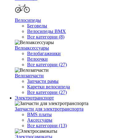
Велосипеды
Беговелы
Велосипеды BMX
Все категории (8)
Велоаксессуары
Велобагажники
Велоочки
Все категории (27)
Велозапчасти
Запчасти рамы
Каретки велосипеда
Все категории (27)
Электротранспорт
Запчасти для электротранспорта
BMS платы
Аксессуары
Все категории (13)
Электросамокаты