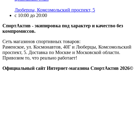
Люберцы, Комсомольский проспект, 5
с 10:00 до 20:00
СпортАктив - экипировка под характер и качество без
компромиссов.
Сеть магазинов спортивных товаров:
Раменское, ул. Космонавтов, 40Г и Люберцы, Комсомольский
проспект, 5. Доставка по Москве и Московской области.
Привозим то, что реально работает!
Официальный сайт Интернет-магазина СпортАктив 2026©