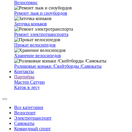
Велосервис
Ремонт лыж и сноубордов
Заточка коньков
Ремонт электротранспорта
Прокат велосипедов
Хранение велосипедов
Роликовые коньки /Скейтборды /Самокаты
Контакты
Партнёры
Мастер Сатурн
Каток в лесу
Все категории
Велоспорт
Электротранспорт
Самокаты
Командный спорт