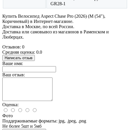
GR28-1
Купить Велосипед Aspect Chase Pro (2026) (M (54"),
Коричневый) в Интернет-магазине.
Доставка в Москве, по всей России.
Доставка или самовывоз из магазинов в Раменском и
Люберцах.
Отзывов: 0
Средняя оценка: 0.0
Написать отзыв
Ваше имя:
Ваш отзыв:
Оценка:
Фото
Поддерживаемые форматы: jpg, .jpeg, .png
Не более 5шт и 5мб