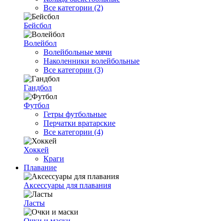
Все категории (2)
Бейсбол
Волейбол
Волейбольные мячи
Наколенники волейбольные
Все категории (3)
Гандбол
Футбол
Гетры футбольные
Перчатки вратарские
Все категории (4)
Хоккей
Краги
Плавание
Аксессуары для плавания
Ласты
Очки и маски