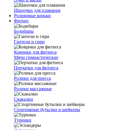
Шапочки для плавания
Роликовые коньки
Фитнес
Бодибары
Гантели и гири
Коврики для фитнеса
Мячи гимнастические
Перчатки для фитнеса
Ролики для пресса
Ролики массажные
Скакалки
Спортивные бутылки и шейкеры
Турники