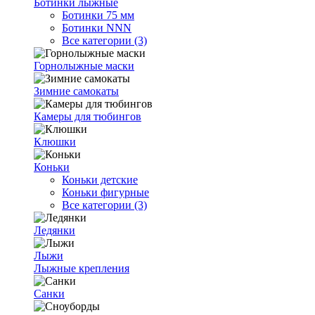
Ботинки лыжные
Ботинки 75 мм
Ботинки NNN
Все категории (3)
Горнолыжные маски
Зимние самокаты
Камеры для тюбингов
Клюшки
Коньки
Коньки детские
Коньки фигурные
Все категории (3)
Ледянки
Лыжи
Лыжные крепления
Санки