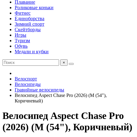
Плавание
Роликовые коньки
Фитнес
Единоборства
Зимний спорт
Скейтборды
Игры
Туризм
Обувь
Медали и кубки
×
Велоспорт
Велосипеды
Гравийные велосипеды
Велосипед Aspect Chase Pro (2026) (M (54"),
Коричневый)
Велосипед Aspect Chase Pro
(2026) (M (54"), Коричневый)