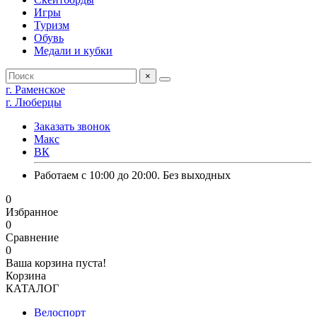
Игры
Туризм
Обувь
Медали и кубки
×
г. Раменское
г. Люберцы
Заказать звонок
Макс
ВК
Работаем с 10:00 до 20:00. Без выходных
0
Избранное
0
Сравнение
0
Ваша корзина пуста!
Корзина
КАТАЛОГ
Велоспорт