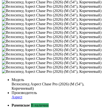
Модель
Велосипед Aspect Chase Pro (2026) (M (54"),
Коричневый)
Производитель
Aspect
Раменское
В наличии