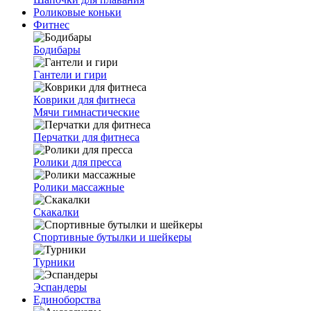
Роликовые коньки
Фитнес
Бодибары
Гантели и гири
Коврики для фитнеса
Мячи гимнастические
Перчатки для фитнеса
Ролики для пресса
Ролики массажные
Скакалки
Спортивные бутылки и шейкеры
Турники
Эспандеры
Единоборства