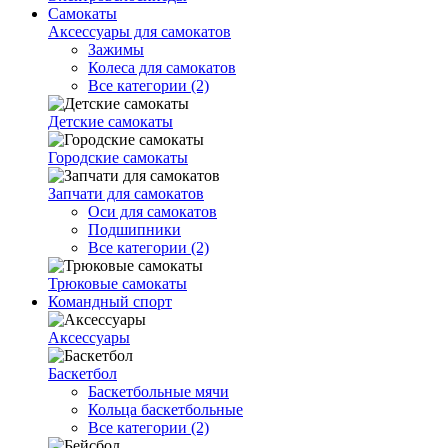
Самокаты
Аксессуары для самокатов
Зажимы
Колеса для самокатов
Все категории (2)
Детские самокаты
Городские самокаты
Запчати для самокатов
Оси для самокатов
Подшипники
Все категории (2)
Трюковые самокаты
Командный спорт
Аксессуары
Баскетбол
Баскетбольные мячи
Кольца баскетбольные
Все категории (2)