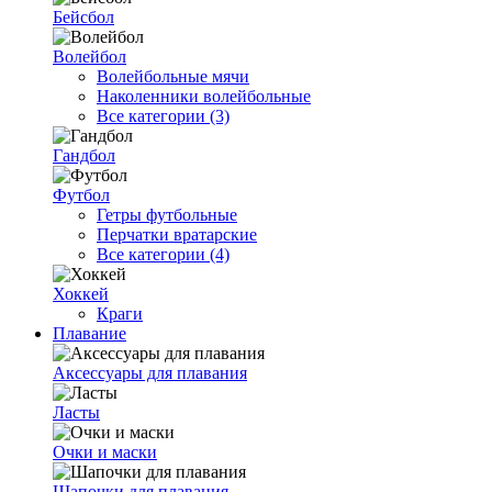
Бейсбол
Волейбол
Волейбольные мячи
Наколенники волейбольные
Все категории (3)
Гандбол
Футбол
Гетры футбольные
Перчатки вратарские
Все категории (4)
Хоккей
Краги
Плавание
Аксессуары для плавания
Ласты
Очки и маски
Шапочки для плавания