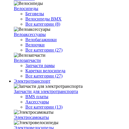
Велосипеды
Беговелы
Велосипеды BMX
Все категории (8)
Велоаксессуары
Велобагажники
Велоочки
Все категории (27)
Велозапчасти
Запчасти рамы
Каретки велосипеда
Все категории (27)
Электротранспорт
Запчасти для электротранспорта
BMS платы
Аксессуары
Все категории (13)
Электросамокаты
Электровелосипеды