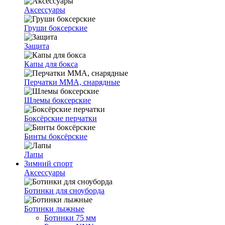
Аксессуары
Груши боксерские
Защита
Капы для бокса
Перчатки ММА, снарядные
Шлемы боксерские
Боксёрские перчатки
Бинты боксёрские
Лапы
Зимний спорт
Аксессуары
Ботинки для сноуборда
Ботинки лыжные
Ботинки 75 мм