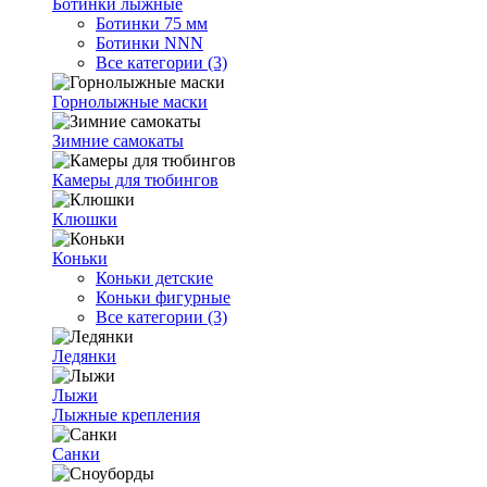
Ботинки лыжные
Ботинки 75 мм
Ботинки NNN
Все категории (3)
Горнолыжные маски
Зимние самокаты
Камеры для тюбингов
Клюшки
Коньки
Коньки детские
Коньки фигурные
Все категории (3)
Ледянки
Лыжи
Лыжные крепления
Санки