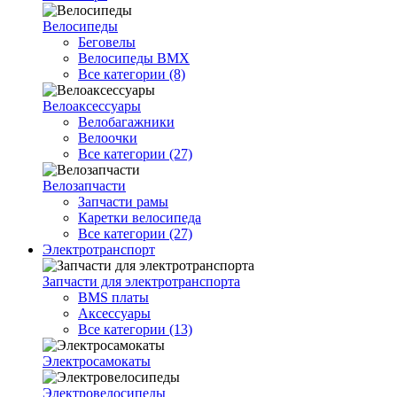
Велосипеды
Беговелы
Велосипеды BMX
Все категории (8)
Велоаксессуары
Велобагажники
Велоочки
Все категории (27)
Велозапчасти
Запчасти рамы
Каретки велосипеда
Все категории (27)
Электротранспорт
Запчасти для электротранспорта
BMS платы
Аксессуары
Все категории (13)
Электросамокаты
Электровелосипеды