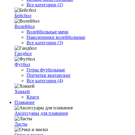
Все категории (2)
Бейсбол
Волейбол
Волейбольные мячи
Наколенники волейбольные
Все категории (3)
Гандбол
Футбол
Гетры футбольные
Перчатки вратарские
Все категории (4)
Хоккей
Краги
Плавание
Аксессуары для плавания
Ласты
Очки и маски