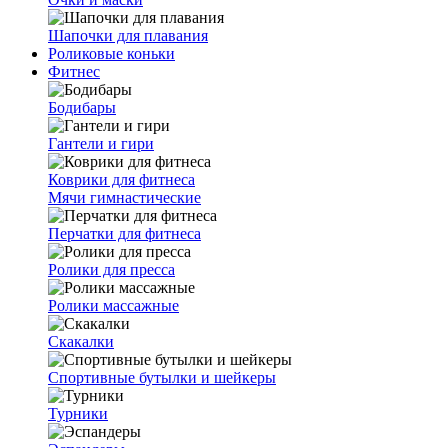
Шапочки для плавания
Роликовые коньки
Фитнес
Бодибары
Гантели и гири
Коврики для фитнеса
Мячи гимнастические
Перчатки для фитнеса
Ролики для пресса
Ролики массажные
Скакалки
Спортивные бутылки и шейкеры
Турники