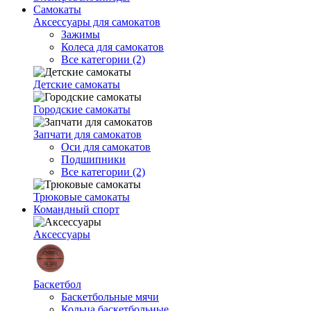
Самокаты
Аксессуары для самокатов
Зажимы
Колеса для самокатов
Все категории (2)
Детские самокаты
Городские самокаты
Запчати для самокатов
Оси для самокатов
Подшипники
Все категории (2)
Трюковые самокаты
Командный спорт
Аксессуары
Баскетбол
Баскетбольные мячи
Кольца баскетбольные