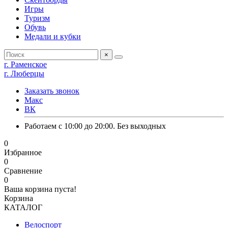
Игры
Туризм
Обувь
Медали и кубки
×
г. Раменское
г. Люберцы
Заказать звонок
Макс
ВК
Работаем с 10:00 до 20:00. Без выходных
0
Избранное
0
Сравнение
0
Ваша корзина пуста!
Корзина
КАТАЛОГ
Велоспорт