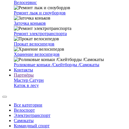
Велосервис
Ремонт лыж и сноубордов
Заточка коньков
Ремонт электротранспорта
Прокат велосипедов
Хранение велосипедов
Роликовые коньки /Скейтборды /Самокаты
Контакты
Партнёры
Мастер Сатурн
Каток в лесу
Все категории
Велоспорт
Электротранспорт
Самокаты
Командный спорт