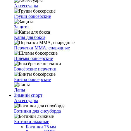
Аксессуары
Груши боксерские
Защита
Капы для бокса
Перчатки ММА, снарядные
Шлемы боксерские
Боксёрские перчатки
Бинты боксёрские
Лапы
Зимний спорт
Аксессуары
Ботинки для сноуборда
Ботинки лыжные
Ботинки 75 мм