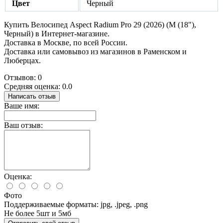
Цвет
Черный
Купить Велосипед Aspect Radium Pro 29 (2026) (M (18"),
Черный) в Интернет-магазине.
Доставка в Москве, по всей России.
Доставка или самовывоз из магазинов в Раменском и
Люберцах.
Отзывов: 0
Средняя оценка: 0.0
Написать отзыв
Ваше имя:
Ваш отзыв:
Оценка:
Фото
Поддерживаемые форматы: jpg, .jpeg, .png
Не более 5шт и 5мб