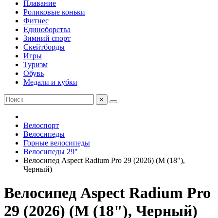
Плавание
Роликовые коньки
Фитнес
Единоборства
Зимний спорт
Скейтборды
Игры
Туризм
Обувь
Медали и кубки
×
Велоспорт
Велосипеды
Горные велосипеды
Велосипеды 29"
Велосипед Aspect Radium Pro 29 (2026) (M (18"),
Черный)
Велосипед Aspect Radium Pro
29 (2026) (M (18"), Черный)