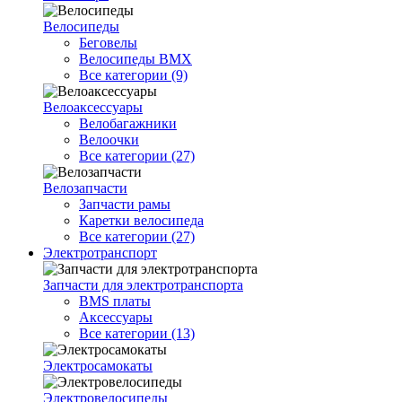
Велосипеды
Беговелы
Велосипеды BMX
Все категории (9)
Велоаксессуары
Велобагажники
Велоочки
Все категории (27)
Велозапчасти
Запчасти рамы
Каретки велосипеда
Все категории (27)
Электротранспорт
Запчасти для электротранспорта
BMS платы
Аксессуары
Все категории (13)
Электросамокаты
Электровелосипеды