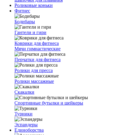
Роликовые коньки
Фитнес
Бодибары
Гантели и гири
Коврики для фитнеса
Мячи гимнастические
Перчатки для фитнеса
Ролики для пресса
Ролики массажные
Скакалки
Спортивные бутылки и шейкеры
Турники
Эспандеры
Единоборства