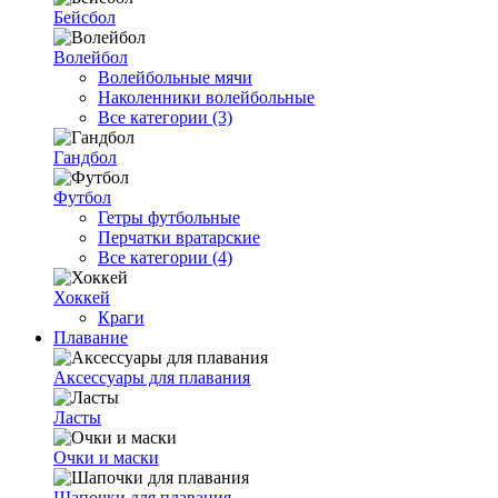
Бейсбол
Волейбол
Волейбольные мячи
Наколенники волейбольные
Все категории (3)
Гандбол
Футбол
Гетры футбольные
Перчатки вратарские
Все категории (4)
Хоккей
Краги
Плавание
Аксессуары для плавания
Ласты
Очки и маски
Шапочки для плавания