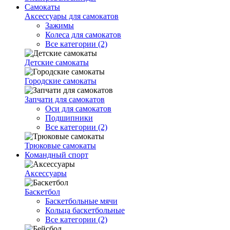
Самокаты
Аксессуары для самокатов
Зажимы
Колеса для самокатов
Все категории (2)
Детские самокаты
Городские самокаты
Запчати для самокатов
Оси для самокатов
Подшипники
Все категории (2)
Трюковые самокаты
Командный спорт
Аксессуары
Баскетбол
Баскетбольные мячи
Кольца баскетбольные
Все категории (2)