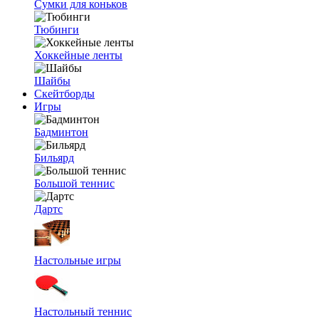
Сумки для коньков
Тюбинги
Хоккейные ленты
Шайбы
Скейтборды
Игры
Бадминтон
Бильярд
Большой теннис
Дартс
Настольные игры
Настольный теннис