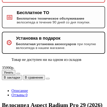
Бесплатное ТО
📅
Бесплатное техническое обслуживание
велосипеда в течение 90 дней со дня покупки.
Установка в подарок
⚙️
Бесплатная установка аксессуаров
при покупке
велосипеда в нашем магазине.
Товар не доступен ни на одном из складов
35990р.
Узнать
В закладки
В сравнение
Описание
Отзывы
0
Велосипед Aspect Radium Pro 29 (2026)