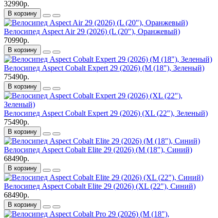
32990р.
В корзину
Велосипед Aspect Air 29 (2026) (L (20"), Оранжевый)
70990р.
В корзину
Велосипед Aspect Cobalt Expert 29 (2026) (M (18"), Зеленый)
75490р.
В корзину
Велосипед Aspect Cobalt Expert 29 (2026) (XL (22"), Зеленый)
75490р.
В корзину
Велосипед Aspect Cobalt Elite 29 (2026) (M (18"), Синий)
68490р.
В корзину
Велосипед Aspect Cobalt Elite 29 (2026) (XL (22"), Синий)
68490р.
В корзину