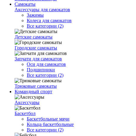
Самокаты
Аксессуары для самокатов
Зажимы
Колеса для самокатов
Все категории (2)
Детские самокаты
Городские самокаты
Запчати для самокатов
Оси для самокатов
Подшипники
Все категории (2)
Трюковые самокаты
Командный спорт
Аксессуары
Баскетбол
Баскетбольные мячи
Кольца баскетбольные
Все категории (2)