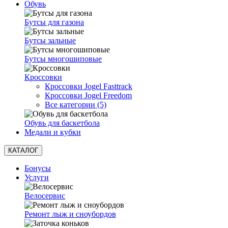
Обувь
Бутсы для газона
Бутсы зальные
Бутсы многошиповые
Кроссовки
Кроссовки Jogel Fasttrack
Кроссовки Jogel Freedom
Все категории (5)
Обувь для баскетбола
Медали и кубки
КАТАЛОГ
Бонусы
Услуги
Велосервис
Ремонт лыж и сноубордов