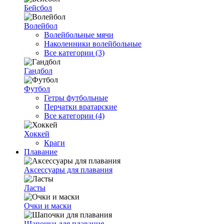
Бейсбол
Волейбол
Волейбольные мячи
Наколенники волейбольные
Все категории (3)
Гандбол
Футбол
Гетры футбольные
Перчатки вратарские
Все категории (4)
Хоккей
Краги
Плавание
Аксессуары для плавания
Ласты
Очки и маски
Шапочки для плавания