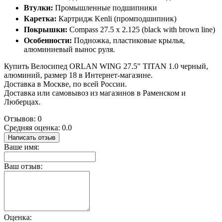
Втулки:
Промышленные подшипники
Каретка:
Картридж Kenli (промподшипник)
Покрышки:
Compass 27.5 x 2.125 (black with brown line)
Особенности:
Подножка, пластиковые крылья,
алюминиевый вынос руля.
Купить Велосипед ORLAN WING 27.5" TITAN 1.0 черный,
алюминий, размер 18 в Интернет-магазине.
Доставка в Москве, по всей России.
Доставка или самовывоз из магазинов в Раменском и
Люберцах.
Отзывов: 0
Средняя оценка: 0.0
Написать отзыв
Ваше имя:
Ваш отзыв:
Оценка: