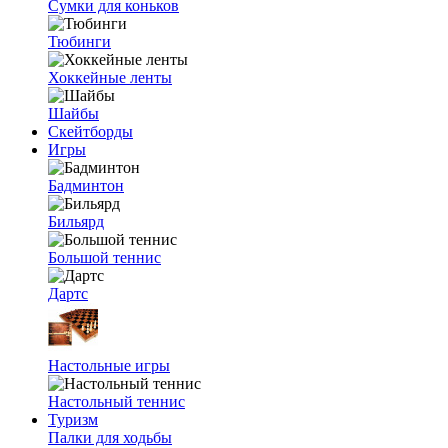
Сумки для коньков
Тюбинги
Хоккейные ленты
Шайбы
Скейтборды
Игры
Бадминтон
Бильярд
Большой теннис
Дартс
Настольные игры
Настольный теннис
Туризм
Палки для ходьбы