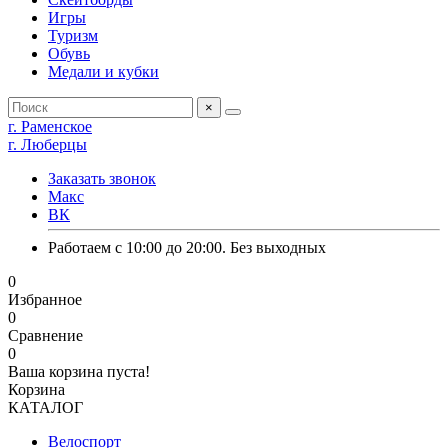
Игры
Туризм
Обувь
Медали и кубки
×
г. Раменское
г. Люберцы
Заказать звонок
Макс
ВК
Работаем с 10:00 до 20:00. Без выходных
0
Избранное
0
Сравнение
0
Ваша корзина пуста!
Корзина
КАТАЛОГ
Велоспорт