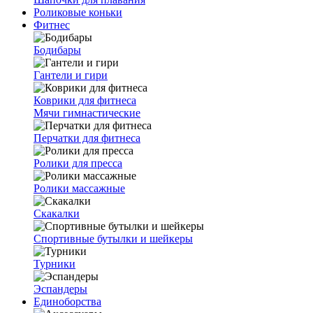
Роликовые коньки
Фитнес
Бодибары
Гантели и гири
Коврики для фитнеса
Мячи гимнастические
Перчатки для фитнеса
Ролики для пресса
Ролики массажные
Скакалки
Спортивные бутылки и шейкеры
Турники
Эспандеры
Единоборства