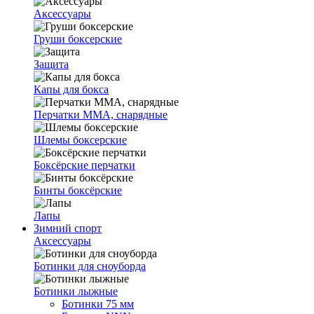
Аксессуары
Груши боксерские
Защита
Капы для бокса
Перчатки ММА, снарядные
Шлемы боксерские
Боксёрские перчатки
Бинты боксёрские
Лапы
Зимний спорт
Аксессуары
Ботинки для сноуборда
Ботинки лыжные
Ботинки 75 мм