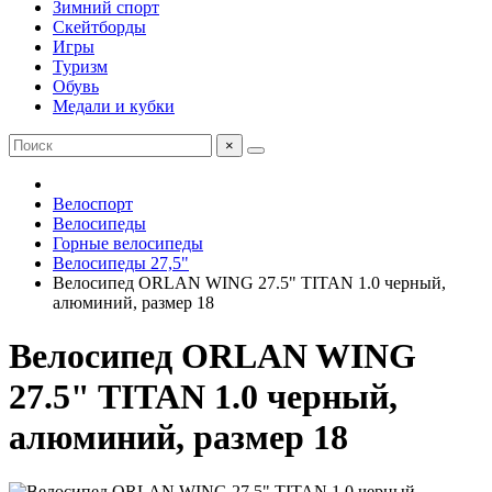
Зимний спорт
Скейтборды
Игры
Туризм
Обувь
Медали и кубки
×
Велоспорт
Велосипеды
Горные велосипеды
Велосипеды 27,5"
Велосипед ORLAN WING 27.5" TITAN 1.0 черный,
алюминий, размер 18
Велосипед ORLAN WING
27.5" TITAN 1.0 черный,
алюминий, размер 18