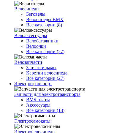
Велосипеды
Беговелы
Велосипеды BMX
Все категории (8)
Велоаксессуары
Велобагажники
Велоочки
Все категории (27)
Велозапчасти
Запчасти рамы
Каретки велосипеда
Все категории (27)
Электротранспорт
Запчасти для электротранспорта
BMS платы
Аксессуары
Все категории (13)
Электросамокаты
Электровелосипеды