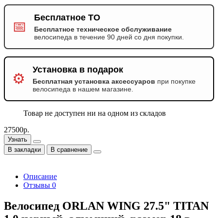
Бесплатное ТО
📅
Бесплатное техническое обслуживание
велосипеда в течение 90 дней со дня покупки.
Установка в подарок
⚙️
Бесплатная установка аксессуаров
при покупке
велосипеда в нашем магазине.
Товар не доступен ни на одном из складов
27500р.
Узнать
В закладки
В сравнение
Описание
Отзывы
0
Велосипед ORLAN WING 27.5" TITAN