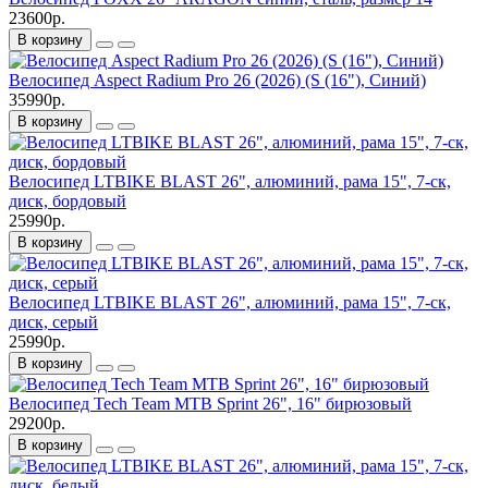
23600р.
В корзину
Велосипед Aspect Radium Pro 26 (2026) (S (16"), Синий)
35990р.
В корзину
Велосипед LTBIKE BLAST 26", алюминий, рама 15", 7-ск,
диск, бордовый
25990р.
В корзину
Велосипед LTBIKE BLAST 26", алюминий, рама 15", 7-ск,
диск, серый
25990р.
В корзину
Велосипед Tech Team MTB Sprint 26", 16" бирюзовый
29200р.
В корзину