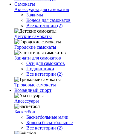
Самокаты
Аксессуары для самокатов
Зажимы
Колеса для самокатов
Все категории (2)
Детские самокаты
Городские самокаты
Запчати для самокатов
Оси для самокатов
Подшипники
Все категории (2)
Трюковые самокаты
Командный спорт
Аксессуары
Баскетбол
Баскетбольные мячи
Кольца баскетбольные
Все категории (2)