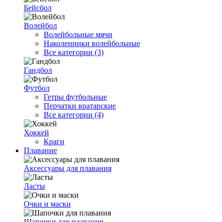
Бейсбол
Волейбол
Волейбольные мячи
Наколенники волейбольные
Все категории (3)
Гандбол
Футбол
Гетры футбольные
Перчатки вратарские
Все категории (4)
Хоккей
Краги
Плавание
Аксессуары для плавания
Ласты
Очки и маски
Шапочки для плавания