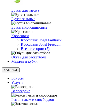
Бутсы для газона
Бутсы зальные
Бутсы многошиповые
Кроссовки
Кроссовки Jogel Fasttrack
Кроссовки Jogel Freedom
Все категории (5)
Обувь для баскетбола
Медали и кубки
КАТАЛОГ
Бонусы
Услуги
Велосервис
Ремонт лыж и сноубордов