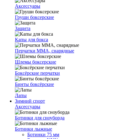
Аксессуары
Груши боксерские
Защита
Капы для бокса
Перчатки ММА, снарядные
Шлемы боксерские
Боксёрские перчатки
Бинты боксёрские
Лапы
Зимний спорт
Аксессуары
Ботинки для сноуборда
Ботинки лыжные
Ботинки 75 мм