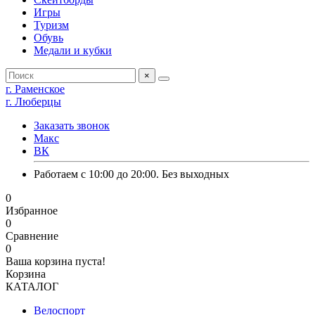
Игры
Туризм
Обувь
Медали и кубки
×
г. Раменское
г. Люберцы
Заказать звонок
Макс
ВК
Работаем с 10:00 до 20:00. Без выходных
0
Избранное
0
Сравнение
0
Ваша корзина пуста!
Корзина
КАТАЛОГ
Велоспорт