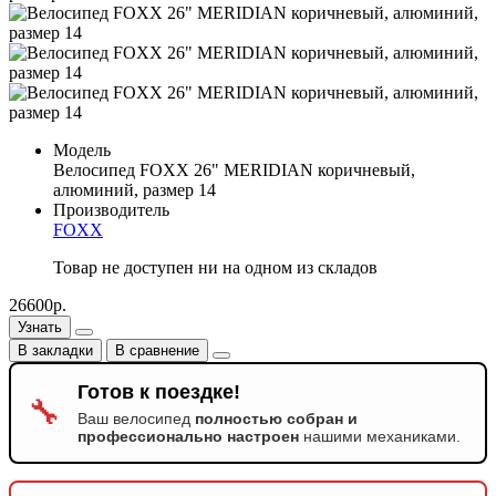
Модель
Велосипед FOXX 26" MERIDIAN коричневый,
алюминий, размер 14
Производитель
FOXX
Товар не доступен ни на одном из складов
26600р.
Узнать
В закладки
В сравнение
Готов к поездке!
🔧
Ваш велосипед
полностью собран и
профессионально настроен
нашими механиками.