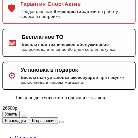
Гарантия СпортАктив
🛡️
Предоставляем
6 месяцев гарантии
на работу
сборки и настройки.
Бесплатное ТО
📅
Бесплатное техническое обслуживание
велосипеда в течение 90 дней со дня покупки.
Установка в подарок
⚙️
Бесплатная установка аксессуаров
при покупке
велосипеда в нашем магазине.
Товар не доступен ни на одном из складов
26600р.
Узнать
В закладки
В сравнение
Описание