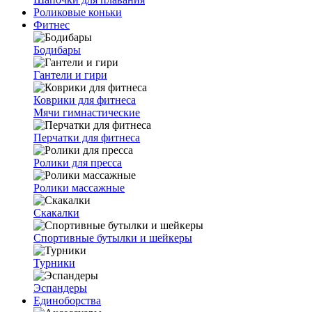
Роликовые коньки
Фитнес
Бодибары
Гантели и гири
Коврики для фитнеса
Мячи гимнастические
Перчатки для фитнеса
Ролики для пресса
Ролики массажные
Скакалки
Спортивные бутылки и шейкеры
Турники
Эспандеры
Единоборства