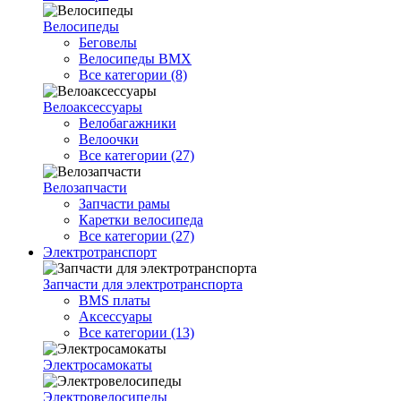
Велосипеды
Беговелы
Велосипеды BMX
Все категории (8)
Велоаксессуары
Велобагажники
Велоочки
Все категории (27)
Велозапчасти
Запчасти рамы
Каретки велосипеда
Все категории (27)
Электротранспорт
Запчасти для электротранспорта
BMS платы
Аксессуары
Все категории (13)
Электросамокаты
Электровелосипеды