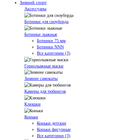
Зимний спорт
Аксессуары
Ботинки для сноуборда
Ботинки лыжные
Ботинки 75 мм
Ботинки NNN
Все категории (3)
Горнолыжные маски
Зимние самокаты
Камеры для тюбингов
Клюшки
Коньки
Коньки детские
Коньки фигурные
Все категории (3)