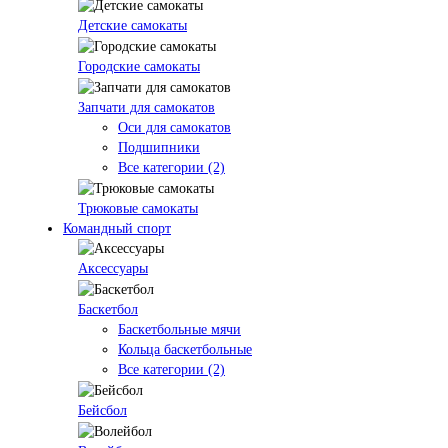
Детские самокаты
Городские самокаты
Запчати для самокатов
Оси для самокатов
Подшипники
Все категории (2)
Трюковые самокаты
Командный спорт
Аксессуары
Баскетбол
Баскетбольные мячи
Кольца баскетбольные
Все категории (2)
Бейсбол