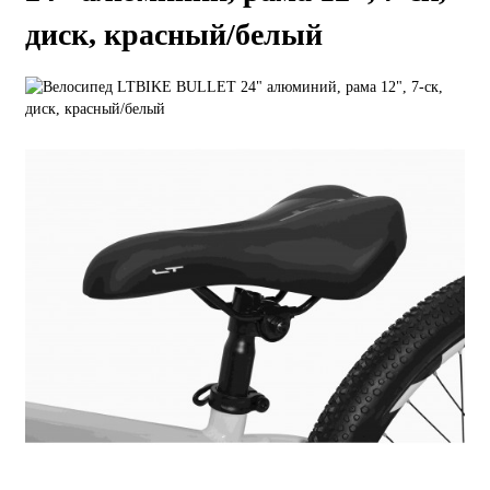
диск, красный/белый