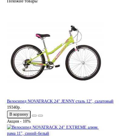
Похожие товары
Велосипед NOVATRACK 24" JENNY сталь 12", салатовый
19340р.
В корзину
Акция - 10%