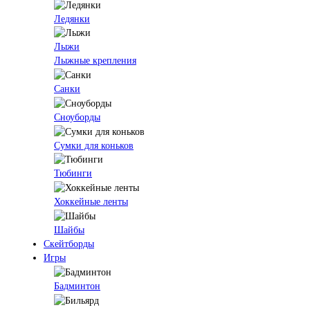
Ледянки
Лыжи
Лыжные крепления
Санки
Сноуборды
Сумки для коньков
Тюбинги
Хоккейные ленты
Шайбы
Скейтборды
Игры
Бадминтон