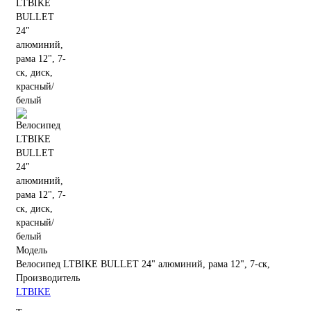
Модель
Велосипед LTBIKE BULLET 24" алюминий, рама 12", 7-ск,
Производитель
LTBIKE