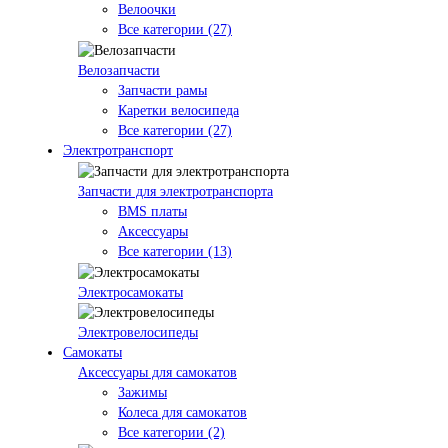
Велоочки
Все категории (27)
Велозапчасти
Запчасти рамы
Каретки велосипеда
Все категории (27)
Электротранспорт
Запчасти для электротранспорта
BMS платы
Аксессуары
Все категории (13)
Электросамокаты
Электровелосипеды
Самокаты
Аксессуары для самокатов
Зажимы
Колеса для самокатов
Все категории (2)