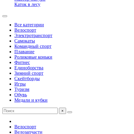
Каток в лесу
Все категории
Велоспорт
Электротранспорт
Самокаты
Командный спорт
Плавание
Роликовые коньки
Фитнес
Единоборства
Зимний спорт
Скейтборды
Игры
Туризм
Обувь
Медали и кубки
×
Велоспорт
Велозапчасти