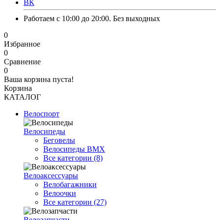
ВК
Работаем с 10:00 до 20:00. Без выходных
0
Избранное
0
Сравнение
0
Ваша корзина пуста!
Корзина
КАТАЛОГ
Велоспорт
Велосипеды
Беговелы
Велосипеды BMX
Все категории (8)
Велоаксессуары
Велобагажники
Велоочки
Все категории (27)
Велозапчасти