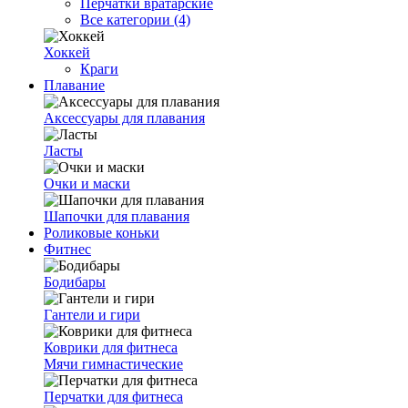
Перчатки вратарские
Все категории (4)
Хоккей
Краги
Плавание
Аксессуары для плавания
Ласты
Очки и маски
Шапочки для плавания
Роликовые коньки
Фитнес
Бодибары
Гантели и гири
Коврики для фитнеса
Мячи гимнастические
Перчатки для фитнеса