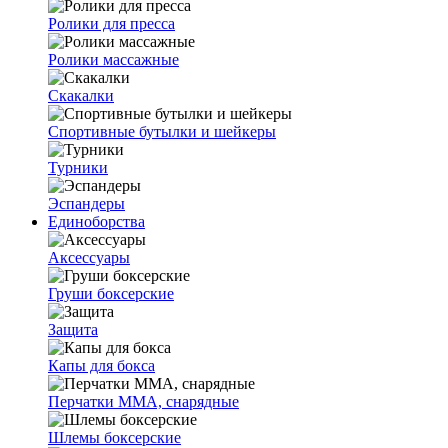
Ролики для пресса
Ролики массажные
Скакалки
Спортивные бутылки и шейкеры
Турники
Эспандеры
Единоборства
Аксессуары
Груши боксерские
Защита
Капы для бокса
Перчатки ММА, снарядные
Шлемы боксерские