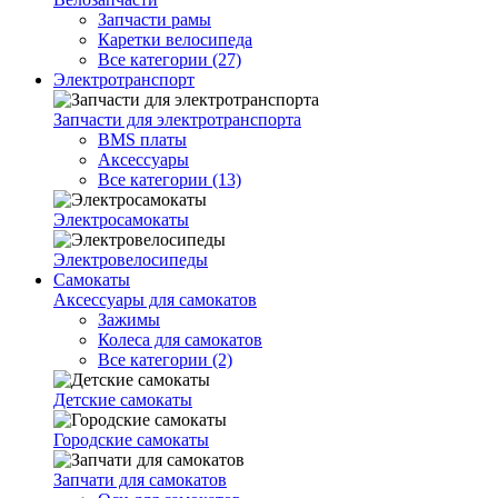
Запчасти рамы
Каретки велосипеда
Все категории (27)
Электротранспорт
Запчасти для электротранспорта
BMS платы
Аксессуары
Все категории (13)
Электросамокаты
Электровелосипеды
Самокаты
Аксессуары для самокатов
Зажимы
Колеса для самокатов
Все категории (2)
Детские самокаты
Городские самокаты
Запчати для самокатов