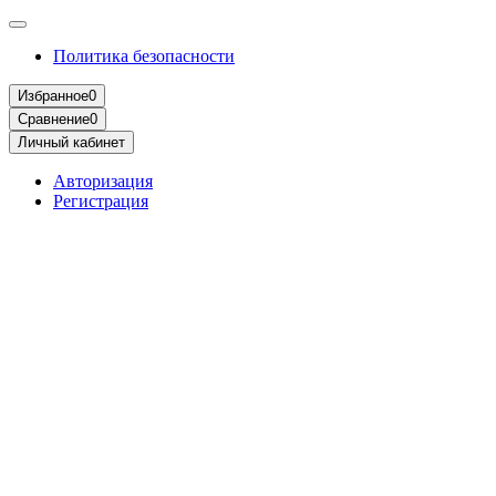
Политика безопасности
Избранное
0
Сравнение
0
Личный кабинет
Авторизация
Регистрация