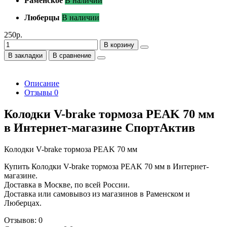
Раменское
В наличии
Люберцы
В наличии
250р.
В корзину
В закладки
В сравнение
Описание
Отзывы
0
Колодки V-brake тормоза PEAK 70 мм
в Интернет-магазине СпортАктив
Колодки V-brake тормоза PEAK 70 мм
Купить Колодки V-brake тормоза PEAK 70 мм в Интернет-
магазине.
Доставка в Москве, по всей России.
Доставка или самовывоз из магазинов в Раменском и
Люберцах.
Отзывов: 0