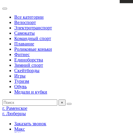
Все категории
Велоспорт
Электротранспорт
Самокаты
Командный спорт
Плавание
Роликовые коньки
Фитнес
Единоборства
Зимний спорт
Скейтборды
Игры
Туризм
Обувь
Медали и кубки
×
г. Раменское
г. Люберцы
Заказать звонок
Макс