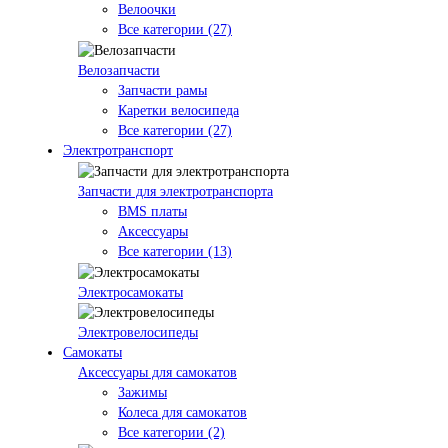
Велоочки
Все категории (27)
Велозапчасти
Запчасти рамы
Каретки велосипеда
Все категории (27)
Электротранспорт
Запчасти для электротранспорта
BMS платы
Аксессуары
Все категории (13)
Электросамокаты
Электровелосипеды
Самокаты
Аксессуары для самокатов
Зажимы
Колеса для самокатов
Все категории (2)