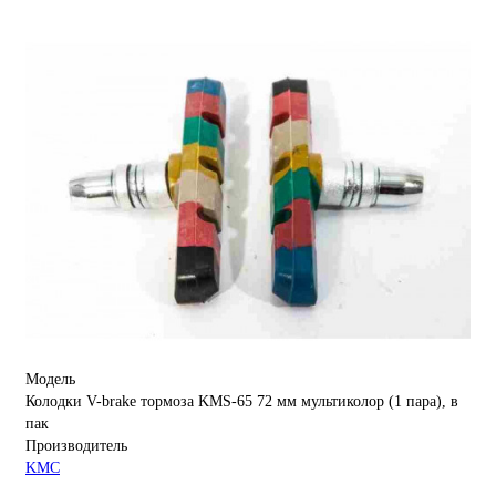
Модель
Колодки V-brake тормоза KMS-65 72 мм мультиколор (1 пара), в
пак
Производитель
KMC