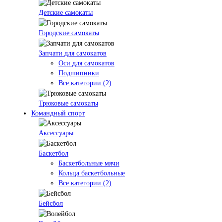
Детские самокаты
Городские самокаты
Запчати для самокатов
Оси для самокатов
Подшипники
Все категории (2)
Трюковые самокаты
Командный спорт
Аксессуары
Баскетбол
Баскетбольные мячи
Кольца баскетбольные
Все категории (2)
Бейсбол