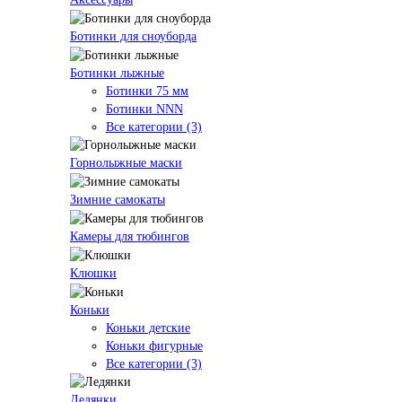
Ботинки для сноуборда
Ботинки лыжные
Ботинки 75 мм
Ботинки NNN
Все категории (3)
Горнолыжные маски
Зимние самокаты
Камеры для тюбингов
Клюшки
Коньки
Коньки детские
Коньки фигурные
Все категории (3)
Ледянки