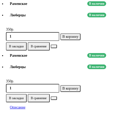
Раменское
В наличии
Люберцы
В наличии
350р.
В корзину
В закладки
В сравнение
Раменское
В наличии
Люберцы
В наличии
350р.
В корзину
В закладки
В сравнение
Описание