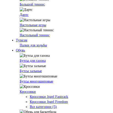
Большой теннис
Дартс
Настольные игры
Настольный теннис
Туризм
Палки для ходьбы
Обувь
Бутсы для газона
Бутсы зальные
Бутсы многошиповые
Кроссовки
Кроссовки Jogel Fasttrack
Кроссовки Jogel Freedom
Все категории (5)