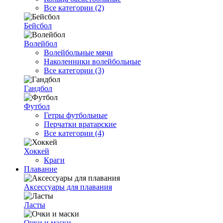
Все категории (2)
Бейсбол
Волейбол
Волейбольные мячи
Наколенники волейбольные
Все категории (3)
Гандбол
Футбол
Гетры футбольные
Перчатки вратарские
Все категории (4)
Хоккей
Краги
Плавание
Аксессуары для плавания
Ласты
Очки и маски