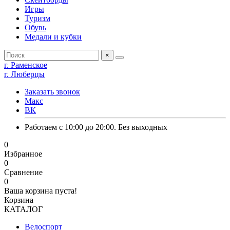
Игры
Туризм
Обувь
Медали и кубки
×
г. Раменское
г. Люберцы
Заказать звонок
Макс
ВК
Работаем с 10:00 до 20:00. Без выходных
0
Избранное
0
Сравнение
0
Ваша корзина пуста!
Корзина
КАТАЛОГ
Велоспорт