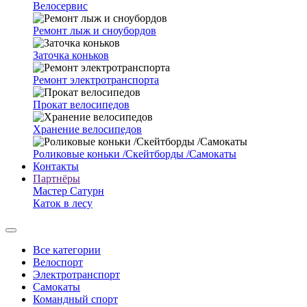
Велосервис
Ремонт лыж и сноубордов
Заточка коньков
Ремонт электротранспорта
Прокат велосипедов
Хранение велосипедов
Роликовые коньки /Скейтборды /Самокаты
Контакты
Партнёры
Мастер Сатурн
Каток в лесу
Все категории
Велоспорт
Электротранспорт
Самокаты
Командный спорт