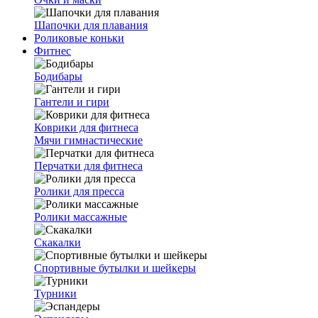
Шапочки для плавания
Роликовые коньки
Фитнес
Бодибары
Гантели и гири
Коврики для фитнеса
Мячи гимнастические
Перчатки для фитнеса
Ролики для пресса
Ролики массажные
Скакалки
Спортивные бутылки и шейкеры
Турники