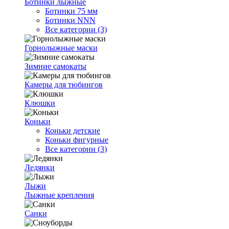
Ботинки лыжные
Ботинки 75 мм
Ботинки NNN
Все категории (3)
Горнолыжные маски
Зимние самокаты
Камеры для тюбингов
Клюшки
Коньки
Коньки детские
Коньки фигурные
Все категории (3)
Ледянки
Лыжи
Лыжные крепления
Санки