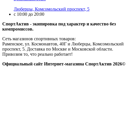
Люберцы, Комсомольский проспект, 5
с 10:00 до 20:00
СпортАктив - экипировка под характер и качество без
компромиссов.
Сеть магазинов спортивных товаров:
Раменское, ул. Космонавтов, 40Г и Люберцы, Комсомольский
проспект, 5. Доставка по Москве и Московской области.
Привозим то, что реально работает!
Официальный сайт Интернет-магазина СпортАктив 2026©