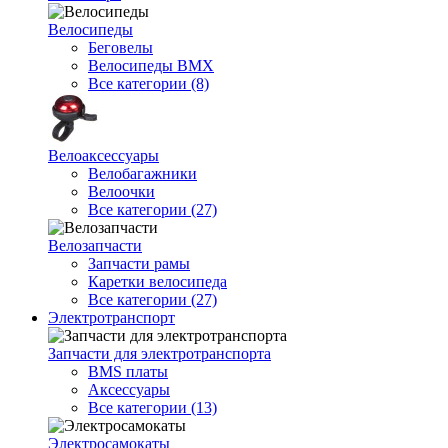
Велосипеды
Беговелы
Велосипеды BMX
Все категории (8)
Велоаксессуары
Велобагажники
Велоочки
Все категории (27)
Велозапчасти
Запчасти рамы
Каретки велосипеда
Все категории (27)
Электротранспорт
Запчасти для электротранспорта
BMS платы
Аксессуары
Все категории (13)
Электросамокаты