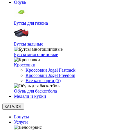
Обувь
Бутсы для газона
Бутсы зальные
Бутсы многошиповые
Кроссовки
Кроссовки Jogel Fasttrack
Кроссовки Jogel Freedom
Все категории (5)
Обувь для баскетбола
Медали и кубки
КАТАЛОГ
Бонусы
Услуги