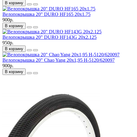
В корзину
Велопокрышка 20" DURO HF165 20x1.75
900р.
В корзину
Велопокрышка 20" DURO HF143G 20x2.125
950р.
В корзину
Велопокрышка 20" Chao Yang 20х1,95 H-5120/620097
900р.
В корзину