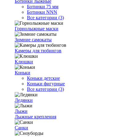
Ботинки лыжные
Ботинки 75 мм
Ботинки NNN
Все категории (3)
Горнолыжные маски
Зимние самокаты
Камеры для тюбингов
Клюшки
Коньки
Коньки детские
Коньки фигурные
Все категории (3)
Ледянки
Лыжи
Лыжные крепления
Санки