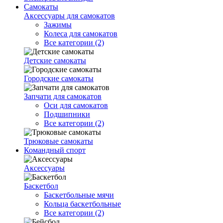
Самокаты
Аксессуары для самокатов
Зажимы
Колеса для самокатов
Все категории (2)
Детские самокаты
Городские самокаты
Запчати для самокатов
Оси для самокатов
Подшипники
Все категории (2)
Трюковые самокаты
Командный спорт
Аксессуары
Баскетбол
Баскетбольные мячи
Кольца баскетбольные
Все категории (2)