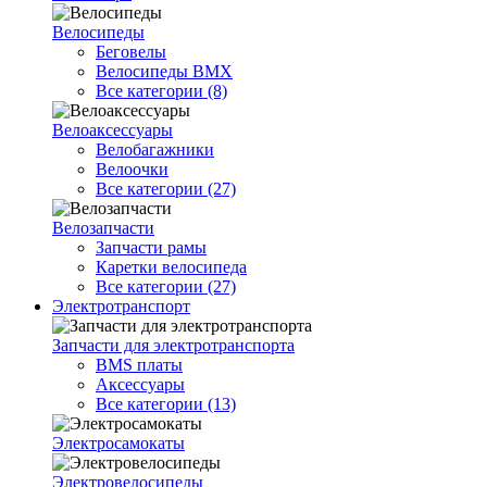
Велосипеды
Беговелы
Велосипеды BMX
Все категории (8)
Велоаксессуары
Велобагажники
Велоочки
Все категории (27)
Велозапчасти
Запчасти рамы
Каретки велосипеда
Все категории (27)
Электротранспорт
Запчасти для электротранспорта
BMS платы
Аксессуары
Все категории (13)
Электросамокаты
Электровелосипеды