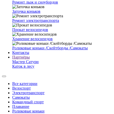
Ремонт лыж и сноубордов
Заточка коньков
Ремонт электротранспорта
Прокат велосипедов
Хранение велосипедов
Роликовые коньки /Скейтборды /Самокаты
Контакты
Партнёры
Мастер Сатурн
Каток в лесу
Все категории
Велоспорт
Электротранспорт
Самокаты
Командный спорт
Плавание
Роликовые коньки