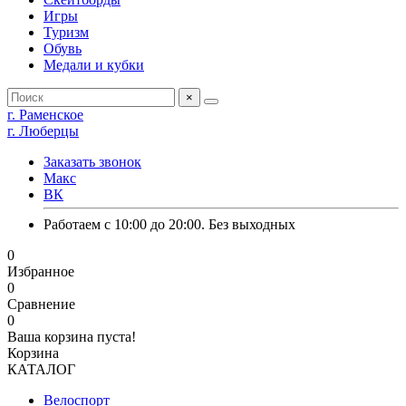
Игры
Туризм
Обувь
Медали и кубки
×
г. Раменское
г. Люберцы
Заказать звонок
Макс
ВК
Работаем с 10:00 до 20:00. Без выходных
0
Избранное
0
Сравнение
0
Ваша корзина пуста!
Корзина
КАТАЛОГ
Велоспорт