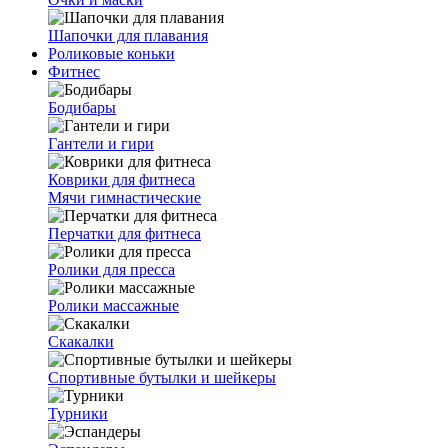
Шапочки для плавания
Роликовые коньки
Фитнес
Бодибары
Гантели и гири
Коврики для фитнеса
Мячи гимнастические
Перчатки для фитнеса
Ролики для пресса
Ролики массажные
Скакалки
Спортивные бутылки и шейкеры
Турники