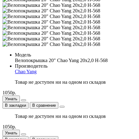
Модель
Велопокрышка 20" Chao Yang 20х2,0 H-568
Производитель
Chao Yang
Товар не доступен ни на одном из складов
1050р.
Узнать
В закладки
В сравнение
Товар не доступен ни на одном из складов
1050р.
Узнать